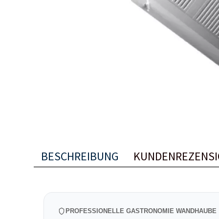
BESCHREIBUNG
KUNDENREZENSI
PROFESSIONELLE GASTRONOMIE WANDHAUBE