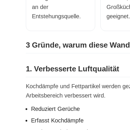
an der
Großküc
Entstehungsquelle.
geeignet
3 Gründe, warum diese Wandh
1. Verbesserte Luftqualität
Kochdämpfe und Fettpartikel werden gezie
Arbeitsbereich verbessert wird.
Reduziert Gerüche
Erfasst Kochdämpfe