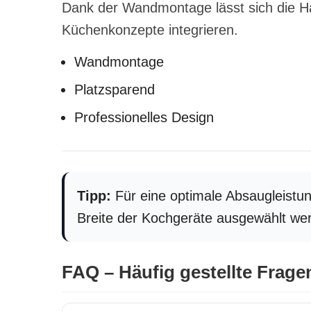
Dank der Wandmontage lässt sich die Ha
Küchenkonzepte integrieren.
Wandmontage
Platzsparend
Professionelles Design
Tipp:
Für eine optimale Absaugleistu
Breite der Kochgeräte ausgewählt we
FAQ – Häufig gestellte Frage