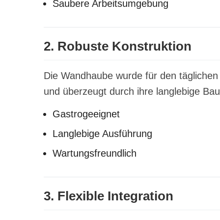
Saubere Arbeitsumgebung
2. Robuste Konstruktion
Die Wandhaube wurde für den täglichen E
und überzeugt durch ihre langlebige Ba
Gastrogeeignet
Langlebige Ausführung
Wartungsfreundlich
3. Flexible Integration