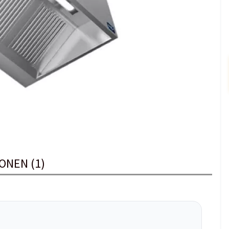
ONEN (1)