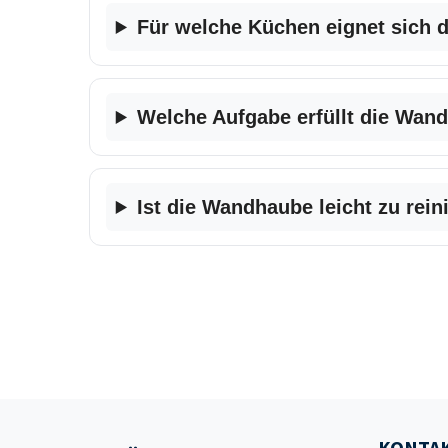
Für welche Küchen eignet sich
Welche Aufgabe erfüllt die Wan
Ist die Wandhaube leicht zu rein
KONTAK