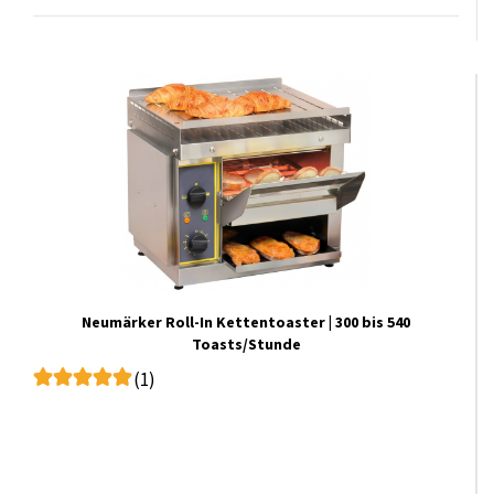
Neumärker Roll-In Kettentoaster | 300 bis 540
Toasts/Stunde
(1)