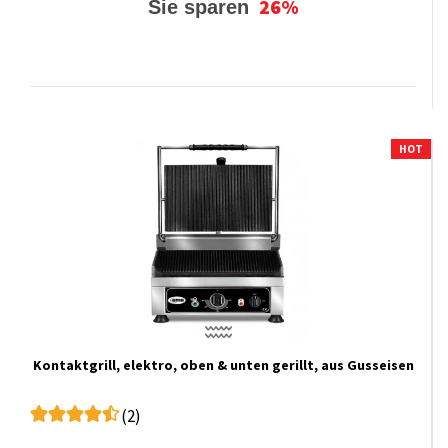
26%
Sie sparen
HOT
Kontaktgrill, elektro, oben & unten gerillt, aus Gusseisen
(2)