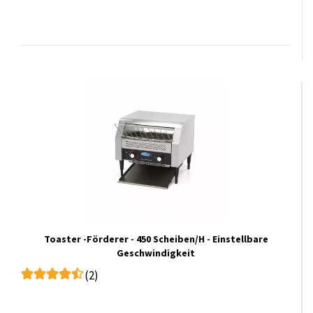
Toaster -Förderer - 450 Scheiben/H - Einstellbare
Geschwindigkeit
(2)