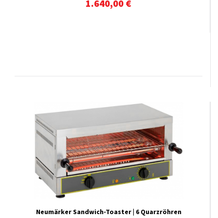
1.640,00 €
Neumärker Sandwich-Toaster | 6 Quarzröhren