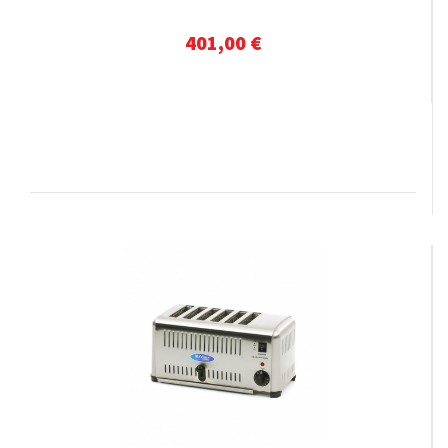
401,00 €