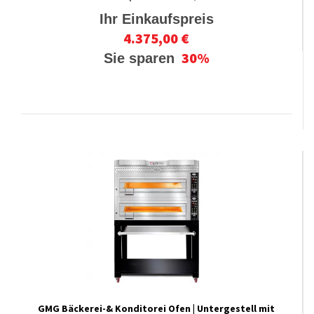
Ihr Einkaufspreis
4.375,00 €
30%
Sie sparen
GMG Bäckerei-& Konditorei Ofen | Untergestell mit