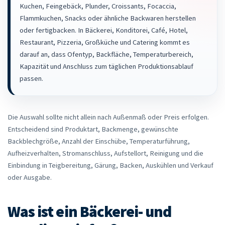
Kuchen, Feingebäck, Plunder, Croissants, Focaccia,
Flammkuchen, Snacks oder ähnliche Backwaren herstellen
oder fertigbacken. In Bäckerei, Konditorei, Café, Hotel,
Restaurant, Pizzeria, Großküche und Catering kommt es
darauf an, dass Ofentyp, Backfläche, Temperaturbereich,
Kapazität und Anschluss zum täglichen Produktionsablauf
passen.
Die Auswahl sollte nicht allein nach Außenmaß oder Preis erfolgen.
Entscheidend sind Produktart, Backmenge, gewünschte
Backblechgröße, Anzahl der Einschübe, Temperaturführung,
Aufheizverhalten, Stromanschluss, Aufstellort, Reinigung und die
Einbindung in Teigbereitung, Gärung, Backen, Auskühlen und Verkauf
oder Ausgabe.
Was ist ein Bäckerei- und