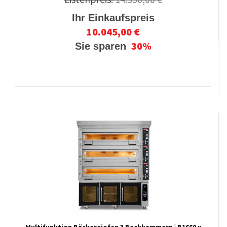
Ihr Einkaufspreis
10.045,00 €
30%
Sie sparen