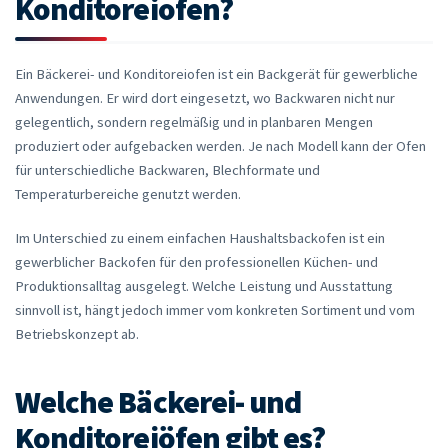
Konditoreiofen?
Ein Bäckerei- und Konditoreiofen ist ein Backgerät für gewerbliche
Anwendungen. Er wird dort eingesetzt, wo Backwaren nicht nur
gelegentlich, sondern regelmäßig und in planbaren Mengen
produziert oder aufgebacken werden. Je nach Modell kann der Ofen
für unterschiedliche Backwaren, Blechformate und
Temperaturbereiche genutzt werden.
Im Unterschied zu einem einfachen Haushaltsbackofen ist ein
gewerblicher Backofen für den professionellen Küchen- und
Produktionsalltag ausgelegt. Welche Leistung und Ausstattung
sinnvoll ist, hängt jedoch immer vom konkreten Sortiment und vom
Betriebskonzept ab.
Welche Bäckerei- und
Konditoreiöfen gibt es?