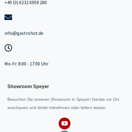
+49 (0) 6232 6959 280
info@gastrohot.de
Mo-Fr: 8:00 - 17:00 Uhr
Showroom Speyer
Besuchen Sie unseren
Showroom
in Speyer! Geräte vor Ort
anschauen und direkt mitnehmen oder liefern lassen.