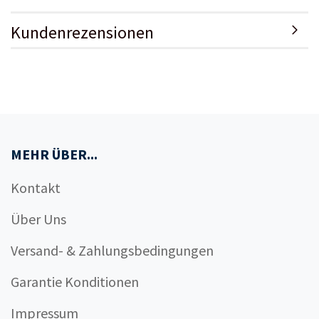
Kundenrezensionen
MEHR ÜBER...
Kontakt
Über Uns
Versand- & Zahlungsbedingungen
Garantie Konditionen
Impressum