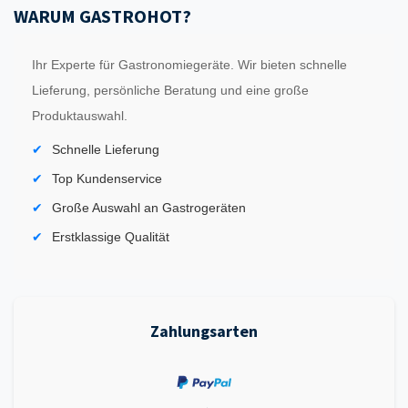
WARUM GASTROHOT?
Ihr Experte für Gastronomiegeräte. Wir bieten schnelle
Lieferung, persönliche Beratung und eine große
Produktauswahl.
Schnelle Lieferung
Top Kundenservice
Große Auswahl an Gastrogeräten
Erstklassige Qualität
Zahlungsarten