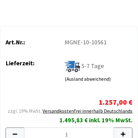
Art.Nr.:
MGNE-10-10561
Lieferzeit:
5-7 Tage
(Ausland abweichend)
1.257,00 €
zzgl. 19% MwSt.
Versandkostenfrei innerhalb Deutschlands
1.495,83 € inkl. 19% MwSt.