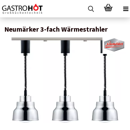
Neumärker 3-fach Wärmestrahler