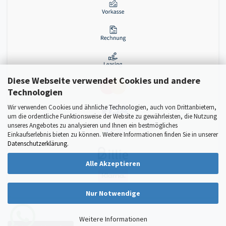
Diese Webseite verwendet Cookies und andere
Technologien
Wir verwenden Cookies und ähnliche Technologien, auch von Drittanbietern,
um die ordentliche Funktionsweise der Website zu gewährleisten, die Nutzung
unseres Angebotes zu analysieren und Ihnen ein bestmögliches
Einkaufserlebnis bieten zu können. Weitere Informationen finden Sie in unserer
Datenschutzerklärung
.
Alle Akzeptieren
Nur Notwendige
Weitere Informationen