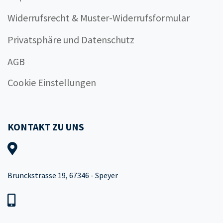
Widerrufsrecht & Muster-Widerrufsformular
Privatsphäre und Datenschutz
AGB
Cookie Einstellungen
KONTAKT ZU UNS
Brunckstrasse 19, 67346 - Speyer