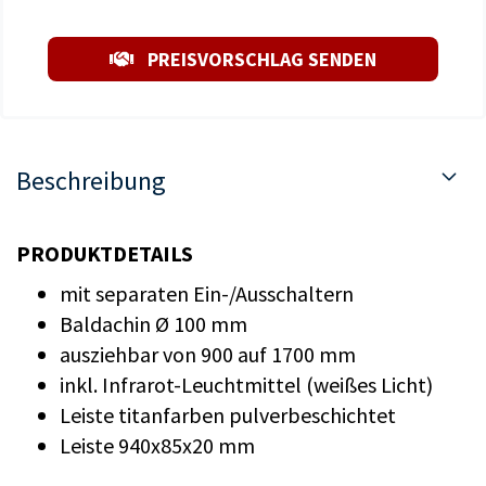
PREISVORSCHLAG SENDEN
Beschreibung
PRODUKTDETAILS
mit separaten Ein-/Ausschaltern
Baldachin Ø 100 mm
ausziehbar von 900 auf 1700 mm
inkl. Infrarot-Leuchtmittel (weißes Licht)
Leiste titanfarben pulverbeschichtet
Leiste 940x85x20 mm