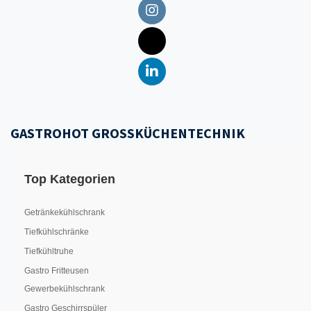
GASTROHOT GROSSKÜCHENTECHNIK
Top Kategorien
Getränkekühlschrank
Tiefkühlschränke
Tiefkühltruhe
Gastro Fritteusen
Gewerbekühlschrank
Gastro Geschirrspüler