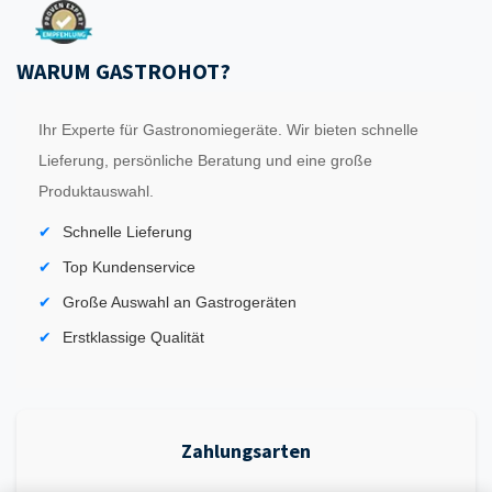
WARUM GASTROHOT?
Ihr Experte für Gastronomiegeräte. Wir bieten schnelle
Lieferung, persönliche Beratung und eine große
Produktauswahl.
Schnelle Lieferung
Top Kundenservice
Große Auswahl an Gastrogeräten
Erstklassige Qualität
Zahlungsarten