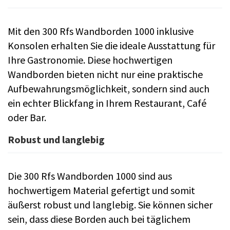
Mit den 300 Rfs Wandborden 1000 inklusive
Konsolen erhalten Sie die ideale Ausstattung für
Ihre Gastronomie. Diese hochwertigen
Wandborden bieten nicht nur eine praktische
Aufbewahrungsmöglichkeit, sondern sind auch
ein echter Blickfang in Ihrem Restaurant, Café
oder Bar.
Robust und langlebig
Die 300 Rfs Wandborden 1000 sind aus
hochwertigem Material gefertigt und somit
äußerst robust und langlebig. Sie können sicher
sein, dass diese Borden auch bei täglichem