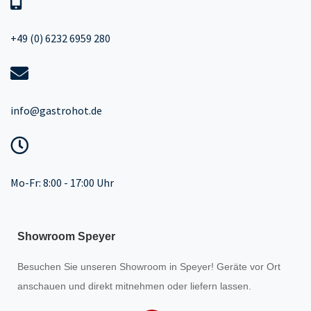
+49 (0) 6232 6959 280
info@gastrohot.de
Mo-Fr: 8:00 - 17:00 Uhr
Showroom Speyer
Besuchen Sie unseren
Showroom
in Speyer! Geräte vor Ort
anschauen und direkt mitnehmen oder liefern lassen.