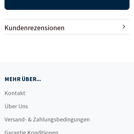
Kundenrezensionen
MEHR ÜBER...
Kontakt
Über Uns
Versand- & Zahlungsbedingungen
Garantie Konditionen