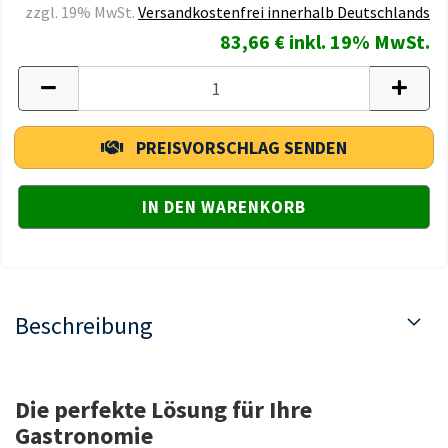
zzgl. 19% MwSt.
Versandkostenfrei innerhalb Deutschlands
83,66 € inkl. 19% MwSt.
PREISVORSCHLAG SENDEN
Beschreibung
Die perfekte Lösung für Ihre
Gastronomie