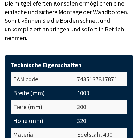
Die mitgelieferten Konsolen ermöglichen eine
einfache und sichere Montage der Wandborden.
Somit können Sie die Borden schnell und
unkompliziert anbringen und sofort in Betrieb
nehmen.
Technische Eigenschaften
EAN code
7435137817871
Breite (mm)
1000
Tiefe (mm)
300
Höhe (mm)
320
Material
Edelstahl 430