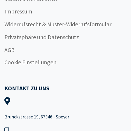
Impressum
Widerrufsrecht & Muster-Widerrufsformular
Privatsphäre und Datenschutz
AGB
Cookie Einstellungen
KONTAKT ZU UNS
Brunckstrasse 19, 67346 - Speyer