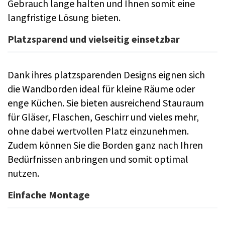
Gebrauch lange halten und Ihnen somit eine
langfristige Lösung bieten.
Platzsparend und vielseitig einsetzbar
Dank ihres platzsparenden Designs eignen sich
die Wandborden ideal für kleine Räume oder
enge Küchen. Sie bieten ausreichend Stauraum
für Gläser, Flaschen, Geschirr und vieles mehr,
ohne dabei wertvollen Platz einzunehmen.
Zudem können Sie die Borden ganz nach Ihren
Bedürfnissen anbringen und somit optimal
nutzen.
Einfache Montage