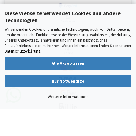
Diese Webseite verwendet Cookies und andere
Technologien
Wir verwenden Cookies und ähnliche Technologien, auch von Drittanbietern,
um die ordentliche Funktionsweise der Website zu gewährleisten, die Nutzung
unseres Angebotes zu analysieren und Ihnen ein bestmögliches
Einkaufserlebnis bieten zu können. Weitere Informationen finden Sie in unserer
Datenschutzerklärung
.
Alle Akzeptieren
Nur Notwendige
Weitere Informationen