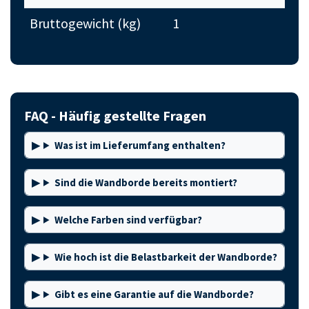
Bruttogewicht (kg)
1
FAQ - Häufig gestellte Fragen
Was ist im Lieferumfang enthalten?
Sind die Wandborde bereits montiert?
Welche Farben sind verfügbar?
Wie hoch ist die Belastbarkeit der Wandborde?
Gibt es eine Garantie auf die Wandborde?