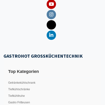
GASTROHOT GROSSKÜCHENTECHNIK
Top Kategorien
Getränkekühlschrank
Tiefkühlschränke
Tiefkühltruhe
Gastro Fritteusen