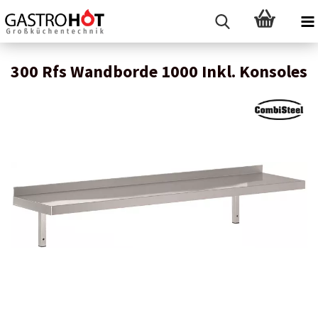
300 Rfs Wandborde 1000 Inkl. Konsoles