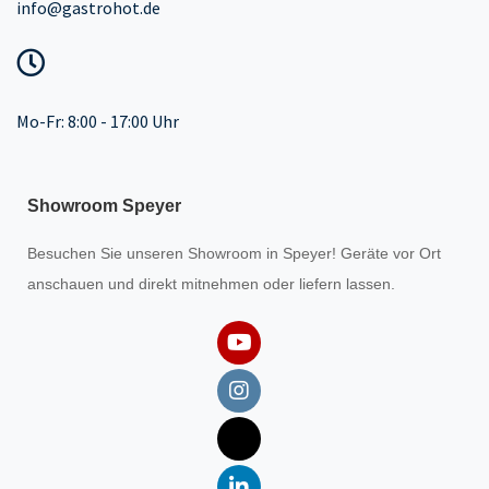
info@gastrohot.de
Mo-Fr: 8:00 - 17:00 Uhr
Showroom Speyer
Besuchen Sie unseren
Showroom
in Speyer! Geräte vor Ort
anschauen und direkt mitnehmen oder liefern lassen.