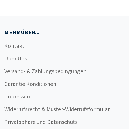
MEHR ÜBER...
Kontakt
Über Uns
Versand- & Zahlungsbedingungen
Garantie Konditionen
Impressum
Widerrufsrecht & Muster-Widerrufsformular
Privatsphäre und Datenschutz