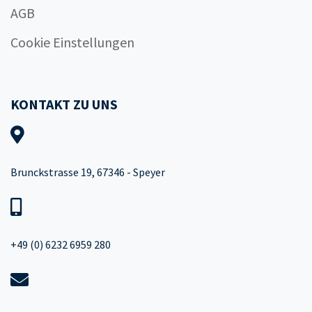
AGB
Cookie Einstellungen
KONTAKT ZU UNS
Brunckstrasse 19, 67346 - Speyer
+49 (0) 6232 6959 280