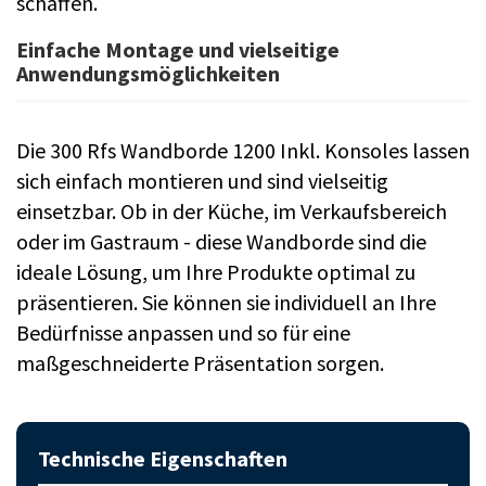
schaffen.
Einfache Montage und vielseitige
Anwendungsmöglichkeiten
Die 300 Rfs Wandborde 1200 Inkl. Konsoles lassen
sich einfach montieren und sind vielseitig
einsetzbar. Ob in der Küche, im Verkaufsbereich
oder im Gastraum - diese Wandborde sind die
ideale Lösung, um Ihre Produkte optimal zu
präsentieren. Sie können sie individuell an Ihre
Bedürfnisse anpassen und so für eine
maßgeschneiderte Präsentation sorgen.
Technische Eigenschaften