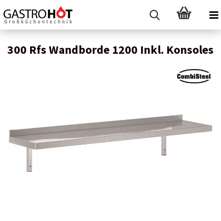
300 Rfs Wandborde 1200 Inkl. Konsoles