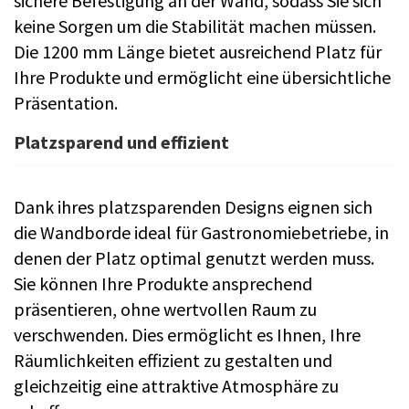
sichere Befestigung an der Wand, sodass Sie sich
keine Sorgen um die Stabilität machen müssen.
Die 1200 mm Länge bietet ausreichend Platz für
Ihre Produkte und ermöglicht eine übersichtliche
Präsentation.
Platzsparend und effizient
Dank ihres platzsparenden Designs eignen sich
die Wandborde ideal für Gastronomiebetriebe, in
denen der Platz optimal genutzt werden muss.
Sie können Ihre Produkte ansprechend
präsentieren, ohne wertvollen Raum zu
verschwenden. Dies ermöglicht es Ihnen, Ihre
Räumlichkeiten effizient zu gestalten und
gleichzeitig eine attraktive Atmosphäre zu