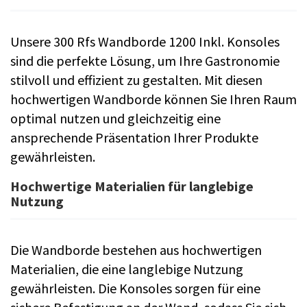
Unsere 300 Rfs Wandborde 1200 Inkl. Konsoles
sind die perfekte Lösung, um Ihre Gastronomie
stilvoll und effizient zu gestalten. Mit diesen
hochwertigen Wandborde können Sie Ihren Raum
optimal nutzen und gleichzeitig eine
ansprechende Präsentation Ihrer Produkte
gewährleisten.
Hochwertige Materialien für langlebige
Nutzung
Die Wandborde bestehen aus hochwertigen
Materialien, die eine langlebige Nutzung
gewährleisten. Die Konsoles sorgen für eine