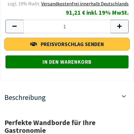
zzgl. 19% MwSt.
Versandkostenfrei innerhalb Deutschlands
91,21 € inkl. 19% MwSt.
PREISVORSCHLAG SENDEN
Beschreibung
Perfekte Wandborde für Ihre
Gastronomie