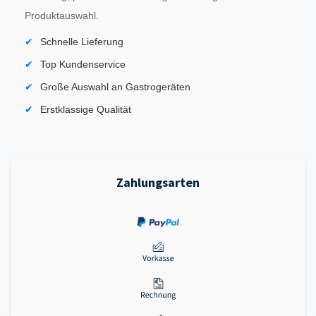
Produktauswahl.
Schnelle Lieferung
Top Kundenservice
Große Auswahl an Gastrogeräten
Erstklassige Qualität
Zahlungsarten