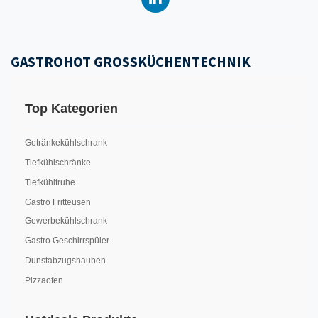
GASTROHOT GROSSKÜCHENTECHNIK
Top Kategorien
Getränkekühlschrank
Tiefkühlschränke
Tiefkühltruhe
Gastro Fritteusen
Gewerbekühlschrank
Gastro Geschirrspüler
Dunstabzugshauben
Pizzaofen