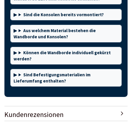
Sind die Konsolen bereits vormontiert?
Aus welchem Material bestehen die
Wandborde und Konsolen?
Können die Wandborde individuell gekürzt
werden?
Sind Befestigungsmaterialien im
Lieferumfang enthalten?
Kundenrezensionen