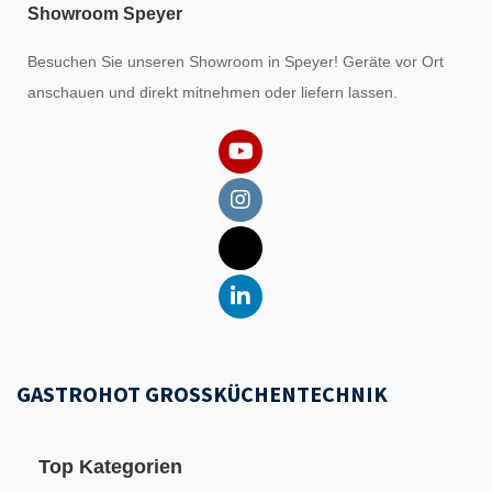
Showroom Speyer
Besuchen Sie unseren
Showroom
in Speyer! Geräte vor Ort
anschauen und direkt mitnehmen oder liefern lassen.
GASTROHOT GROSSKÜCHENTECHNIK
Top Kategorien