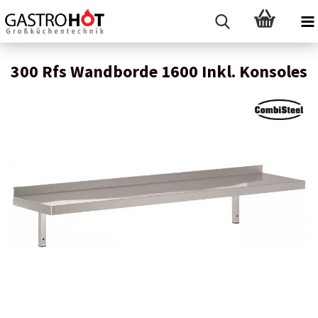
300 Rfs Wandborde 1600 Inkl. Konsoles