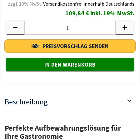
zzgl. 19% MwSt.
Versandkostenfrei innerhalb Deutschlands
109,84 € inkl. 19% MwSt.
PREISVORSCHLAG SENDEN
Beschreibung
Perfekte Aufbewahrungslösung für
Ihre Gastronomie