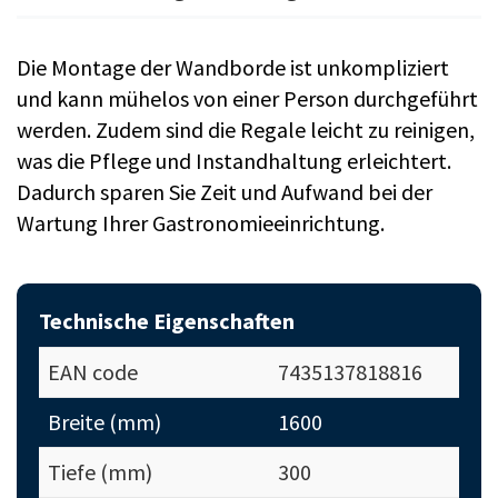
Die Montage der Wandborde ist unkompliziert
und kann mühelos von einer Person durchgeführt
werden. Zudem sind die Regale leicht zu reinigen,
was die Pflege und Instandhaltung erleichtert.
Dadurch sparen Sie Zeit und Aufwand bei der
Wartung Ihrer Gastronomieeinrichtung.
Technische Eigenschaften
EAN code
7435137818816
Breite (mm)
1600
Tiefe (mm)
300