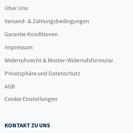
Über Uns
Versand- & Zahlungsbedingungen
Garantie Konditionen
Impressum
Widerrufsrecht & Muster-Widerrufsformular
Privatsphäre und Datenschutz
AGB
Cookie Einstellungen
KONTAKT ZU UNS