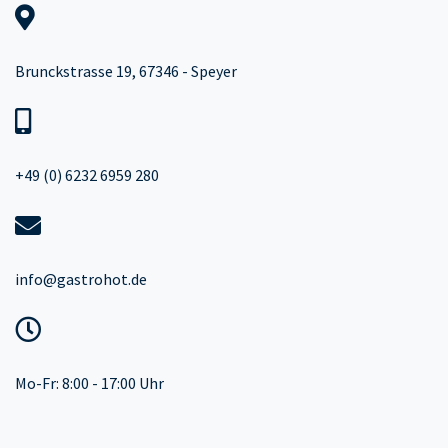
Brunckstrasse 19, 67346 - Speyer
+49 (0) 6232 6959 280
info@gastrohot.de
Mo-Fr: 8:00 - 17:00 Uhr