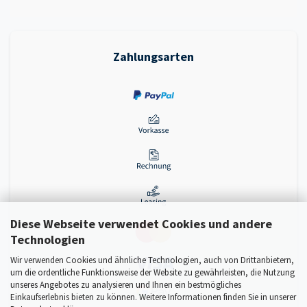
Zahlungsarten
Diese Webseite verwendet Cookies und andere
Technologien
Wir verwenden Cookies und ähnliche Technologien, auch von Drittanbietern,
um die ordentliche Funktionsweise der Website zu gewährleisten, die Nutzung
unseres Angebotes zu analysieren und Ihnen ein bestmögliches
Einkaufserlebnis bieten zu können. Weitere Informationen finden Sie in unserer