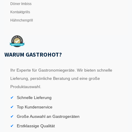
Döner Imbiss
Kontaktgrills
Hähnchengrill
WARUM GASTROHOT?
Ihr Experte für Gastronomiegeräte. Wir bieten schnelle
Lieferung, persönliche Beratung und eine große
Produktauswahl.
Schnelle Lieferung
Top Kundenservice
Große Auswahl an Gastrogeräten
Erstklassige Qualität