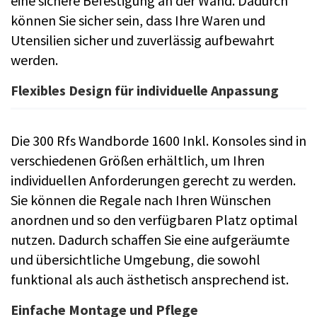
eine sichere Befestigung an der Wand. Dadurch
können Sie sicher sein, dass Ihre Waren und
Utensilien sicher und zuverlässig aufbewahrt
werden.
Flexibles Design für individuelle Anpassung
Die 300 Rfs Wandborde 1600 Inkl. Konsoles sind in
verschiedenen Größen erhältlich, um Ihren
individuellen Anforderungen gerecht zu werden.
Sie können die Regale nach Ihren Wünschen
anordnen und so den verfügbaren Platz optimal
nutzen. Dadurch schaffen Sie eine aufgeräumte
und übersichtliche Umgebung, die sowohl
funktional als auch ästhetisch ansprechend ist.
Einfache Montage und Pflege