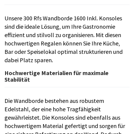
Unsere 300 Rfs Wandborde 1600 Inkl. Konsoles
sind die ideale Lösung, um Ihre Gastronomie
effizient und stilvoll zu organisieren. Mit diesen
hochwertigen Regalen können Sie Ihre Küche,
Bar oder Speiselokal optimal strukturieren und
dabei Platz sparen.
Hochwertige Materialien für maximale
Stabilität
Die Wandborde bestehen aus robustem
Edelstahl, der eine hohe Tragfähigkeit
gewährleistet. Die Konsoles sind ebenfalls aus
hochwertigem Material gefertigt und sorgen für