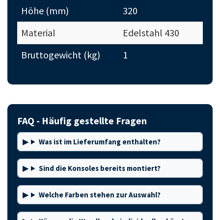
Höhe (mm)
320
Material
Edelstahl 430
Bruttogewicht (kg)
1
FAQ - Häufig gestellte Fragen
Was ist im Lieferumfang enthalten?
Sind die Konsoles bereits montiert?
Welche Farben stehen zur Auswahl?