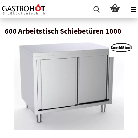
600 Arbeitstisch Schiebetüren 1000