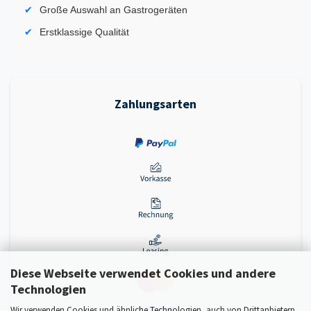
Große Auswahl an Gastrogeräten
Erstklassige Qualität
Zahlungsarten
Diese Webseite verwendet Cookies und andere
Technologien
Wir verwenden Cookies und ähnliche Technologien, auch von Drittanbietern,