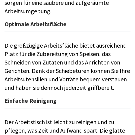
sorgen für eine saubere und aufgeräumte
Arbeitsumgebung.
Optimale Arbeitsfläche
Die großzügige Arbeitsfläche bietet ausreichend
Platz für die Zubereitung von Speisen, das
Schneiden von Zutaten und das Anrichten von
Gerichten. Dank der Schiebetüren können Sie Ihre
Arbeitsutensilien und Vorräte bequem verstauen
und haben sie dennoch jederzeit griffbereit.
Einfache Reinigung
Der Arbeitstisch ist leicht zu reinigen und zu
pflegen, was Zeit und Aufwand spart. Die glatte