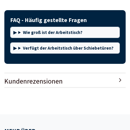
FAQ - Häufig gestellte Fragen
Wie groß ist der Arbeitstisch?
Verfügt der Arbeitstisch über Schiebetüren?
Kundenrezensionen