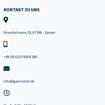
KONTAKT ZU UNS
Brunckstrasse 19, 67346 - Speyer
+49 (0) 6232 6959 280
info@gastrohot.de