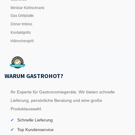
Minibar Kühlschrank
Gas Grillplatte
Döner Imbiss
Kontaktgrills
Hähnchengrill
WARUM GASTROHOT?
Ihr Experte für Gastronomiegeräte. Wir bieten schnelle
Lieferung, persönliche Beratung und eine große
Produktauswahl.
Schnelle Lieferung
Top Kundenservice