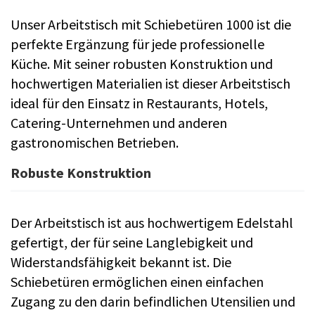
Unser Arbeitstisch mit Schiebetüren 1000 ist die
perfekte Ergänzung für jede professionelle
Küche. Mit seiner robusten Konstruktion und
hochwertigen Materialien ist dieser Arbeitstisch
ideal für den Einsatz in Restaurants, Hotels,
Catering-Unternehmen und anderen
gastronomischen Betrieben.
Robuste Konstruktion
Der Arbeitstisch ist aus hochwertigem Edelstahl
gefertigt, der für seine Langlebigkeit und
Widerstandsfähigkeit bekannt ist. Die
Schiebetüren ermöglichen einen einfachen
Zugang zu den darin befindlichen Utensilien und