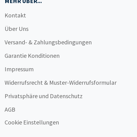
MEHR ÜBER...
Kontakt
Über Uns
Versand- & Zahlungsbedingungen
Garantie Konditionen
Impressum
Widerrufsrecht & Muster-Widerrufsformular
Privatsphäre und Datenschutz
AGB
Cookie Einstellungen