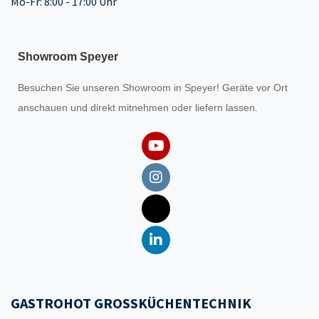
Mo-Fr: 8:00 - 17:00 Uhr
Showroom Speyer
Besuchen Sie unseren
Showroom
in Speyer! Geräte vor Ort
anschauen und direkt mitnehmen oder liefern lassen.
GASTROHOT GROSSKÜCHENTECHNIK