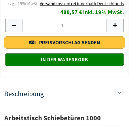
zzgl. 19% MwSt.
Versandkostenfrei innerhalb Deutschlands
489,57 € inkl. 19% MwSt.
PREISVORSCHLAG SENDEN
Beschreibung
Arbeitstisch Schiebetüren 1000