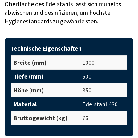
Oberfläche des Edelstahls lässt sich mühelos
abwischen und desinfizieren, um höchste
Hygienestandards zu gewährleisten.
Technische Eigenschaften
Breite (mm)
1000
Tiefe (mm)
600
Höhe (mm)
850
Material
Edelstahl 430
Bruttogewicht (kg)
76