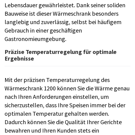
Lebensdauer gewährleistet. Dank seiner soliden
Bauweise ist dieser Wärmeschrank besonders
langlebig und zuverlässig, selbst bei häufigem
Gebrauch in einer geschäftigen
Gastronomieumgebung.
Präzise Temperaturregelung für optimale
Ergebnisse
Mit der präzisen Temperaturregelung des
Wärmeschrank 1200 können Sie die Wärme genau
nach Ihren Anforderungen einstellen, um
sicherzustellen, dass Ihre Speisen immer bei der
optimalen Temperatur gehalten werden.
Dadurch können Sie die Qualität Ihrer Gerichte
bewahren und Ihren Kunden stets ein