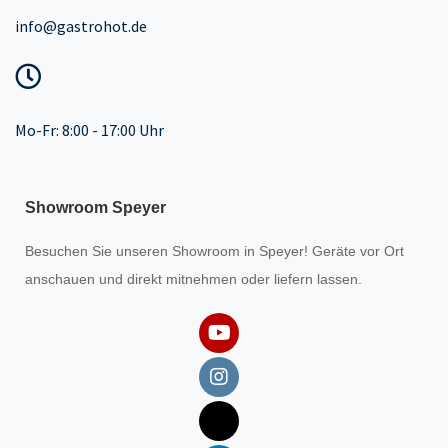
info@gastrohot.de
Mo-Fr: 8:00 - 17:00 Uhr
Showroom Speyer
Besuchen Sie unseren
Showroom
in Speyer! Geräte vor Ort
anschauen und direkt mitnehmen oder liefern lassen.