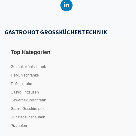
GASTROHOT GROSSKÜCHENTECHNIK
Top Kategorien
Getränkekühlschrank
Tiefkühlschränke
Tiefkühltruhe
Gastro Fritteusen
Gewerbekühlschrank
Gastro Geschirrspüler
Dunstabzugshauben
Pizzaofen