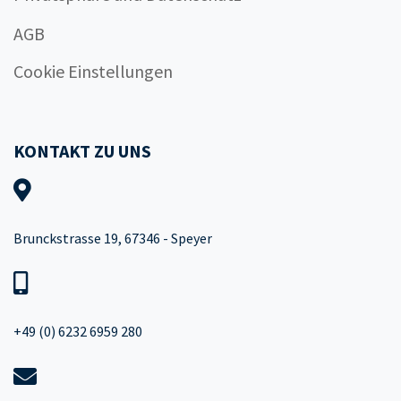
AGB
Cookie Einstellungen
KONTAKT ZU UNS
Brunckstrasse 19, 67346 - Speyer
+49 (0) 6232 6959 280