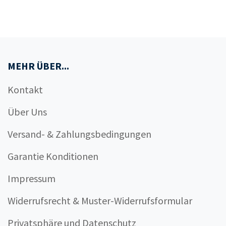
MEHR ÜBER...
Kontakt
Über Uns
Versand- & Zahlungsbedingungen
Garantie Konditionen
Impressum
Widerrufsrecht & Muster-Widerrufsformular
Privatsphäre und Datenschutz