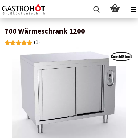
700 Wärmeschrank 1200
(1)