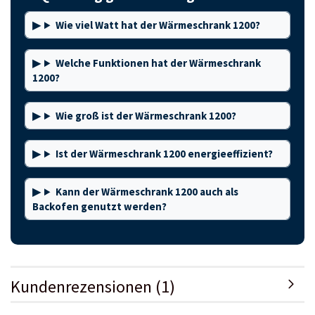
Wie viel Watt hat der Wärmeschrank 1200?
Welche Funktionen hat der Wärmeschrank
1200?
Wie groß ist der Wärmeschrank 1200?
Ist der Wärmeschrank 1200 energieeffizient?
Kann der Wärmeschrank 1200 auch als
Backofen genutzt werden?
Kundenrezensionen (1)