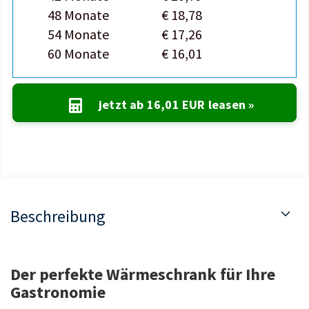
48 Monate
€ 18,78
54 Monate
€ 17,26
60 Monate
€ 16,01
jetzt ab
16,01 EUR
leasen »
Beschreibung
Der perfekte Wärmeschrank für Ihre
Gastronomie