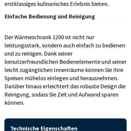
erstklassiges kulinarisches Erlebnis bieten.
Einfache Bedienung und Reinigung
Der Wärmeschrank 1200 ist nicht nur
leistungsstark, sondern auch einfach zu bedienen
und zu reinigen. Dank seiner
benutzerfreundlichen Bedienelemente und seiner
leicht zugänglichen Innenräume können Sie Ihre
Speisen mühelos einlegen und herausnehmen.
Darüber hinaus erleichtert das robuste Design die
Reinigung, sodass Sie Zeit und Aufwand sparen
können.
Technische Eigenschaften