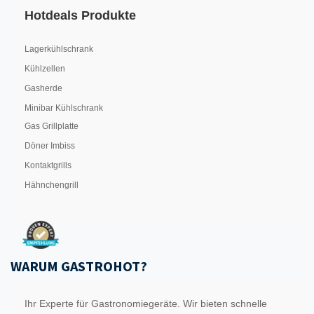
Hotdeals Produkte
Lagerkühlschrank
Kühlzellen
Gasherde
Minibar Kühlschrank
Gas Grillplatte
Döner Imbiss
Kontaktgrills
Hähnchengrill
WARUM GASTROHOT?
Ihr Experte für Gastronomiegeräte. Wir bieten schnelle