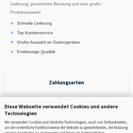
Lieferung, persönliche Beratung und eine große
Produktauswahl.
Schnelle Lieferung
Top Kundenservice
Große Auswahl an Gastrogeräten
Erstklassige Qualität
Zahlungsarten
Diese Webseite verwendet Cookies und andere
Technologien
Wir verwenden Cookies und ähnliche Technologien, auch von Drittanbietern,
um die ordentliche Funktionsweise der Website zu gewährleisten, die Nutzung
unseres Angebotes zu analysieren und Ihnen ein bestmögliches