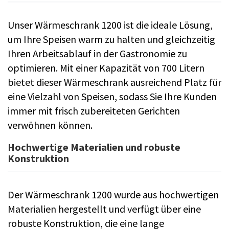
Unser Wärmeschrank 1200 ist die ideale Lösung,
um Ihre Speisen warm zu halten und gleichzeitig
Ihren Arbeitsablauf in der Gastronomie zu
optimieren. Mit einer Kapazität von 700 Litern
bietet dieser Wärmeschrank ausreichend Platz für
eine Vielzahl von Speisen, sodass Sie Ihre Kunden
immer mit frisch zubereiteten Gerichten
verwöhnen können.
Hochwertige Materialien und robuste
Konstruktion
Der Wärmeschrank 1200 wurde aus hochwertigen
Materialien hergestellt und verfügt über eine
robuste Konstruktion, die eine lange