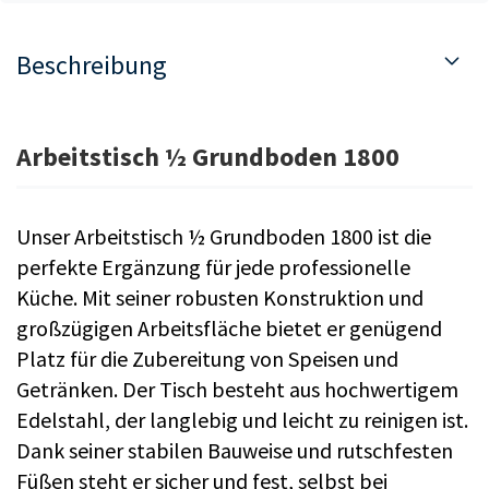
Beschreibung
Arbeitstisch ½ Grundboden 1800
Unser Arbeitstisch ½ Grundboden 1800 ist die
perfekte Ergänzung für jede professionelle
Küche. Mit seiner robusten Konstruktion und
großzügigen Arbeitsfläche bietet er genügend
Platz für die Zubereitung von Speisen und
Getränken. Der Tisch besteht aus hochwertigem
Edelstahl, der langlebig und leicht zu reinigen ist.
Dank seiner stabilen Bauweise und rutschfesten
Füßen steht er sicher und fest, selbst bei