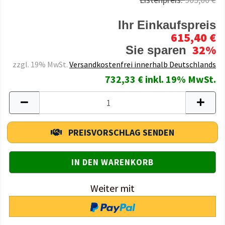
Ihr Einkaufspreis
615,40 €
32%
Sie sparen
zzgl. 19% MwSt.
Versandkostenfrei innerhalb Deutschlands
732,33 € inkl. 19% MwSt.
PREISVORSCHLAG SENDEN
Weiter mit