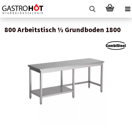
800 Arbeitstisch ½ Grundboden 1800