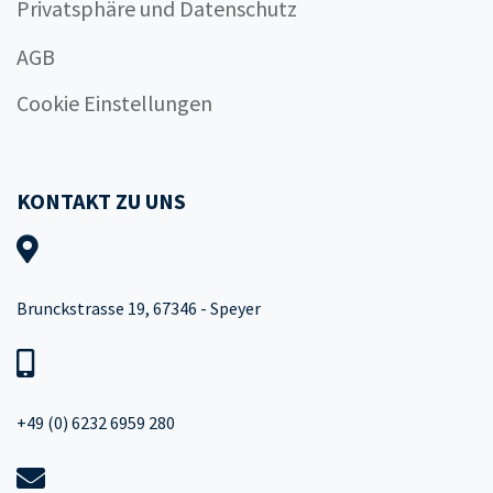
Privatsphäre und Datenschutz
AGB
Cookie Einstellungen
KONTAKT ZU UNS
Brunckstrasse 19, 67346 - Speyer
+49 (0) 6232 6959 280