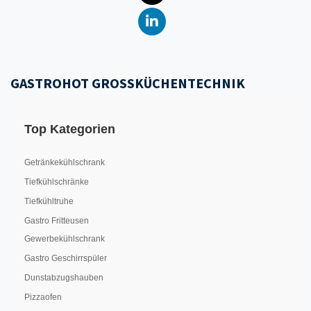
GASTROHOT GROSSKÜCHENTECHNIK
Top Kategorien
Getränkekühlschrank
Tiefkühlschränke
Tiefkühltruhe
Gastro Fritteusen
Gewerbekühlschrank
Gastro Geschirrspüler
Dunstabzugshauben
Pizzaofen