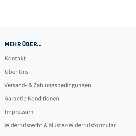
MEHR ÜBER...
Kontakt
Über Uns
Versand- & Zahlungsbedingungen
Garantie Konditionen
Impressum
Widerrufsrecht & Muster-Widerrufsformular