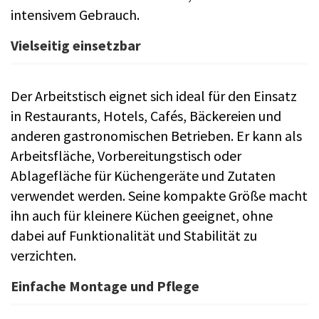
intensivem Gebrauch.
Vielseitig einsetzbar
Der Arbeitstisch eignet sich ideal für den Einsatz
in Restaurants, Hotels, Cafés, Bäckereien und
anderen gastronomischen Betrieben. Er kann als
Arbeitsfläche, Vorbereitungstisch oder
Ablagefläche für Küchengeräte und Zutaten
verwendet werden. Seine kompakte Größe macht
ihn auch für kleinere Küchen geeignet, ohne
dabei auf Funktionalität und Stabilität zu
verzichten.
Einfache Montage und Pflege