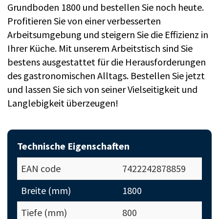
Grundboden 1800 und bestellen Sie noch heute.
Profitieren Sie von einer verbesserten
Arbeitsumgebung und steigern Sie die Effizienz in
Ihrer Küche. Mit unserem Arbeitstisch sind Sie
bestens ausgestattet für die Herausforderungen
des gastronomischen Alltags. Bestellen Sie jetzt
und lassen Sie sich von seiner Vielseitigkeit und
Langlebigkeit überzeugen!
Technische Eigenschaften
EAN code
7422242878859
Breite (mm)
1800
Tiefe (mm)
800