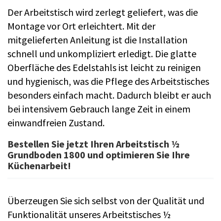
Der Arbeitstisch wird zerlegt geliefert, was die
Montage vor Ort erleichtert. Mit der
mitgelieferten Anleitung ist die Installation
schnell und unkompliziert erledigt. Die glatte
Oberfläche des Edelstahls ist leicht zu reinigen
und hygienisch, was die Pflege des Arbeitstisches
besonders einfach macht. Dadurch bleibt er auch
bei intensivem Gebrauch lange Zeit in einem
einwandfreien Zustand.
Bestellen Sie jetzt Ihren Arbeitstisch ½
Grundboden 1800 und optimieren Sie Ihre
Küchenarbeit!
Überzeugen Sie sich selbst von der Qualität und
Funktionalität unseres Arbeitstisches ½