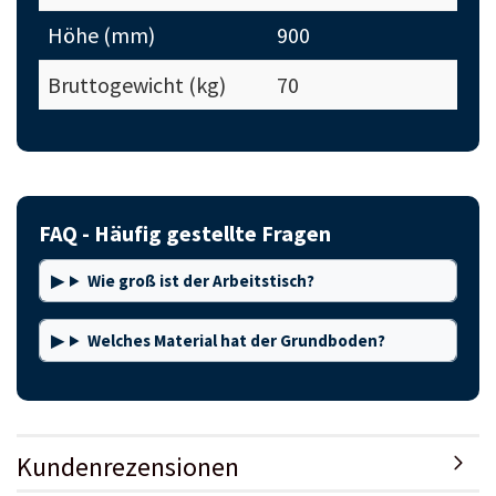
Höhe (mm)
900
Bruttogewicht (kg)
70
FAQ - Häufig gestellte Fragen
Wie groß ist der Arbeitstisch?
Welches Material hat der Grundboden?
Kundenrezensionen