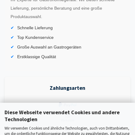
Lieferung, persönliche Beratung und eine große
Produktauswahl.
Schnelle Lieferung
Top Kundenservice
Große Auswahl an Gastrogeräten
Erstklassige Qualität
Zahlungsarten
Diese Webseite verwendet Cookies und andere
Technologien
Wir verwenden Cookies und ähnliche Technologien, auch von Drittanbietern,
um die ordentliche Funktionsweise der Website zu gewährleisten, die Nutzung