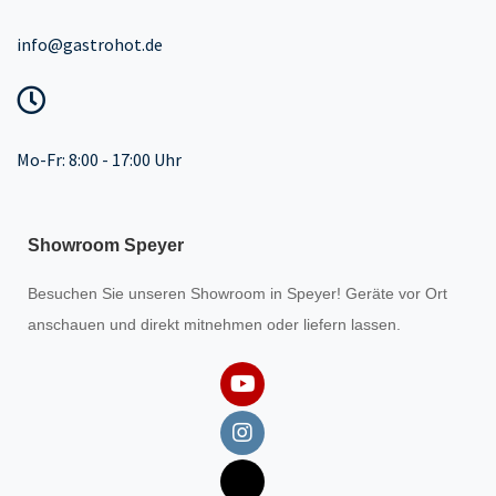
info@gastrohot.de
Mo-Fr: 8:00 - 17:00 Uhr
Showroom Speyer
Besuchen Sie unseren
Showroom
in Speyer! Geräte vor Ort
anschauen und direkt mitnehmen oder liefern lassen.