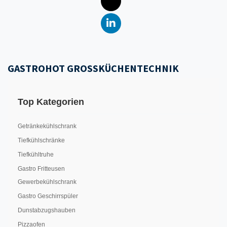
GASTROHOT GROSSKÜCHENTECHNIK
Top Kategorien
Getränkekühlschrank
Tiefkühlschränke
Tiefkühltruhe
Gastro Fritteusen
Gewerbekühlschrank
Gastro Geschirrspüler
Dunstabzugshauben
Pizzaofen