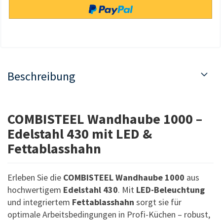
Beschreibung
COMBISTEEL Wandhaube 1000 –
Edelstahl 430 mit LED &
Fettablasshahn
Erleben Sie die
COMBISTEEL Wandhaube 1000
aus
hochwertigem
Edelstahl 430
. Mit
LED-Beleuchtung
und integriertem
Fettablasshahn
sorgt sie für
optimale Arbeitsbedingungen in Profi-Küchen – robust,