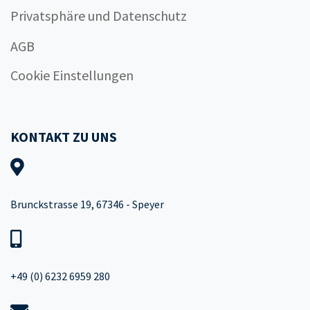
Privatsphäre und Datenschutz
AGB
Cookie Einstellungen
KONTAKT ZU UNS
Brunckstrasse 19, 67346 - Speyer
+49 (0) 6232 6959 280