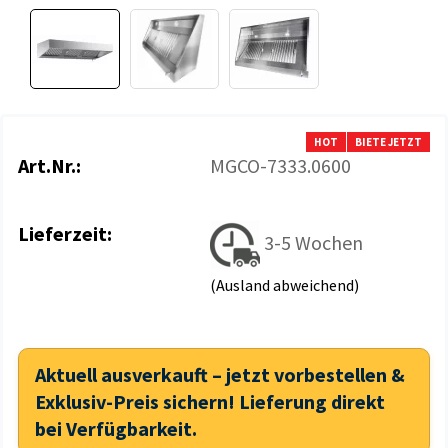
HOT
BIETE JETZT
Art.Nr.:
MGCO-7333.0600
Lieferzeit:
3-5 Wochen
(Ausland abweichend)
Aktuell ausverkauft – jetzt vorbestellen &
Exklusiv-Preis sichern! Lieferung direkt
bei Verfügbarkeit.