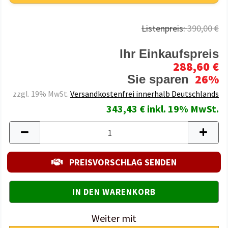
Listenpreis:
390,00 €
Ihr Einkaufspreis
288,60 €
26%
Sie sparen
zzgl. 19% MwSt.
Versandkostenfrei innerhalb Deutschlands
343,43 € inkl. 19% MwSt.
PREISVORSCHLAG SENDEN
Weiter mit