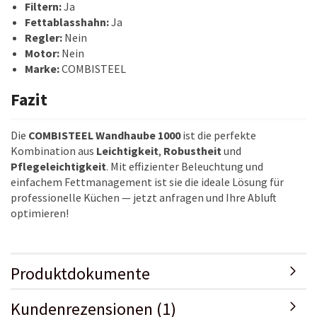
Filtern:
Ja
Fettablasshahn:
Ja
Regler:
Nein
Motor:
Nein
Marke:
COMBISTEEL
Fazit
Die
COMBISTEEL Wandhaube 1000
ist die perfekte
Kombination aus
Leichtigkeit
,
Robustheit
und
Pflegeleichtigkeit
. Mit effizienter Beleuchtung und
einfachem Fettmanagement ist sie die ideale Lösung für
professionelle Küchen — jetzt anfragen und Ihre Abluft
optimieren!
Produktdokumente
Kundenrezensionen (1)