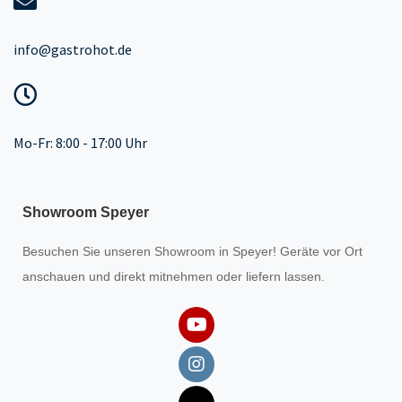
info@gastrohot.de
Mo-Fr: 8:00 - 17:00 Uhr
Showroom Speyer
Besuchen Sie unseren
Showroom
in Speyer! Geräte vor Ort
anschauen und direkt mitnehmen oder liefern lassen.