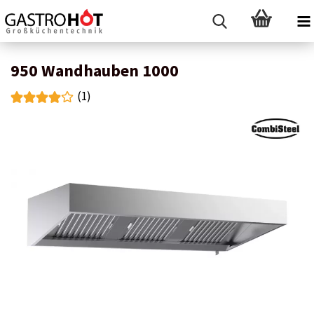
950 Wandhauben 1000
(1)