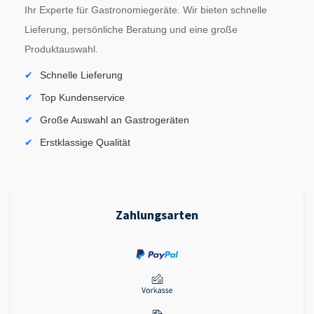
Ihr Experte für Gastronomiegeräte. Wir bieten schnelle
Lieferung, persönliche Beratung und eine große
Produktauswahl.
Schnelle Lieferung
Top Kundenservice
Große Auswahl an Gastrogeräten
Erstklassige Qualität
Zahlungsarten