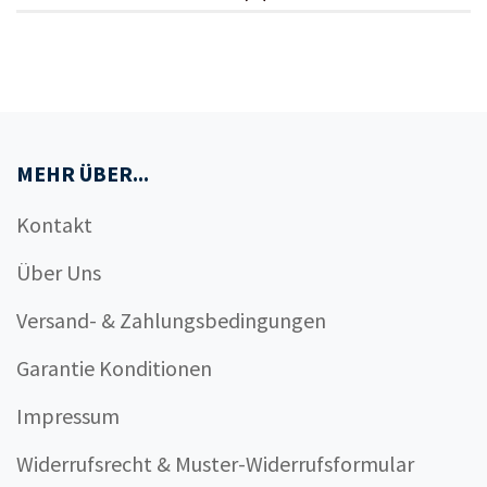
MEHR ÜBER...
Kontakt
Über Uns
Versand- & Zahlungsbedingungen
Garantie Konditionen
Impressum
Widerrufsrecht & Muster-Widerrufsformular