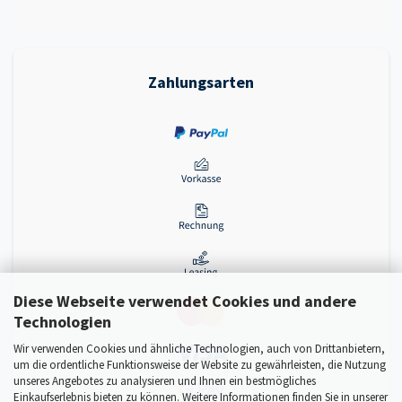
Zahlungsarten
Diese Webseite verwendet Cookies und andere
Technologien
Wir verwenden Cookies und ähnliche Technologien, auch von Drittanbietern,
um die ordentliche Funktionsweise der Website zu gewährleisten, die Nutzung
unseres Angebotes zu analysieren und Ihnen ein bestmögliches
Einkaufserlebnis bieten zu können. Weitere Informationen finden Sie in unserer