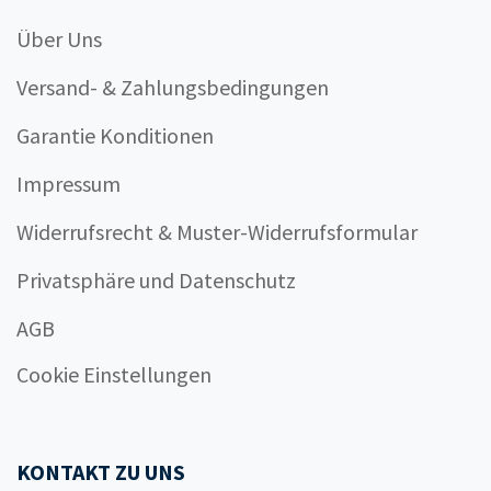
Über Uns
Versand- & Zahlungsbedingungen
Garantie Konditionen
Impressum
Widerrufsrecht & Muster-Widerrufsformular
Privatsphäre und Datenschutz
AGB
Cookie Einstellungen
KONTAKT ZU UNS