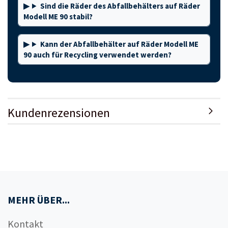
Sind die Räder des Abfallbehälters auf Räder
Modell ME 90 stabil?
Kann der Abfallbehälter auf Räder Modell ME
90 auch für Recycling verwendet werden?
Kundenrezensionen
MEHR ÜBER...
Kontakt