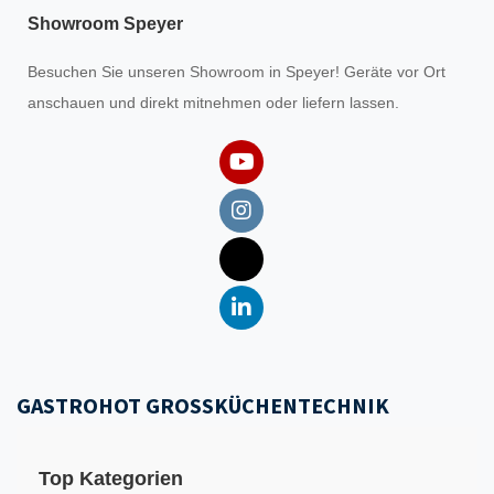
Showroom Speyer
Besuchen Sie unseren
Showroom
in Speyer! Geräte vor Ort
anschauen und direkt mitnehmen oder liefern lassen.
GASTROHOT GROSSKÜCHENTECHNIK
Top Kategorien