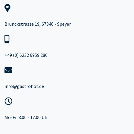
Brunckstrasse 19, 67346 - Speyer
+49 (0) 6232 6959 280
info@gastrohot.de
Mo-Fr: 8:00 - 17:00 Uhr