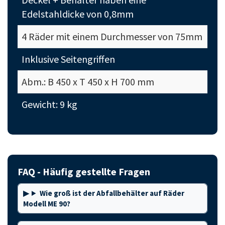
Edelstahldicke von 0,8mm
4 Räder mit einem Durchmesser von 75mm
Inklusive Seitengriffen
Abm.: B 450 x T 450 x H 700 mm
Gewicht: 9 kg
FAQ - Häufig gestellte Fragen
Wie groß ist der Abfallbehälter auf Räder
Modell ME 90?