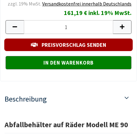
zzgl. 19% MwSt.
Versandkostenfrei innerhalb Deutschlands
161,19 € inkl. 19% MwSt.
PREISVORSCHLAG SENDEN
Beschreibung
Abfallbehälter auf Räder Modell ME 90