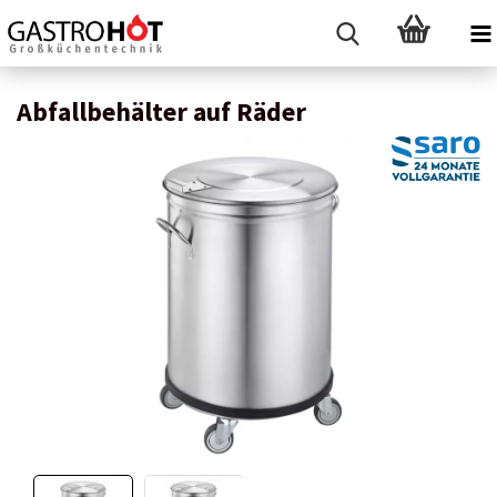
Abfallbehälter auf Räder