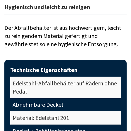
Hygienisch und leicht zu reinigen
Der Abfallbehälter ist aus hochwertigem, leicht
zu reinigendem Material gefertigt und
gewährleistet so eine hygienische Entsorgung.
Technische Eigenschaften
Edelstahl-Abfallbehälter auf Rädern ohne
Pedal
Abnehmbare Deckel
Material: Edelstahl 201
Deckel + Behälter haben eine