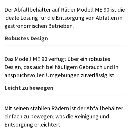
Der Abfallbehälter auf Räder Modell ME 90 ist die
ideale Lösung für die Entsorgung von Abfällen in
gastronomischen Betrieben.
Robustes Design
Das Modell ME 90 verfügt über ein robustes
Design, das auch bei häufigem Gebrauch und in
anspruchsvollen Umgebungen zuverlässig ist.
Leicht zu bewegen
Mit seinen stabilen Rädern ist der Abfallbehälter
einfach zu bewegen, was die Reinigung und
Entsorgung erleichtert.