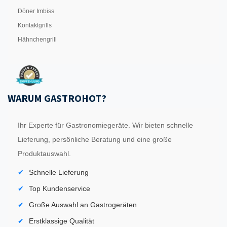
Döner Imbiss
Kontaktgrills
Hähnchengrill
WARUM GASTROHOT?
Ihr Experte für Gastronomiegeräte. Wir bieten schnelle
Lieferung, persönliche Beratung und eine große
Produktauswahl.
Schnelle Lieferung
Top Kundenservice
Große Auswahl an Gastrogeräten
Erstklassige Qualität