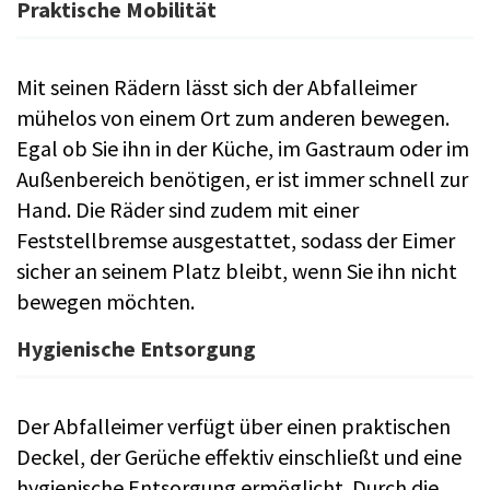
Praktische Mobilität
Mit seinen Rädern lässt sich der Abfalleimer
mühelos von einem Ort zum anderen bewegen.
Egal ob Sie ihn in der Küche, im Gastraum oder im
Außenbereich benötigen, er ist immer schnell zur
Hand. Die Räder sind zudem mit einer
Feststellbremse ausgestattet, sodass der Eimer
sicher an seinem Platz bleibt, wenn Sie ihn nicht
bewegen möchten.
Hygienische Entsorgung
Der Abfalleimer verfügt über einen praktischen
Deckel, der Gerüche effektiv einschließt und eine
hygienische Entsorgung ermöglicht. Durch die