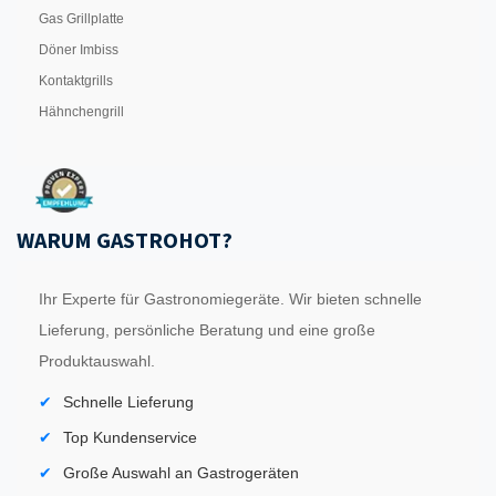
Gas Grillplatte
Döner Imbiss
Kontaktgrills
Hähnchengrill
WARUM GASTROHOT?
Ihr Experte für Gastronomiegeräte. Wir bieten schnelle
Lieferung, persönliche Beratung und eine große
Produktauswahl.
Schnelle Lieferung
Top Kundenservice
Große Auswahl an Gastrogeräten