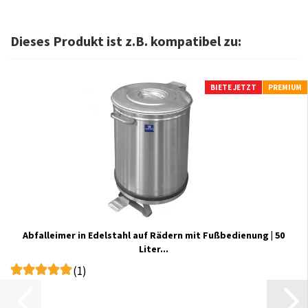
Dieses Produkt ist z.B. kompatibel zu:
BIETE JETZT
PREMIUM
Abfalleimer in Edelstahl auf Rädern mit Fußbedienung | 50
Liter...
(1)