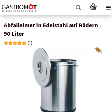
Abfalleimer in Edelstahl auf Rädern |
90 Liter
(1)