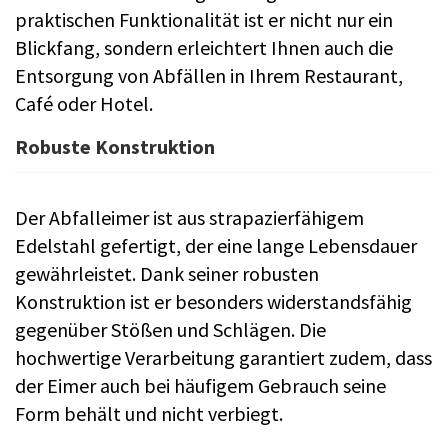
praktischen Funktionalität ist er nicht nur ein
Blickfang, sondern erleichtert Ihnen auch die
Entsorgung von Abfällen in Ihrem Restaurant,
Café oder Hotel.
Robuste Konstruktion
Der Abfalleimer ist aus strapazierfähigem
Edelstahl gefertigt, der eine lange Lebensdauer
gewährleistet. Dank seiner robusten
Konstruktion ist er besonders widerstandsfähig
gegenüber Stößen und Schlägen. Die
hochwertige Verarbeitung garantiert zudem, dass
der Eimer auch bei häufigem Gebrauch seine
Form behält und nicht verbiegt.