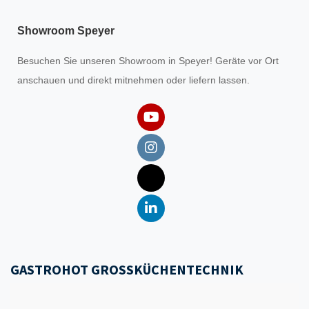
Showroom Speyer
Besuchen Sie unseren
Showroom
in Speyer! Geräte vor Ort
anschauen und direkt mitnehmen oder liefern lassen.
GASTROHOT GROSSKÜCHENTECHNIK