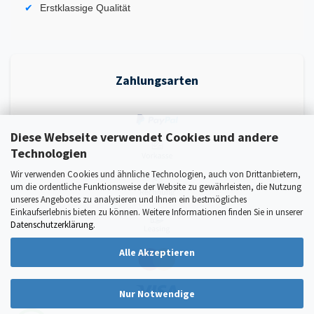
Erstklassige Qualität
Zahlungsarten
Diese Webseite verwendet Cookies und andere
Technologien
Wir verwenden Cookies und ähnliche Technologien, auch von Drittanbietern,
um die ordentliche Funktionsweise der Website zu gewährleisten, die Nutzung
unseres Angebotes zu analysieren und Ihnen ein bestmögliches
Einkaufserlebnis bieten zu können. Weitere Informationen finden Sie in unserer
Datenschutzerklärung
.
Alle Akzeptieren
Nur Notwendige