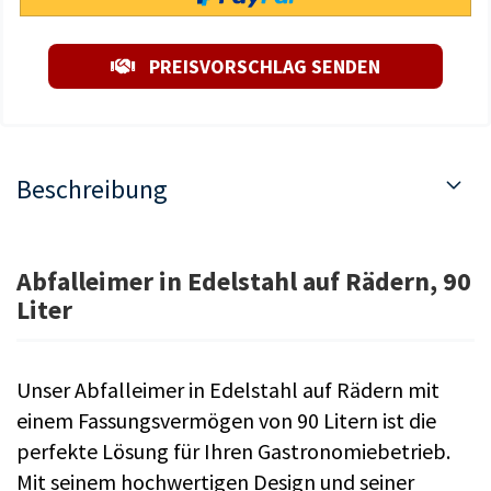
PREISVORSCHLAG SENDEN
Beschreibung
Abfalleimer in Edelstahl auf Rädern, 90
Liter
Unser Abfalleimer in Edelstahl auf Rädern mit
einem Fassungsvermögen von 90 Litern ist die
perfekte Lösung für Ihren Gastronomiebetrieb.
Mit seinem hochwertigen Design und seiner