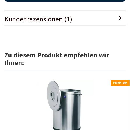
Kundenrezensionen (1)
Zu diesem Produkt empfehlen wir
Ihnen:
PREMIUM