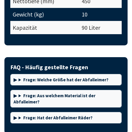
Nettotiefe (mm)
450
Gewicht (kg)
10
Kapazität
90 Liter
FAQ - Häufig gestellte Fragen
Frage: Welche Größe hat der Abfalleimer?
Frage: Aus welchem Material ist der
Abfalleimer?
Frage: Hat der Abfalleimer Räder?