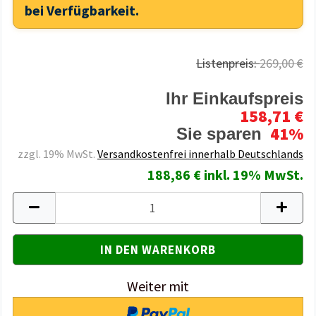
bei Verfügbarkeit.
Listenpreis:
269,00 €
Ihr Einkaufspreis
158,71 €
41%
Sie sparen
zzgl. 19% MwSt.
Versandkostenfrei innerhalb Deutschlands
188,86 € inkl. 19% MwSt.
Weiter mit