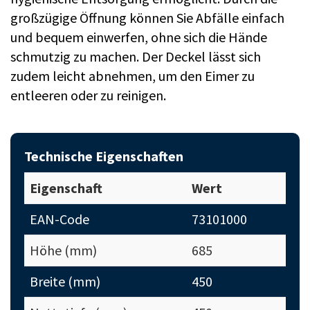
großzügige Öffnung können Sie Abfälle einfach
und bequem einwerfen, ohne sich die Hände
schmutzig zu machen. Der Deckel lässt sich
zudem leicht abnehmen, um den Eimer zu
entleeren oder zu reinigen.
Technische Eigenschaften
Eigenschaft
Wert
EAN-Code
73101000
Höhe (mm)
685
Breite (mm)
450