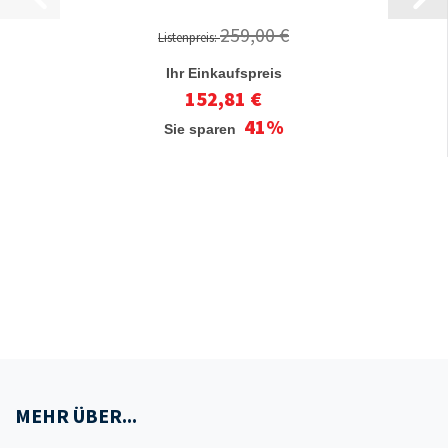
259,00 €
Listenpreis:
Ihr Einkaufspreis
152,81 €
41%
Sie sparen
MEHR ÜBER...