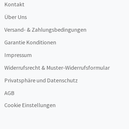
Kontakt
Über Uns
Versand- & Zahlungsbedingungen
Garantie Konditionen
Impressum
Widerrufsrecht & Muster-Widerrufsformular
Privatsphäre und Datenschutz
AGB
Cookie Einstellungen