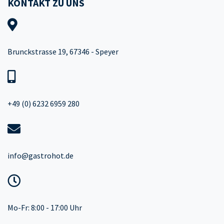
KONTAKT ZU UNS
Brunckstrasse 19, 67346 - Speyer
+49 (0) 6232 6959 280
info@gastrohot.de
Mo-Fr: 8:00 - 17:00 Uhr