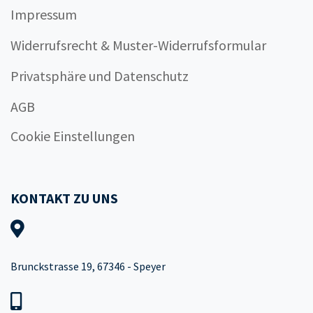
Impressum
Widerrufsrecht & Muster-Widerrufsformular
Privatsphäre und Datenschutz
AGB
Cookie Einstellungen
KONTAKT ZU UNS
Brunckstrasse 19, 67346 - Speyer