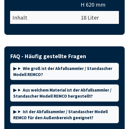
H 620 mm
Inhalt
18 Liter
FAQ - Häufig gestellte Fragen
Wie groß ist der Abfallsammler / Standascher
Modell REMCO?
Aus welchem Material ist der Abfallsammler /
Standascher Modell REMCO hergestellt?
Ist der Abfallsammler / Standascher Modell
REMCO für den Außenbereich geeignet?