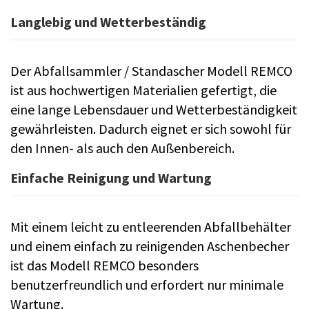
Langlebig und Wetterbeständig
Der Abfallsammler / Standascher Modell REMCO
ist aus hochwertigen Materialien gefertigt, die
eine lange Lebensdauer und Wetterbeständigkeit
gewährleisten. Dadurch eignet er sich sowohl für
den Innen- als auch den Außenbereich.
Einfache Reinigung und Wartung
Mit einem leicht zu entleerenden Abfallbehälter
und einem einfach zu reinigenden Aschenbecher
ist das Modell REMCO besonders
benutzerfreundlich und erfordert nur minimale
Wartung.