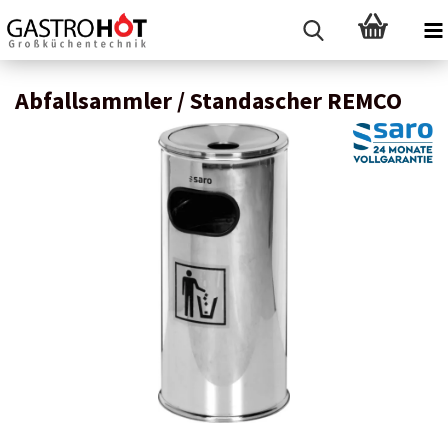
Abfallsammler / Standascher REMCO