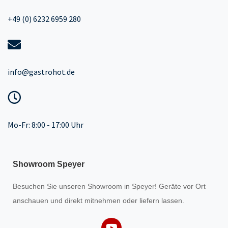
+49 (0) 6232 6959 280
info@gastrohot.de
Mo-Fr: 8:00 - 17:00 Uhr
Showroom Speyer
Besuchen Sie unseren
Showroom
in Speyer! Geräte vor Ort
anschauen und direkt mitnehmen oder liefern lassen.