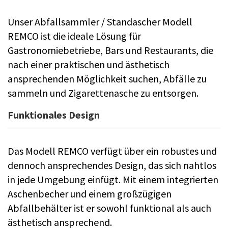
Unser Abfallsammler / Standascher Modell
REMCO ist die ideale Lösung für
Gastronomiebetriebe, Bars und Restaurants, die
nach einer praktischen und ästhetisch
ansprechenden Möglichkeit suchen, Abfälle zu
sammeln und Zigarettenasche zu entsorgen.
Funktionales Design
Das Modell REMCO verfügt über ein robustes und
dennoch ansprechendes Design, das sich nahtlos
in jede Umgebung einfügt. Mit einem integrierten
Aschenbecher und einem großzügigen
Abfallbehälter ist er sowohl funktional als auch
ästhetisch ansprechend.