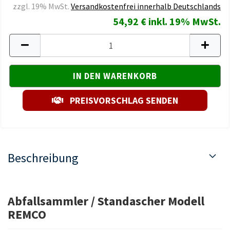
zzgl. 19% MwSt.
Versandkostenfrei innerhalb Deutschlands
54,92 € inkl. 19% MwSt.
PREISVORSCHLAG SENDEN
Beschreibung
Abfallsammler / Standascher Modell
REMCO