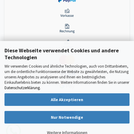
Diese Webseite verwendet Cookies und andere
Technologien
Wir verwenden Cookies und ähnliche Technologien, auch von Drittanbietern,
um die ordentliche Funktionsweise der Website zu gewährleisten, die Nutzung
unseres Angebotes zu analysieren und Ihnen ein bestmögliches
Einkaufserlebnis bieten zu können. Weitere Informationen finden Sie in unserer
Datenschutzerklärung
.
Alle Akzeptieren
Nur Notwendige
Weitere Informationen