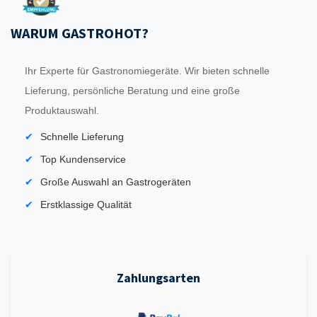
WARUM GASTROHOT?
Ihr Experte für Gastronomiegeräte. Wir bieten schnelle
Lieferung, persönliche Beratung und eine große
Produktauswahl.
Schnelle Lieferung
Top Kundenservice
Große Auswahl an Gastrogeräten
Erstklassige Qualität
Zahlungsarten