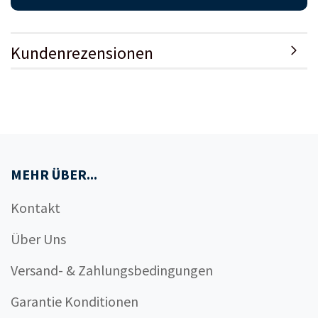
Kundenrezensionen
MEHR ÜBER...
Kontakt
Über Uns
Versand- & Zahlungsbedingungen
Garantie Konditionen