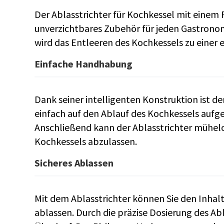
Der Ablasstrichter für Kochkessel mit einem 
unverzichtbares Zubehör für jeden Gastronom
wird das Entleeren des Kochkessels zu einer 
Einfache Handhabung
Dank seiner intelligenten Konstruktion ist de
einfach auf den Ablauf des Kochkessels aufge
Anschließend kann der Ablasstrichter mühel
Kochkessels abzulassen.
Sicheres Ablassen
Mit dem Ablasstrichter können Sie den Inhalt
ablassen. Durch die präzise Dosierung des Ab