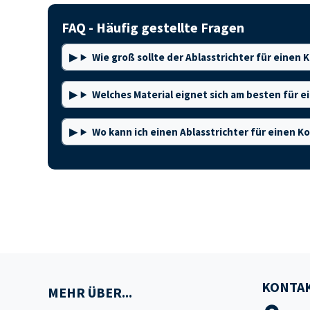
FAQ - Häufig gestellte Fragen
Wie groß sollte der Ablasstrichter für einen
Welches Material eignet sich am besten für e
Wo kann ich einen Ablasstrichter für einen K
KONTAK
MEHR ÜBER...