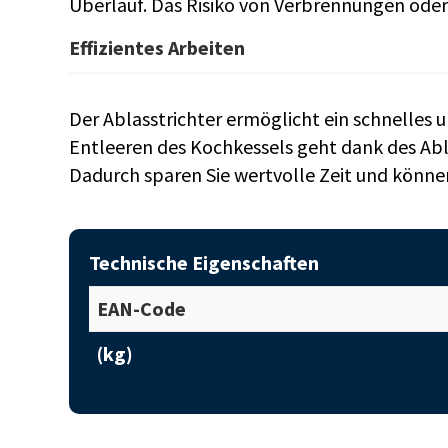
Überlauf. Das Risiko von Verbrennungen oder 
Effizientes Arbeiten
Der Ablasstrichter ermöglicht ein schnelles u
Entleeren des Kochkessels geht dank des Abla
Dadurch sparen Sie wertvolle Zeit und könne
Technische Eigenschaften
EAN-Code
(kg)