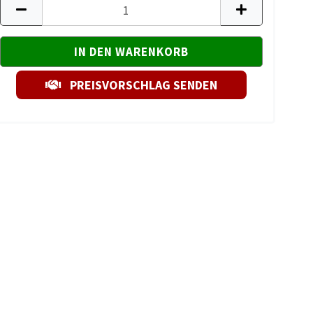
PREISVORSCHLAG SENDEN