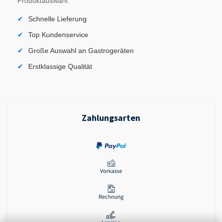
Produktauswahl.
Schnelle Lieferung
Top Kundenservice
Große Auswahl an Gastrogeräten
Erstklassige Qualität
Zahlungsarten