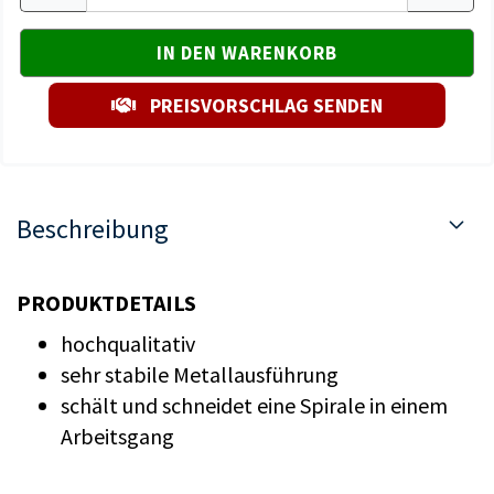
PREISVORSCHLAG SENDEN
Beschreibung
PRODUKTDETAILS
hochqualitativ
sehr stabile Metallausführung
schält und schneidet eine Spirale in einem
Arbeitsgang