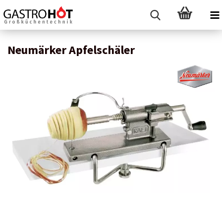
Neumärker Apfelschäler