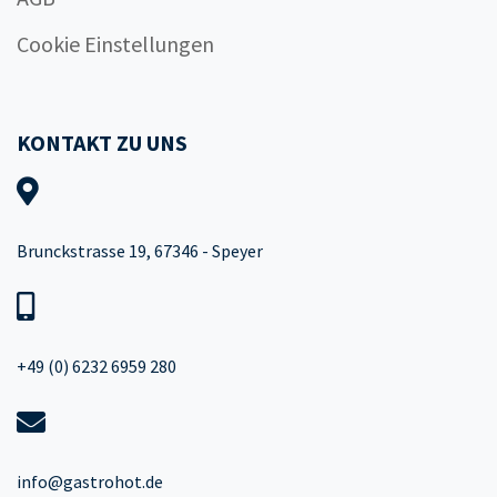
Cookie Einstellungen
KONTAKT ZU UNS
Brunckstrasse 19, 67346 - Speyer
+49 (0) 6232 6959 280
info@gastrohot.de