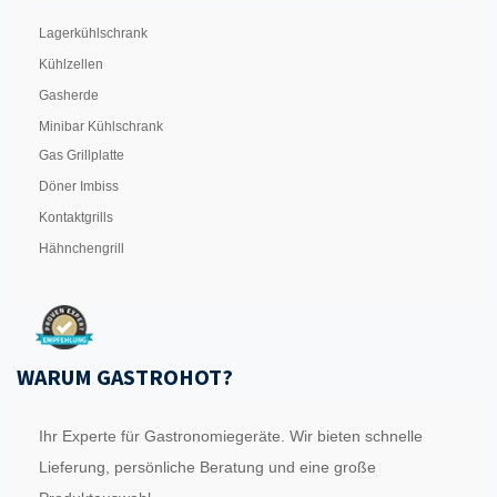
Lagerkühlschrank
Kühlzellen
Gasherde
Minibar Kühlschrank
Gas Grillplatte
Döner Imbiss
Kontaktgrills
Hähnchengrill
WARUM GASTROHOT?
Ihr Experte für Gastronomiegeräte. Wir bieten schnelle
Lieferung, persönliche Beratung und eine große