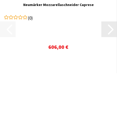
Neumärker Mozzarellaschneider Caprese
(0)
606,00 €