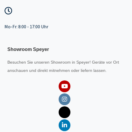
Mo-Fr: 8:00 - 17:00 Uhr
Showroom Speyer
Besuchen Sie unseren
Showroom
in Speyer! Geräte vor Ort
anschauen und direkt mitnehmen oder liefern lassen.