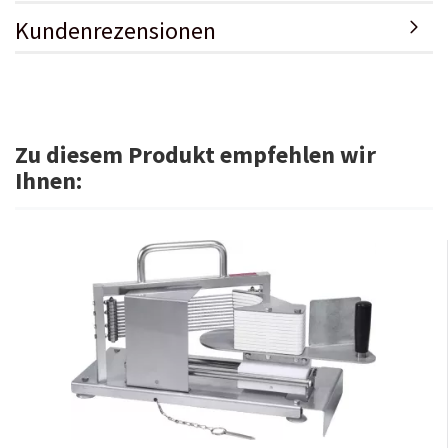
Kundenrezensionen
Zu diesem Produkt empfehlen wir
Ihnen: