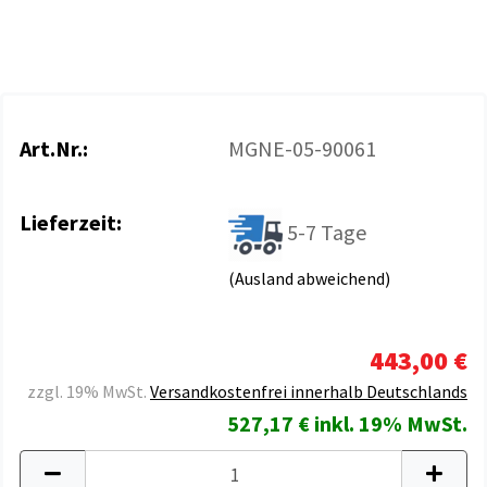
Art.Nr.:
MGNE-05-90061
Lieferzeit:
5-7 Tage
(Ausland abweichend)
443,00 €
zzgl. 19% MwSt.
Versandkostenfrei innerhalb Deutschlands
527,17 € inkl. 19% MwSt.