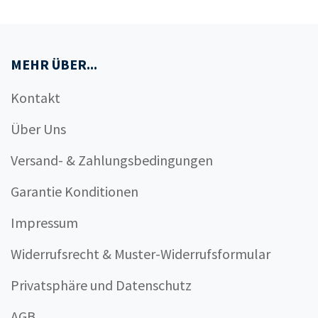
MEHR ÜBER...
Kontakt
Über Uns
Versand- & Zahlungsbedingungen
Garantie Konditionen
Impressum
Widerrufsrecht & Muster-Widerrufsformular
Privatsphäre und Datenschutz
AGB