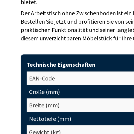
bietet.
Der Arbeitstisch ohne Zwischenboden ist ein
Bestellen Sie jetzt und profitieren Sie von s
praktischen Funktionalität und seiner langle
diesem unverzichtbaren Möbelstück für Ihre
Technische Eigenschaften
EAN-Code
Größe (mm)
Breite (mm)
Nettotiefe (mm)
Gewicht (kg)