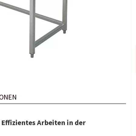
IONEN
Effizientes Arbeiten in der