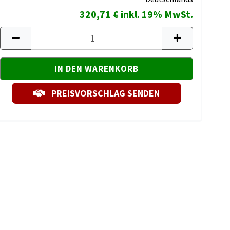
320,71 € inkl. 19% MwSt.
PREISVORSCHLAG SENDEN