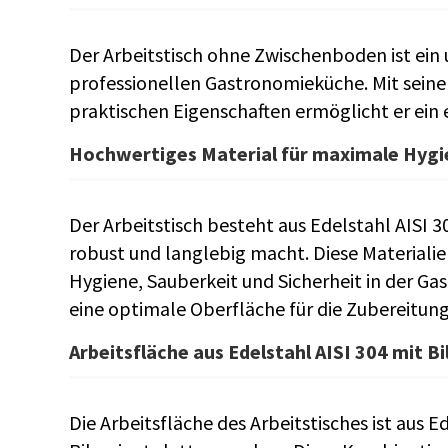
Der Arbeitstisch ohne Zwischenboden ist ein 
professionellen Gastronomieküche. Mit seine
praktischen Eigenschaften ermöglicht er ein e
Hochwertiges Material für maximale Hygi
Der Arbeitstisch besteht aus Edelstahl AISI 3
robust und langlebig macht. Diese Materiali
Hygiene, Sauberkeit und Sicherheit in der Gas
eine optimale Oberfläche für die Zubereitung
Arbeitsfläche aus Edelstahl AISI 304 mit B
Die Arbeitsfläche des Arbeitstisches ist aus E