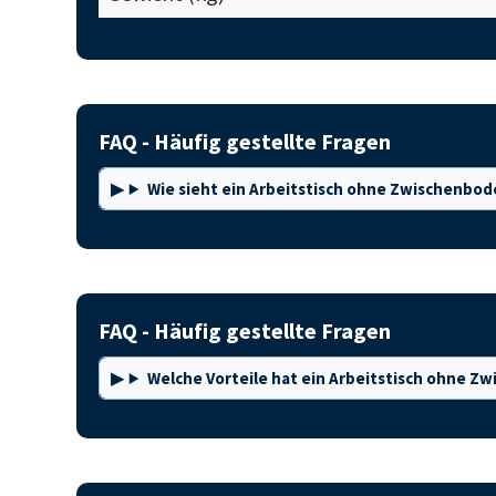
FAQ - Häufig gestellte Fragen
Wie sieht ein Arbeitstisch ohne Zwischenbo
FAQ - Häufig gestellte Fragen
Welche Vorteile hat ein Arbeitstisch ohne 