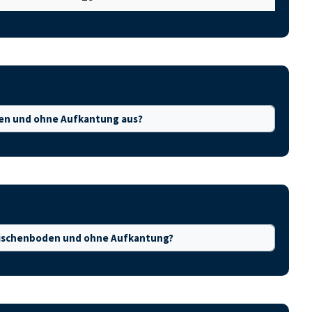
den und ohne Aufkantung aus?
Zwischenboden und ohne Aufkantung?