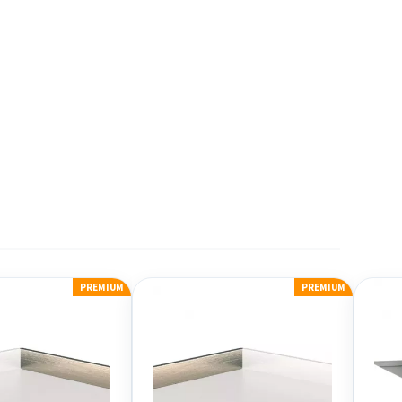
PREMIUM
PREMIUM