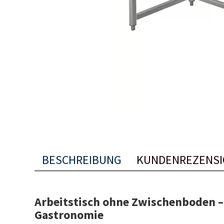
BESCHREIBUNG
KUNDENREZENS
Arbeitstisch ohne Zwischenboden – 
Gastronomie