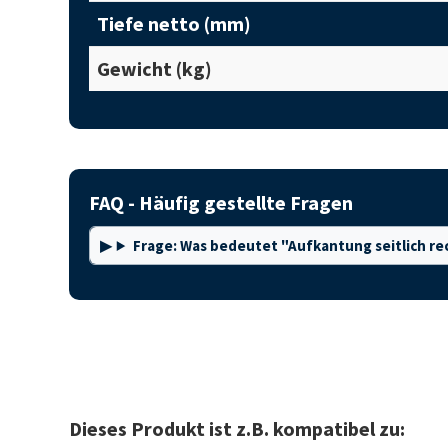
Tiefe netto (mm)
Gewicht (kg)
FAQ - Häufig gestellte Fragen
Frage: Was bedeutet "Aufkantung seitlich re
Dieses Produkt ist z.B. kompatibel zu: