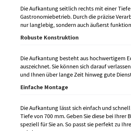
Die Aufkantung seitlich rechts mit einer Tief
Gastronomiebetrieb. Durch die präzise Verarb
nur langlebig, sondern auch äußerst funktion
Robuste Konstruktion
Die Aufkantung besteht aus hochwertigem Ede
auszeichnet. Sie können sich darauf verlassen
und Ihnen über lange Zeit hinweg gute Dienste
Einfache Montage
Die Aufkantung lässt sich einfach und schnell
Tiefe von 700 mm. Geben Sie diese bei Ihrer 
speziell für Sie an. So passt sie perfekt zu I