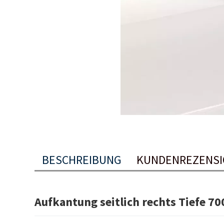
BESCHREIBUNG
KUNDENREZENS
Aufkantung seitlich rechts Tiefe 7