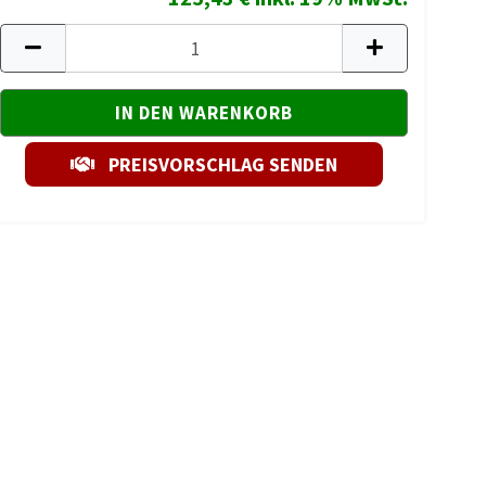
PREISVORSCHLAG SENDEN