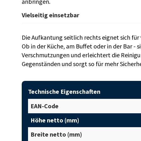
anbringen.
Vielseitig einsetzbar
Die Aufkantung seitlich rechts eignet sich fü
Ob in der Küche, am Buffet oder in der Bar - s
Verschmutzungen und erleichtert die Reinigu
Gegenständen und sorgt so für mehr Sicherhe
Technische Eigenschaften
EAN-Code
Höhe netto (mm)
Breite netto (mm)