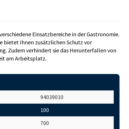
r verschiedene Einsatzbereiche in der Gastronomie.
ie bietet Ihnen zusätzlichen Schutz vor
ng. Zudem verhindert sie das Herunterfallen von
it am Arbeitsplatz.
94039010
100
700