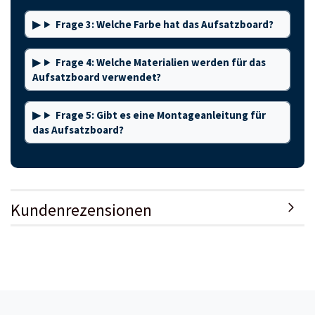
Frage 3: Welche Farbe hat das Aufsatzboard?
Frage 4: Welche Materialien werden für das
Aufsatzboard verwendet?
Frage 5: Gibt es eine Montageanleitung für
das Aufsatzboard?
Kundenrezensionen