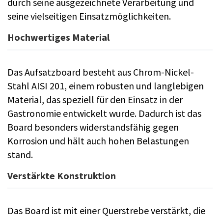
durch seine ausgezeichnete Verarbeitung und
seine vielseitigen Einsatzmöglichkeiten.
Hochwertiges Material
Das Aufsatzboard besteht aus Chrom-Nickel-
Stahl AISI 201, einem robusten und langlebigen
Material, das speziell für den Einsatz in der
Gastronomie entwickelt wurde. Dadurch ist das
Board besonders widerstandsfähig gegen
Korrosion und hält auch hohen Belastungen
stand.
Verstärkte Konstruktion
Das Board ist mit einer Querstrebe verstärkt, die