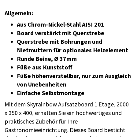
Allgemein:
Aus Chrom-Nickel-Stahl AISI 201
Board verstärkt mit Querstrebe
Querstrebe mit Bohrungen und
Nietmuttern für optionales Heizelement
Runde Beine, Ø 37mm
Füße aus Kunststoff
Füße höhenverstellbar, nur zum Ausgleich
von Unebenheiten
Einfache Selbstmontage
Mit dem Skyrainbow Aufsatzboard 1 Etage, 2000
x 350 x 400, erhalten Sie ein hochwertiges und
praktisches Zubehör für Ihre
Gastronomieeinrichtung. Dieses Board besticht