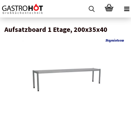
Aufsatzboard 1 Etage, 200x35x40