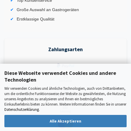
Top Kundenservice
Große Auswahl an Gastrogeräten
Erstklassige Qualität
Zahlungsarten
Diese Webseite verwendet Cookies und andere
Technologien
Wir verwenden Cookies und ähnliche Technologien, auch von Drittanbietern,
um die ordentliche Funktionsweise der Website zu gewährleisten, die Nutzung
unseres Angebotes zu analysieren und Ihnen ein bestmögliches
Einkaufserlebnis bieten zu können. Weitere Informationen finden Sie in unserer
Datenschutzerklärung
.
Alle Akzeptieren