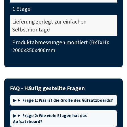
1 Etage
Lieferung zerlegt zur einfachen
Selbstmontage
Produktabmessungen montiert (BxTxH):
2000x350x400mm
FAQ - Häufig gestellte Fragen
Frage 1: Was ist die Größe des Aufsatzboards?
Frage 2: Wie viele Etagen hat das
Aufsatzboard?