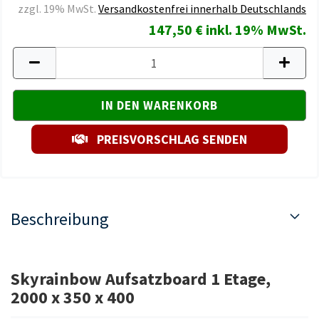
zzgl. 19% MwSt.
Versandkostenfrei innerhalb Deutschlands
147,50 € inkl. 19% MwSt.
PREISVORSCHLAG SENDEN
Beschreibung
Skyrainbow Aufsatzboard 1 Etage,
2000 x 350 x 400