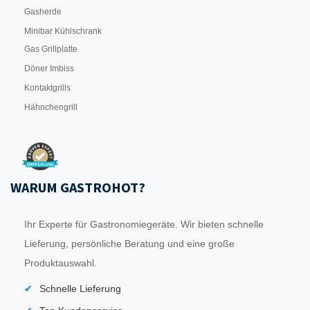
Gasherde
Minibar Kühlschrank
Gas Grillplatte
Döner Imbiss
Kontaktgrills
Hähnchengrill
WARUM GASTROHOT?
Ihr Experte für Gastronomiegeräte. Wir bieten schnelle
Lieferung, persönliche Beratung und eine große
Produktauswahl.
Schnelle Lieferung