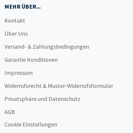
MEHR ÜBER...
Kontakt
Über Uns
Versand- & Zahlungsbedingungen
Garantie Konditionen
Impressum
Widerrufsrecht & Muster-Widerrufsformular
Privatsphäre und Datenschutz
AGB
Cookie Einstellungen