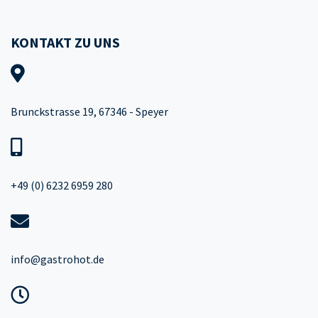
KONTAKT ZU UNS
Brunckstrasse 19, 67346 - Speyer
+49 (0) 6232 6959 280
info@gastrohot.de