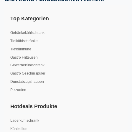
Top Kategorien
Getränkekühlschrank
Tiefkühlschränke
Tiefkühltruhe
Gastro Fritteusen
Gewerbekühlschrank
Gastro Geschirrspüler
Dunstabzugshauben
Pizzaofen
Hotdeals Produkte
Lagerkühlschrank
Kühlzellen