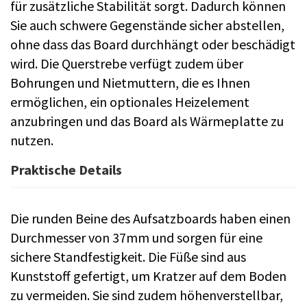
für zusätzliche Stabilität sorgt. Dadurch können
Sie auch schwere Gegenstände sicher abstellen,
ohne dass das Board durchhängt oder beschädigt
wird. Die Querstrebe verfügt zudem über
Bohrungen und Nietmuttern, die es Ihnen
ermöglichen, ein optionales Heizelement
anzubringen und das Board als Wärmeplatte zu
nutzen.
Praktische Details
Die runden Beine des Aufsatzboards haben einen
Durchmesser von 37mm und sorgen für eine
sichere Standfestigkeit. Die Füße sind aus
Kunststoff gefertigt, um Kratzer auf dem Boden
zu vermeiden. Sie sind zudem höhenverstellbar,