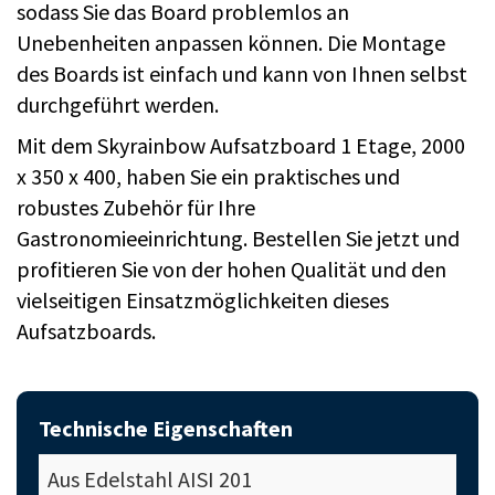
sodass Sie das Board problemlos an
Unebenheiten anpassen können. Die Montage
des Boards ist einfach und kann von Ihnen selbst
durchgeführt werden.
Mit dem Skyrainbow Aufsatzboard 1 Etage, 2000
x 350 x 400, haben Sie ein praktisches und
robustes Zubehör für Ihre
Gastronomieeinrichtung. Bestellen Sie jetzt und
profitieren Sie von der hohen Qualität und den
vielseitigen Einsatzmöglichkeiten dieses
Aufsatzboards.
Technische Eigenschaften
Aus Edelstahl AISI 201