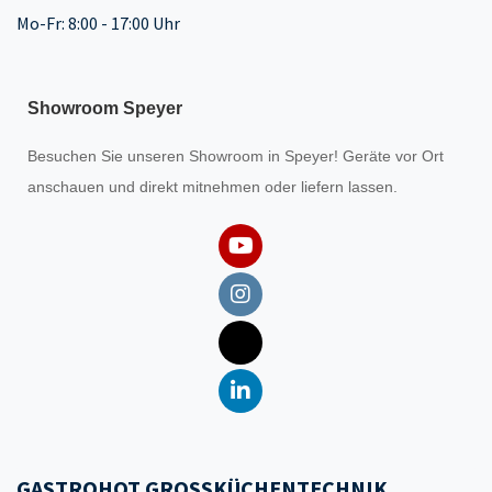
Mo-Fr: 8:00 - 17:00 Uhr
Showroom Speyer
Besuchen Sie unseren
Showroom
in Speyer! Geräte vor Ort
anschauen und direkt mitnehmen oder liefern lassen.
GASTROHOT GROSSKÜCHENTECHNIK