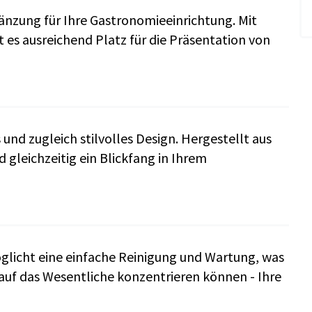
änzung für Ihre Gastronomieeinrichtung. Mit
es ausreichend Platz für die Präsentation von
und zugleich stilvolles Design. Hergestellt aus
 gleichzeitig ein Blickfang in Ihrem
glicht eine einfache Reinigung und Wartung, was
 auf das Wesentliche konzentrieren können - Ihre