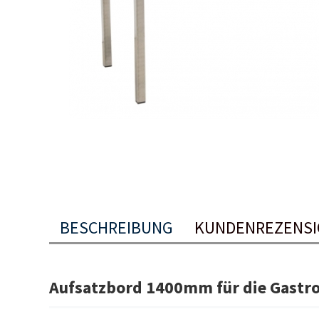
BESCHREIBUNG
KUNDENREZENSI
Aufsatzbord 1400mm für die Gastr