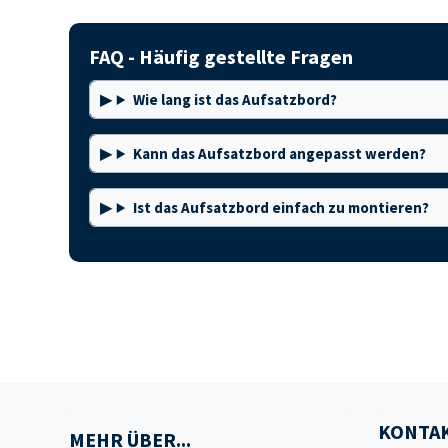
FAQ - Häufig gestellte Fragen
Wie lang ist das Aufsatzbord?
Kann das Aufsatzbord angepasst werden?
Ist das Aufsatzbord einfach zu montieren?
KONTAK
MEHR ÜBER...