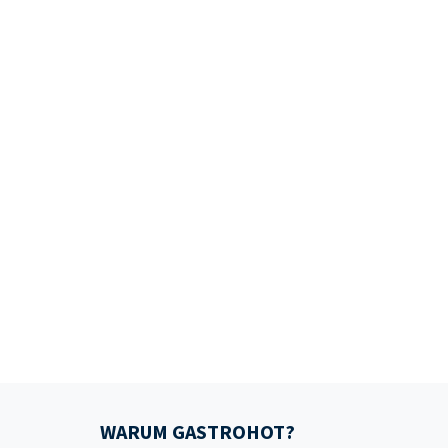
WARUM GASTROHOT?