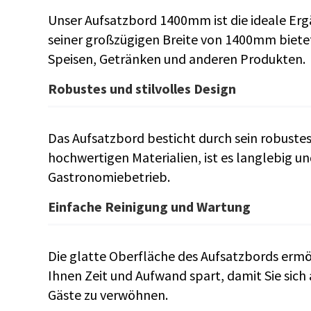
Unser Aufsatzbord 1400mm ist die ideale Erg
seiner großzügigen Breite von 1400mm bietet 
Speisen, Getränken und anderen Produkten.
Robustes und stilvolles Design
Das Aufsatzbord besticht durch sein robustes 
hochwertigen Materialien, ist es langlebig und
Gastronomiebetrieb.
Einfache Reinigung und Wartung
Die glatte Oberfläche des Aufsatzbords ermö
Ihnen Zeit und Aufwand spart, damit Sie sich
Gäste zu verwöhnen.