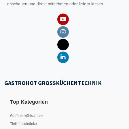
anschauen und direkt mitnehmen oder liefern lassen.
GASTROHOT GROSSKÜCHENTECHNIK
Top Kategorien
Getränkekühlschrank
Tiefkühlschränke