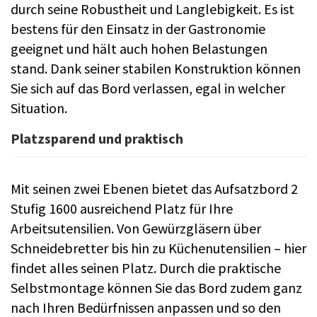
durch seine Robustheit und Langlebigkeit. Es ist
bestens für den Einsatz in der Gastronomie
geeignet und hält auch hohen Belastungen
stand. Dank seiner stabilen Konstruktion können
Sie sich auf das Bord verlassen, egal in welcher
Situation.
Platzsparend und praktisch
Mit seinen zwei Ebenen bietet das Aufsatzbord 2
Stufig 1600 ausreichend Platz für Ihre
Arbeitsutensilien. Von Gewürzgläsern über
Schneidebretter bis hin zu Küchenutensilien – hier
findet alles seinen Platz. Durch die praktische
Selbstmontage können Sie das Bord zudem ganz
nach Ihren Bedürfnissen anpassen und so den