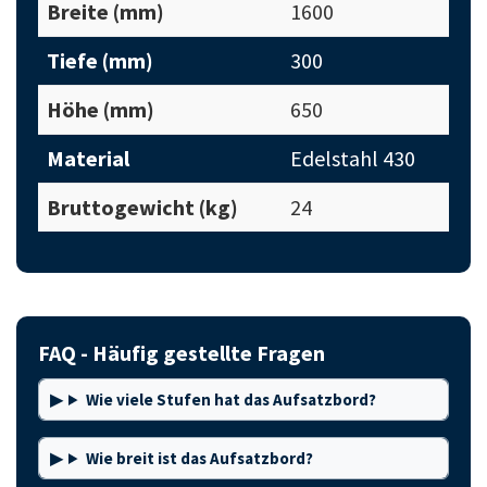
Breite (mm)
1600
Tiefe (mm)
300
Höhe (mm)
650
Material
Edelstahl 430
Bruttogewicht (kg)
24
FAQ - Häufig gestellte Fragen
Wie viele Stufen hat das Aufsatzbord?
Wie breit ist das Aufsatzbord?