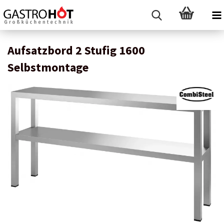
Aufsatzbord 2 Stufig 1600
Selbstmontage