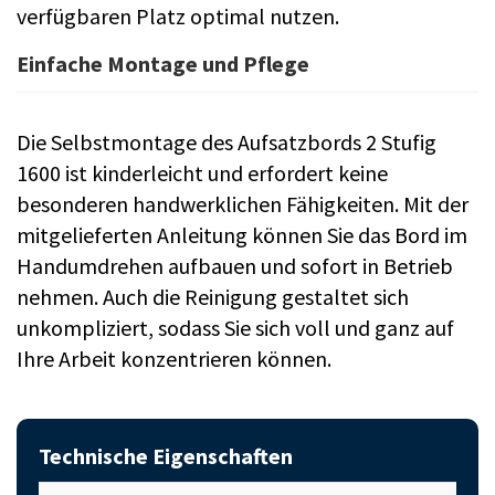
verfügbaren Platz optimal nutzen.
Einfache Montage und Pflege
Die Selbstmontage des Aufsatzbords 2 Stufig
1600 ist kinderleicht und erfordert keine
besonderen handwerklichen Fähigkeiten. Mit der
mitgelieferten Anleitung können Sie das Bord im
Handumdrehen aufbauen und sofort in Betrieb
nehmen. Auch die Reinigung gestaltet sich
unkompliziert, sodass Sie sich voll und ganz auf
Ihre Arbeit konzentrieren können.
Technische Eigenschaften