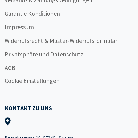
Garantie Konditionen
Impressum
Widerrufsrecht & Muster-Widerrufsformular
Privatsphäre und Datenschutz
AGB
Cookie Einstellungen
KONTAKT ZU UNS