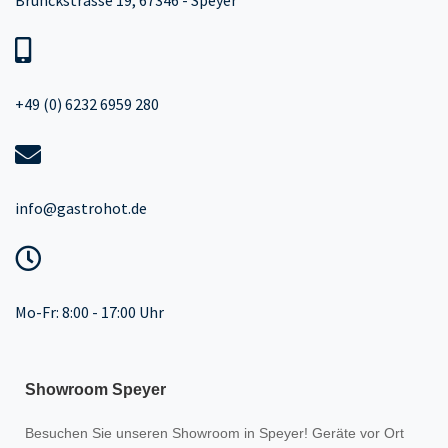
Brunckstrasse 19, 67346 - Speyer
+49 (0) 6232 6959 280
info@gastrohot.de
Mo-Fr: 8:00 - 17:00 Uhr
Showroom Speyer
Besuchen Sie unseren
Showroom
in Speyer! Geräte vor Ort