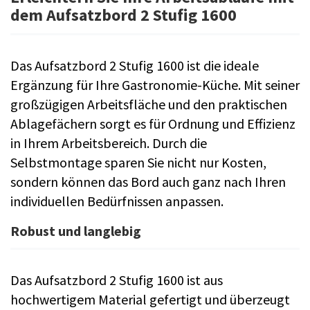
dem Aufsatzbord 2 Stufig 1600
Das Aufsatzbord 2 Stufig 1600 ist die ideale
Ergänzung für Ihre Gastronomie-Küche. Mit seiner
großzügigen Arbeitsfläche und den praktischen
Ablagefächern sorgt es für Ordnung und Effizienz
in Ihrem Arbeitsbereich. Durch die
Selbstmontage sparen Sie nicht nur Kosten,
sondern können das Bord auch ganz nach Ihren
individuellen Bedürfnissen anpassen.
Robust und langlebig
Das Aufsatzbord 2 Stufig 1600 ist aus
hochwertigem Material gefertigt und überzeugt