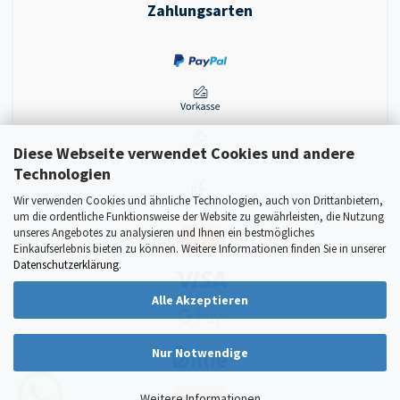
Zahlungsarten
Diese Webseite verwendet Cookies und andere
Technologien
Wir verwenden Cookies und ähnliche Technologien, auch von Drittanbietern,
um die ordentliche Funktionsweise der Website zu gewährleisten, die Nutzung
unseres Angebotes zu analysieren und Ihnen ein bestmögliches
Einkaufserlebnis bieten zu können. Weitere Informationen finden Sie in unserer
Datenschutzerklärung
.
Alle Akzeptieren
Nur Notwendige
Weitere Informationen