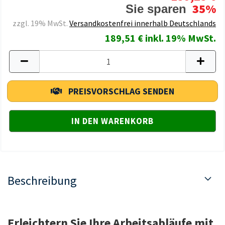
35%
Sie sparen
zzgl. 19% MwSt.
Versandkostenfrei innerhalb Deutschlands
189,51 € inkl. 19% MwSt.
PREISVORSCHLAG SENDEN
Beschreibung
Erleichtern Sie Ihre Arbeitsabläufe mit