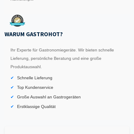
WARUM GASTROHOT?
Ihr Experte für Gastronomiegeräte. Wir bieten schnelle
Lieferung, persönliche Beratung und eine große
Produktauswahl.
Schnelle Lieferung
Top Kundenservice
Große Auswahl an Gastrogeräten
Erstklassige Qualität