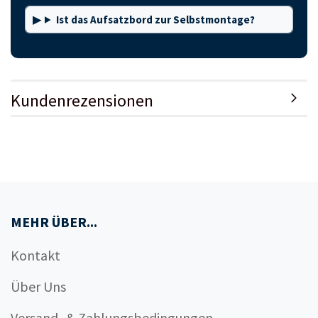
Ist das Aufsatzbord zur Selbstmontage?
Kundenrezensionen
MEHR ÜBER...
Kontakt
Über Uns
Versand- & Zahlungsbedingungen