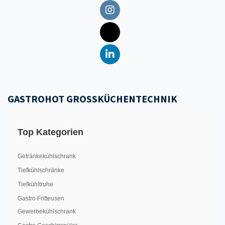
GASTROHOT GROSSKÜCHENTECHNIK
Top Kategorien
Getränkekühlschrank
Tiefkühlschränke
Tiefkühltruhe
Gastro Fritteusen
Gewerbekühlschrank