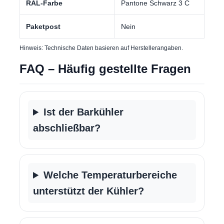
RAL-Farbe
Pantone Schwarz 3 C
Paketpost
Nein
Hinweis: Technische Daten basieren auf Herstellerangaben.
FAQ – Häufig gestellte Fragen
Ist der Barkühler
abschließbar?
Welche Temperaturbereiche
unterstützt der Kühler?