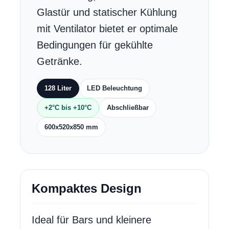
Glastür und statischer Kühlung
mit Ventilator bietet er optimale
Bedingungen für gekühlte
Getränke.
128 Liter
LED Beleuchtung
+2°C bis +10°C
Abschließbar
600x520x850 mm
Kompaktes Design
Ideal für Bars und kleinere