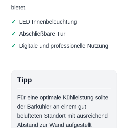
bietet.
LED Innenbeleuchtung
Abschließbare Tür
Digitale und professionelle Nutzung
Tipp
Für eine optimale Kühlleistung sollte
der Barkühler an einem gut
belüfteten Standort mit ausreichend
Abstand zur Wand aufgestellt