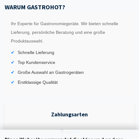
WARUM GASTROHOT?
Ihr Experte für Gastronomiegeräte. Wir bieten schnelle
Lieferung, persönliche Beratung und eine große
Produktauswahl.
Schnelle Lieferung
Top Kundenservice
Große Auswahl an Gastrogeräten
Erstklassige Qualität
Zahlungsarten