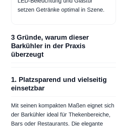
LED-Beleuchtung und Glastür
setzen Getränke optimal in Szene.
3 Gründe, warum dieser
Barkühler in der Praxis
überzeugt
1. Platzsparend und vielseitig
einsetzbar
Mit seinen kompakten Maßen eignet sich
der Barkühler ideal für Thekenbereiche,
Bars oder Restaurants. Die elegante