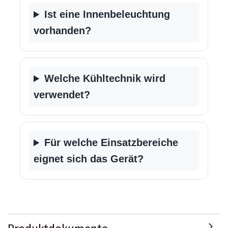
Ist eine Innenbeleuchtung
vorhanden?
Welche Kühltechnik wird
verwendet?
Für welche Einsatzbereiche
eignet sich das Gerät?