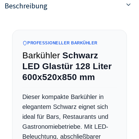
Beschreibung
PROFESSIONELLER BARKÜHLER
Barkühler
Schwarz
LED Glastür 128 Liter
600x520x850 mm
Dieser kompakte Barkühler in
elegantem Schwarz eignet sich
ideal für Bars, Restaurants und
Gastronomiebetriebe. Mit LED-
Beleuchtung, abschließbarer