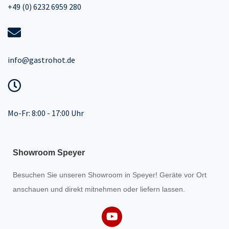
+49 (0) 6232 6959 280
info@gastrohot.de
Mo-Fr: 8:00 - 17:00 Uhr
Showroom Speyer
Besuchen Sie unseren
Showroom
in Speyer! Geräte vor Ort
anschauen und direkt mitnehmen oder liefern lassen.