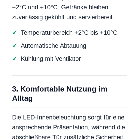
+2°C und +10°C. Getränke bleiben
zuverlässig gekühlt und servierbereit.
Temperaturbereich +2°C bis +10°C
Automatische Abtauung
Kühlung mit Ventilator
3. Komfortable Nutzung im
Alltag
Die LED-Innenbeleuchtung sorgt für eine
ansprechende Präsentation, während die
abschließbare Tür zusätzliche Sicherheit