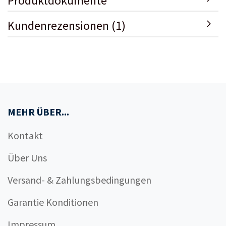
Produktdokumente
Kundenrezensionen (1)
MEHR ÜBER...
Kontakt
Über Uns
Versand- & Zahlungsbedingungen
Garantie Konditionen
Impressum