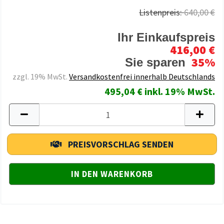
Listenpreis:
640,00 €
Ihr Einkaufspreis
416,00 €
35%
Sie sparen
zzgl. 19% MwSt.
Versandkostenfrei innerhalb Deutschlands
495,04 € inkl. 19% MwSt.
PREISVORSCHLAG SENDEN