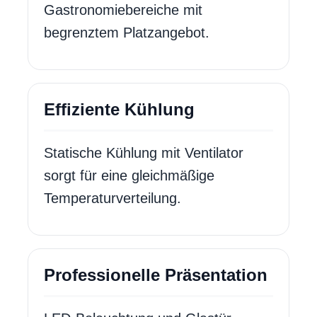
Gastronomiebereiche mit
begrenztem Platzangebot.
Effiziente Kühlung
Statische Kühlung mit Ventilator
sorgt für eine gleichmäßige
Temperaturverteilung.
Professionelle Präsentation