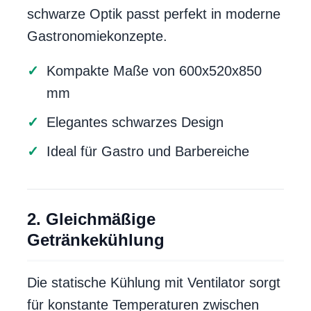
schwarze Optik passt perfekt in moderne
Gastronomiekonzepte.
Kompakte Maße von 600x520x850
mm
Elegantes schwarzes Design
Ideal für Gastro und Barbereiche
2. Gleichmäßige
Getränkekühlung
Die statische Kühlung mit Ventilator sorgt
für konstante Temperaturen zwischen