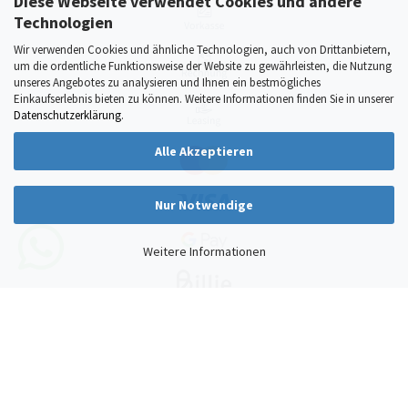
Diese Webseite verwendet Cookies und andere
Technologien
Wir verwenden Cookies und ähnliche Technologien, auch von Drittanbietern,
um die ordentliche Funktionsweise der Website zu gewährleisten, die Nutzung
unseres Angebotes zu analysieren und Ihnen ein bestmögliches
Einkaufserlebnis bieten zu können. Weitere Informationen finden Sie in unserer
Datenschutzerklärung
.
Alle Akzeptieren
Nur Notwendige
Weitere Informationen