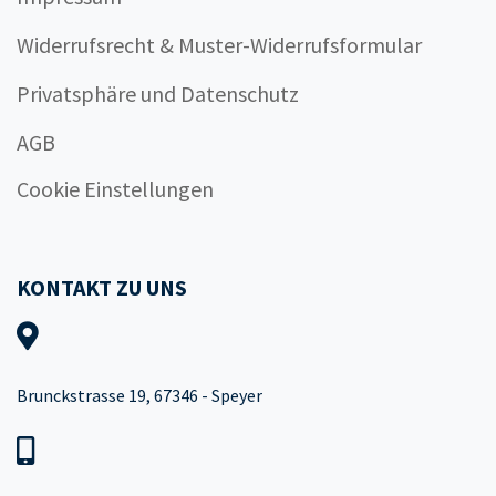
Widerrufsrecht & Muster-Widerrufsformular
Privatsphäre und Datenschutz
AGB
Cookie Einstellungen
KONTAKT ZU UNS
Brunckstrasse 19, 67346 - Speyer