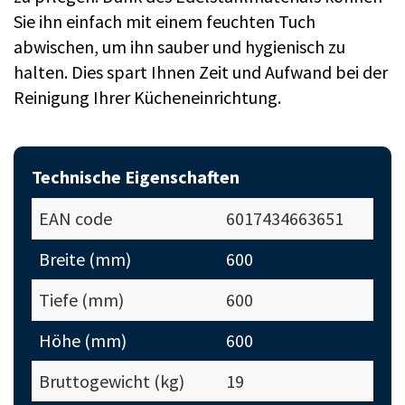
Sie ihn einfach mit einem feuchten Tuch
abwischen, um ihn sauber und hygienisch zu
halten. Dies spart Ihnen Zeit und Aufwand bei der
Reinigung Ihrer Kücheneinrichtung.
Technische Eigenschaften
EAN code
6017434663651
Breite (mm)
600
Tiefe (mm)
600
Höhe (mm)
600
Bruttogewicht (kg)
19