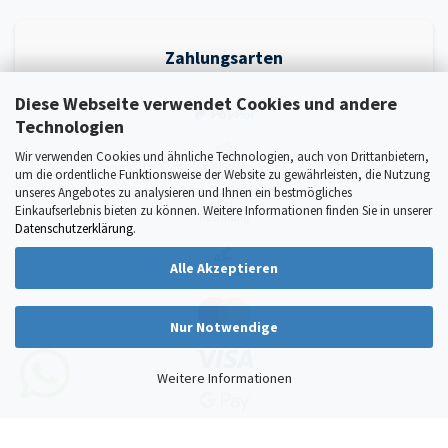
Zahlungsarten
Diese Webseite verwendet Cookies und andere
Technologien
Wir verwenden Cookies und ähnliche Technologien, auch von Drittanbietern,
um die ordentliche Funktionsweise der Website zu gewährleisten, die Nutzung
unseres Angebotes zu analysieren und Ihnen ein bestmögliches
Einkaufserlebnis bieten zu können. Weitere Informationen finden Sie in unserer
Datenschutzerklärung
.
Alle Akzeptieren
Nur Notwendige
Weitere Informationen