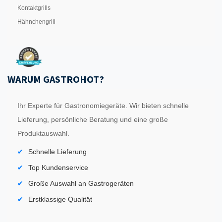
Kontaktgrills
Hähnchengrill
WARUM GASTROHOT?
Ihr Experte für Gastronomiegeräte. Wir bieten schnelle
Lieferung, persönliche Beratung und eine große
Produktauswahl.
Schnelle Lieferung
Top Kundenservice
Große Auswahl an Gastrogeräten
Erstklassige Qualität