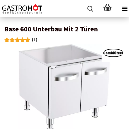
Base 600 Unterbau Mit 2 Türen
(1)