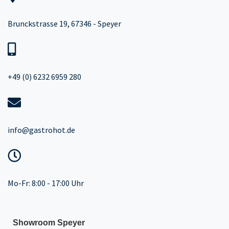
Brunckstrasse 19, 67346 - Speyer
+49 (0) 6232 6959 280
info@gastrohot.de
Mo-Fr: 8:00 - 17:00 Uhr
Showroom Speyer