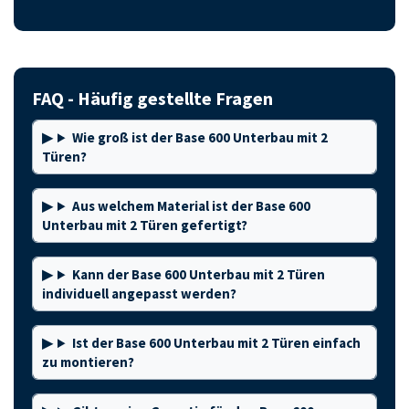
FAQ - Häufig gestellte Fragen
Wie groß ist der Base 600 Unterbau mit 2
Türen?
Aus welchem Material ist der Base 600
Unterbau mit 2 Türen gefertigt?
Kann der Base 600 Unterbau mit 2 Türen
individuell angepasst werden?
Ist der Base 600 Unterbau mit 2 Türen einfach
zu montieren?