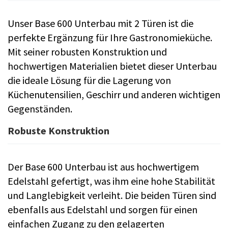
Unser Base 600 Unterbau mit 2 Türen ist die
perfekte Ergänzung für Ihre Gastronomieküche.
Mit seiner robusten Konstruktion und
hochwertigen Materialien bietet dieser Unterbau
die ideale Lösung für die Lagerung von
Küchenutensilien, Geschirr und anderen wichtigen
Gegenständen.
Robuste Konstruktion
Der Base 600 Unterbau ist aus hochwertigem
Edelstahl gefertigt, was ihm eine hohe Stabilität
und Langlebigkeit verleiht. Die beiden Türen sind
ebenfalls aus Edelstahl und sorgen für einen
einfachen Zugang zu den gelagerten