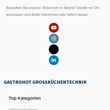
Besuchen Sie unseren
Showroom
in Speyer! Geräte vor Ort
anschauen und direkt mitnehmen oder liefern lassen.
GASTROHOT GROSSKÜCHENTECHNIK
Top Kategorien