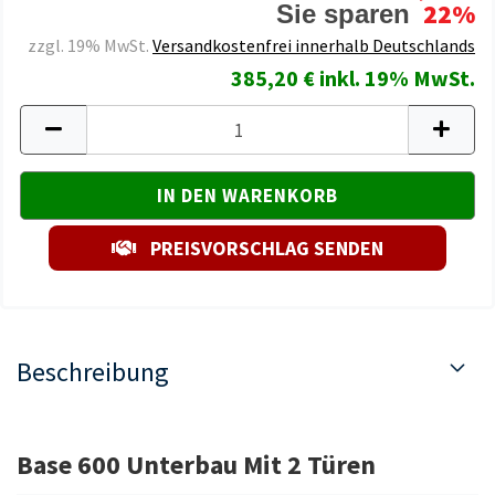
22%
Sie sparen
zzgl. 19% MwSt.
Versandkostenfrei innerhalb Deutschlands
385,20 € inkl. 19% MwSt.
PREISVORSCHLAG SENDEN
Beschreibung
Base 600 Unterbau Mit 2 Türen