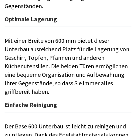
Gegenständen.
Optimale Lagerung
Mit einer Breite von 600 mm bietet dieser
Unterbau ausreichend Platz für die Lagerung von
Geschirr, Töpfen, Pfannen und anderen
Küchenutensilien. Die beiden Türen ermöglichen
eine bequeme Organisation und Aufbewahrung
Ihrer Gegenstände, so dass Sie immer alles
griffbereit haben.
Einfache Reinigung
Der Base 600 Unterbau ist leicht zu reinigen und
zu pflegen. Dank des Edelstahlmaterials können