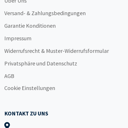
Über Uns
Versand- & Zahlungsbedingungen
Garantie Konditionen
Impressum
Widerrufsrecht & Muster-Widerrufsformular
Privatsphäre und Datenschutz
AGB
Cookie Einstellungen
KONTAKT ZU UNS