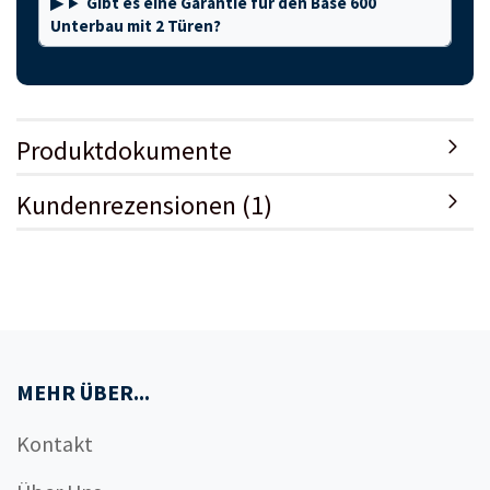
Gibt es eine Garantie für den Base 600
Unterbau mit 2 Türen?
Produktdokumente
Kundenrezensionen (1)
MEHR ÜBER...
Kontakt