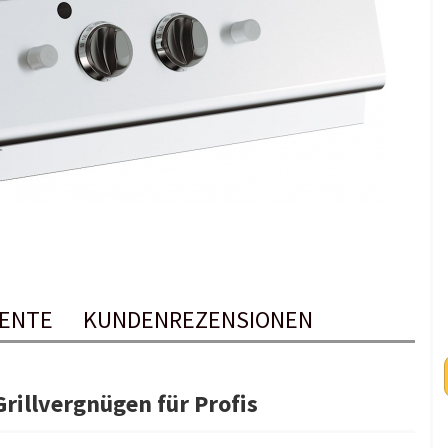
ENTE
KUNDENREZENSIONEN
Grillvergnügen für Profis