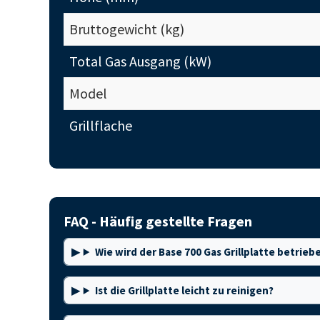
Bruttogewicht (kg)
Total Gas Ausgang (kW)
Model
Grillflache
FAQ - Häufig gestellte Fragen
Wie wird der Base 700 Gas Grillplatte betrieb
Ist die Grillplatte leicht zu reinigen?