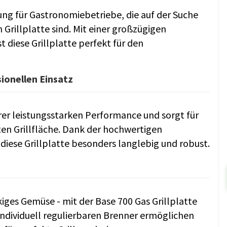
ösung für Gastronomiebetriebe, die auf der Suche
 Grillplatte sind. Mit einer großzügigen
t diese Grillplatte perfekt für den
sionellen Einsatz
hrer leistungsstarken Performance und sorgt für
en Grillfläche. Dank der hochwertigen
 diese Grillplatte besonders langlebig und robust.
ckiges Gemüse - mit der Base 700 Gas Grillplatte
individuell regulierbaren Brenner ermöglichen