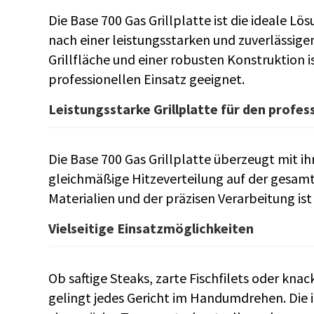
Die Base 700 Gas Grillplatte ist die ideale L
nach einer leistungsstarken und zuverlässigen
Grillfläche und einer robusten Konstruktion is
professionellen Einsatz geeignet.
Leistungsstarke Grillplatte für den profes
Die Base 700 Gas Grillplatte überzeugt mit i
gleichmäßige Hitzeverteilung auf der gesamt
Materialien und der präzisen Verarbeitung ist
Vielseitige Einsatzmöglichkeiten
Ob saftige Steaks, zarte Fischfilets oder kna
gelingt jedes Gericht im Handumdrehen. Die 