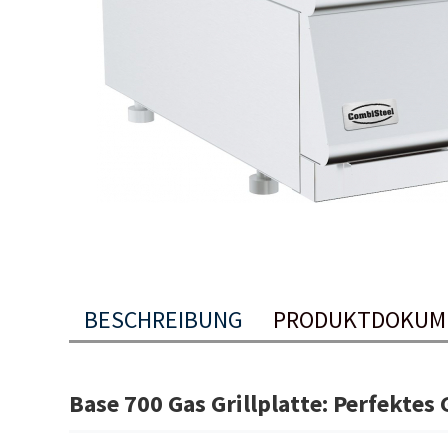
BESCHREIBUNG
PRODUKTDOKUM
Base 700 Gas Grillplatte: Perfektes 