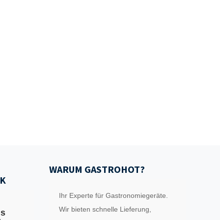
WARUM GASTROHOT?
K
Ihr Experte für Gastronomiegeräte.
Wir bieten schnelle Lieferung,
ls