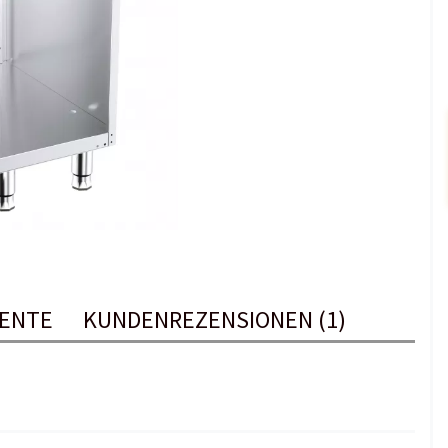
ENTE
KUNDENREZENSIONEN (1)