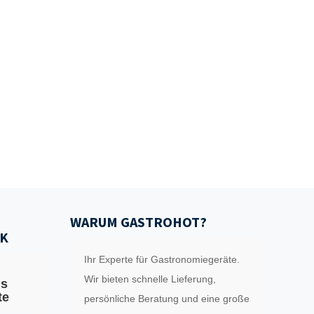
WARUM GASTROHOT?
K
Ihr Experte für Gastronomiegeräte.
Wir bieten schnelle Lieferung,
ls
te
persönliche Beratung und eine große