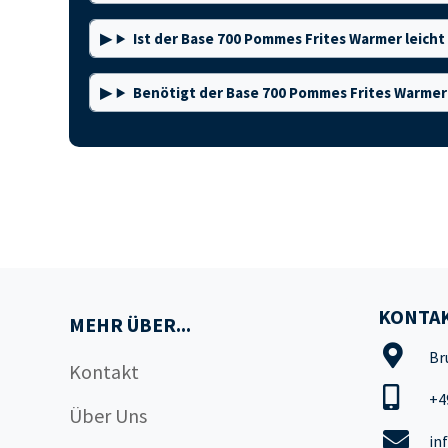
Ist der Base 700 Pommes Frites Warmer leicht
Benötigt der Base 700 Pommes Frites Warmer 
KONTAK
MEHR ÜBER...
Br
Kontakt
+4
Über Uns
in