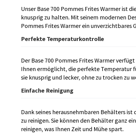
Unser Base 700 Pommes Frites Warmer ist di
knusprig zu halten. Mit seinem modernen Des
Pommes Frites Warmer ein unverzichtbares G
Perfekte Temperaturkontrolle
Der Base 700 Pommes Frites Warmer verfügt ü
Ihnen ermöglicht, die perfekte Temperatur f
sie knusprig und lecker, ohne zu trocken zu w
Einfache Reinigung
Dank seines herausnehmbaren Behälters ist 
zu reinigen. Sie können den Behälter ganz e
reinigen, was Ihnen Zeit und Mühe spart.