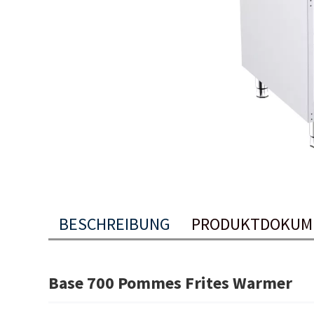
BESCHREIBUNG
PRODUKTDOKUM
Base 700 Pommes Frites Warmer