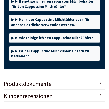
Benötige ich einen separaten Milchbehälter
für den Cappuccino Milchkühler?
Kann der Cappuccino Milchkühler auch für
andere Getränke verwendet werden?
Wie reinige ich den Cappuccino Milchkühler?
Ist der Cappuccino Milchkühler einfach zu
bedienen?
Produktdokumente
Kundenrezensionen