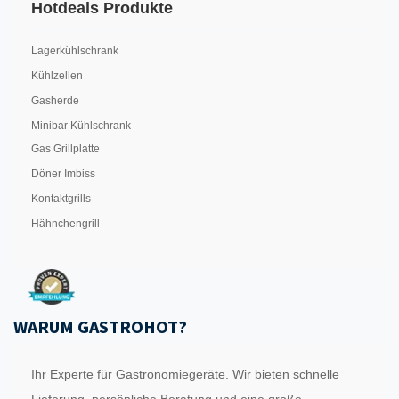
Hotdeals Produkte
Lagerkühlschrank
Kühlzellen
Gasherde
Minibar Kühlschrank
Gas Grillplatte
Döner Imbiss
Kontaktgrills
Hähnchengrill
WARUM GASTROHOT?
Ihr Experte für Gastronomiegeräte. Wir bieten schnelle