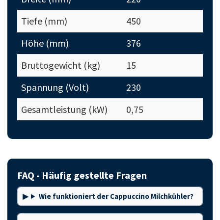
Tiefe (mm)
450
Höhe (mm)
376
Bruttogewicht (kg)
15
Spannung (Volt)
230
Gesamtleistung (kW)
0,75
FAQ - Häufig gestellte Fragen
Wie funktioniert der Cappuccino Milchkühler?