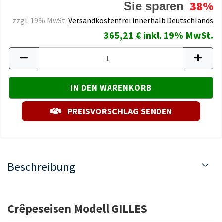
38%
Sie sparen
zzgl. 19% MwSt.
Versandkostenfrei innerhalb Deutschlands
365,21 € inkl. 19% MwSt.
PREISVORSCHLAG SENDEN
Beschreibung
Crêpeseisen Modell GILLES