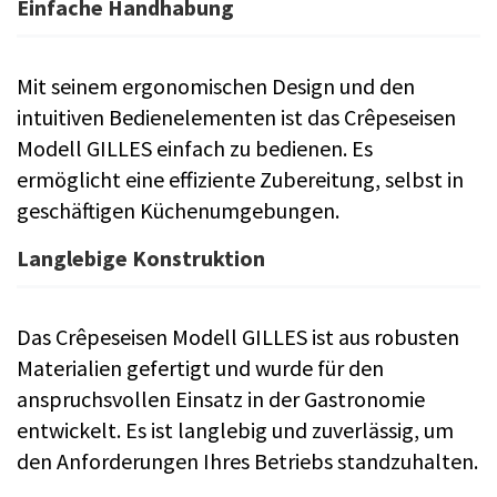
Einfache Handhabung
Mit seinem ergonomischen Design und den
intuitiven Bedienelementen ist das Crêpeseisen
Modell GILLES einfach zu bedienen. Es
ermöglicht eine effiziente Zubereitung, selbst in
geschäftigen Küchenumgebungen.
Langlebige Konstruktion
Das Crêpeseisen Modell GILLES ist aus robusten
Materialien gefertigt und wurde für den
anspruchsvollen Einsatz in der Gastronomie
entwickelt. Es ist langlebig und zuverlässig, um
den Anforderungen Ihres Betriebs standzuhalten.