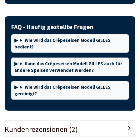
FAQ - Häufig gestellte Fragen
Wie wird das Crêpeseisen Modell GILLES
bedient?
Kann das Crêpeseisen Modell GILLES auch für
andere Speisen verwendet werden?
Wie wird das Crêpeseisen Modell GILLES
gereinigt?
Kundenrezensionen (2)