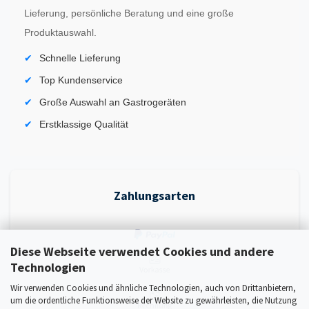
Lieferung, persönliche Beratung und eine große
Produktauswahl.
Schnelle Lieferung
Top Kundenservice
Große Auswahl an Gastrogeräten
Erstklassige Qualität
Zahlungsarten
Diese Webseite verwendet Cookies und andere
Technologien
Wir verwenden Cookies und ähnliche Technologien, auch von Drittanbietern,
um die ordentliche Funktionsweise der Website zu gewährleisten, die Nutzung