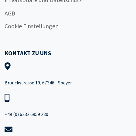
AGB
Cookie Einstellungen
KONTAKT ZU UNS
Brunckstrasse 19, 67346 - Speyer
+49 (0) 6232 6959 280