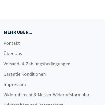
MEHR ÜBER...
Kontakt
Über Uns
Versand- & Zahlungsbedingungen
Garantie Konditionen
Impressum
Widerrufsrecht & Muster-Widerrufsformular
Privatsphäre und Datenschutz