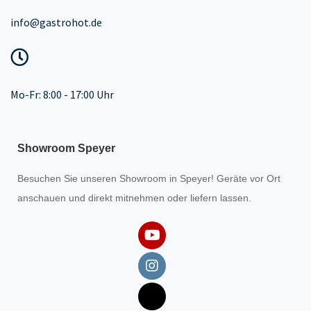
info@gastrohot.de
Mo-Fr: 8:00 - 17:00 Uhr
Showroom Speyer
Besuchen Sie unseren
Showroom
in Speyer! Geräte vor Ort
anschauen und direkt mitnehmen oder liefern lassen.