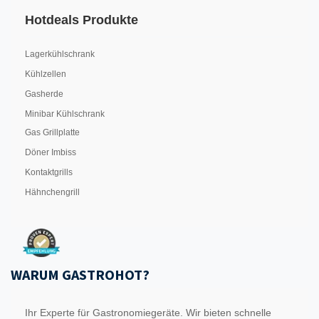
Hotdeals Produkte
Lagerkühlschrank
Kühlzellen
Gasherde
Minibar Kühlschrank
Gas Grillplatte
Döner Imbiss
Kontaktgrills
Hähnchengrill
WARUM GASTROHOT?
Ihr Experte für Gastronomiegeräte. Wir bieten schnelle