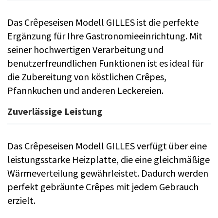
Das Crêpeseisen Modell GILLES ist die perfekte
Ergänzung für Ihre Gastronomieeinrichtung. Mit
seiner hochwertigen Verarbeitung und
benutzerfreundlichen Funktionen ist es ideal für
die Zubereitung von köstlichen Crêpes,
Pfannkuchen und anderen Leckereien.
Zuverlässige Leistung
Das Crêpeseisen Modell GILLES verfügt über eine
leistungsstarke Heizplatte, die eine gleichmäßige
Wärmeverteilung gewährleistet. Dadurch werden
perfekt gebräunte Crêpes mit jedem Gebrauch
erzielt.