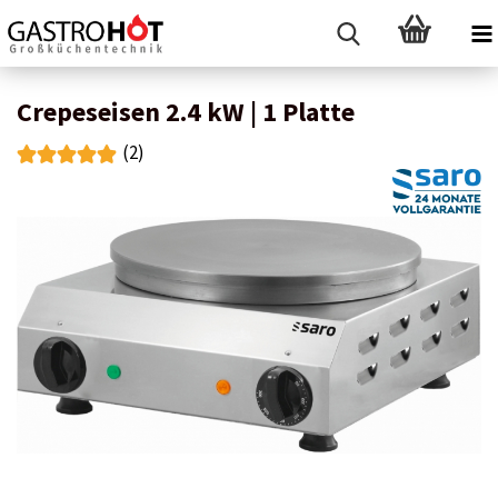
Crepeseisen 2.4 kW | 1 Platte
(2)