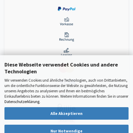
Diese Webseite verwendet Cookies und andere
Technologien
Wir verwenden Cookies und ähnliche Technologien, auch von Drittanbietern,
um die ordentliche Funktionsweise der Website zu gewährleisten, die Nutzung
unseres Angebotes zu analysieren und Ihnen ein bestmögliches
Einkaufserlebnis bieten zu können. Weitere Informationen finden Sie in unserer
Datenschutzerklärung
.
Alle Akzeptieren
Nur Notwendige