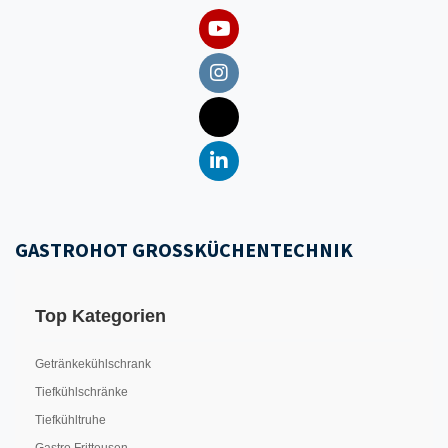
GASTROHOT GROSSKÜCHENTECHNIK
Top Kategorien
Getränkekühlschrank
Tiefkühlschränke
Tiefkühltruhe