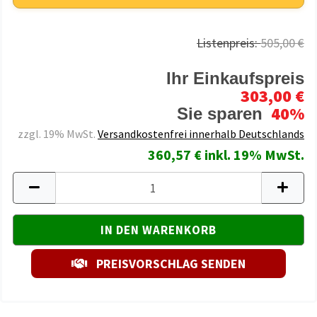
Listenpreis:
505,00 €
Ihr Einkaufspreis
303,00 €
40%
Sie sparen
zzgl. 19% MwSt.
Versandkostenfrei innerhalb Deutschlands
360,57 € inkl. 19% MwSt.
PREISVORSCHLAG SENDEN