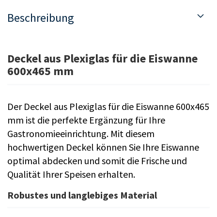
Beschreibung
Deckel aus Plexiglas für die Eiswanne
600x465 mm
Der Deckel aus Plexiglas für die Eiswanne 600x465
mm ist die perfekte Ergänzung für Ihre
Gastronomieeinrichtung. Mit diesem
hochwertigen Deckel können Sie Ihre Eiswanne
optimal abdecken und somit die Frische und
Qualität Ihrer Speisen erhalten.
Robustes und langlebiges Material