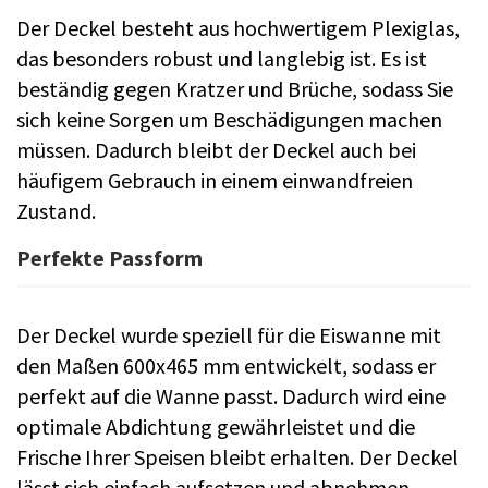
Der Deckel besteht aus hochwertigem Plexiglas,
das besonders robust und langlebig ist. Es ist
beständig gegen Kratzer und Brüche, sodass Sie
sich keine Sorgen um Beschädigungen machen
müssen. Dadurch bleibt der Deckel auch bei
häufigem Gebrauch in einem einwandfreien
Zustand.
Perfekte Passform
Der Deckel wurde speziell für die Eiswanne mit
den Maßen 600x465 mm entwickelt, sodass er
perfekt auf die Wanne passt. Dadurch wird eine
optimale Abdichtung gewährleistet und die
Frische Ihrer Speisen bleibt erhalten. Der Deckel
lässt sich einfach aufsetzen und abnehmen,