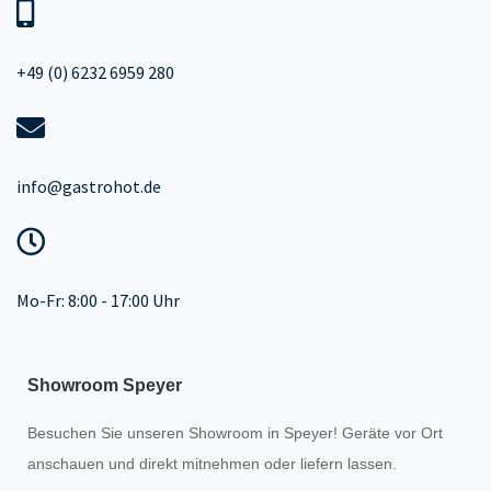
+49 (0) 6232 6959 280
info@gastrohot.de
Mo-Fr: 8:00 - 17:00 Uhr
Showroom Speyer
Besuchen Sie unseren
Showroom
in Speyer! Geräte vor Ort
anschauen und direkt mitnehmen oder liefern lassen.