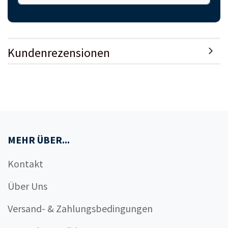
Kundenrezensionen
MEHR ÜBER...
Kontakt
Über Uns
Versand- & Zahlungsbedingungen