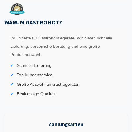
WARUM GASTROHOT?
Ihr Experte für Gastronomiegeräte. Wir bieten schnelle
Lieferung, persönliche Beratung und eine große
Produktauswahl.
Schnelle Lieferung
Top Kundenservice
Große Auswahl an Gastrogeräten
Erstklassige Qualität
Zahlungsarten