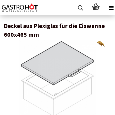
Deckel aus Plexiglas für die Eiswanne
600x465 mm