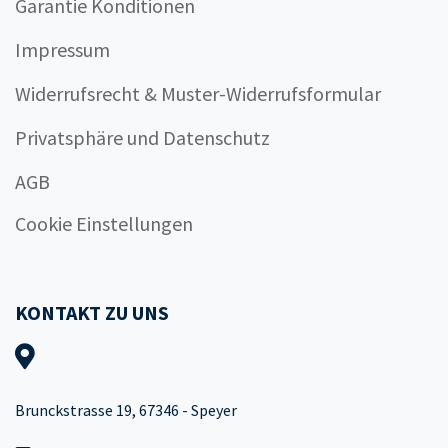
Garantie Konditionen
Impressum
Widerrufsrecht & Muster-Widerrufsformular
Privatsphäre und Datenschutz
AGB
Cookie Einstellungen
KONTAKT ZU UNS
Brunckstrasse 19, 67346 - Speyer