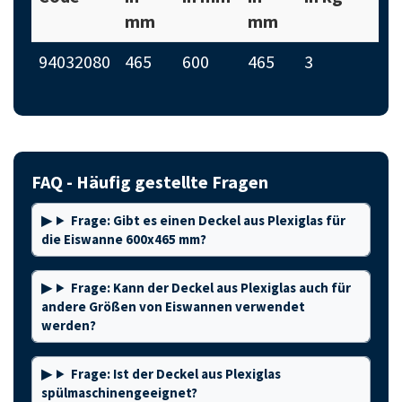
mm
mm
94032080
465
600
465
3
FAQ - Häufig gestellte Fragen
Frage: Gibt es einen Deckel aus Plexiglas für
die Eiswanne 600x465 mm?
Frage: Kann der Deckel aus Plexiglas auch für
andere Größen von Eiswannen verwendet
werden?
Frage: Ist der Deckel aus Plexiglas
spülmaschinengeeignet?