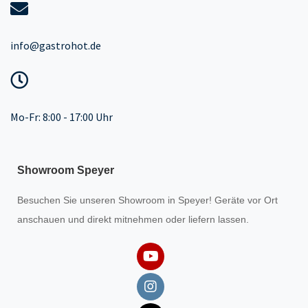
info@gastrohot.de
Mo-Fr: 8:00 - 17:00 Uhr
Showroom Speyer
Besuchen Sie unseren
Showroom
in Speyer! Geräte vor Ort
anschauen und direkt mitnehmen oder liefern lassen.