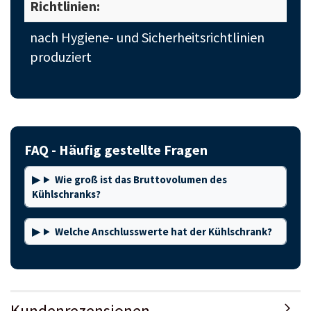
Richtlinien:
nach Hygiene- und Sicherheitsrichtlinien
produziert
FAQ - Häufig gestellte Fragen
Wie groß ist das Bruttovolumen des
Kühlschranks?
Welche Anschlusswerte hat der Kühlschrank?
Kundenrezensionen