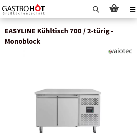
EASYLINE Kühltisch 700 / 2-türig -
Monoblock