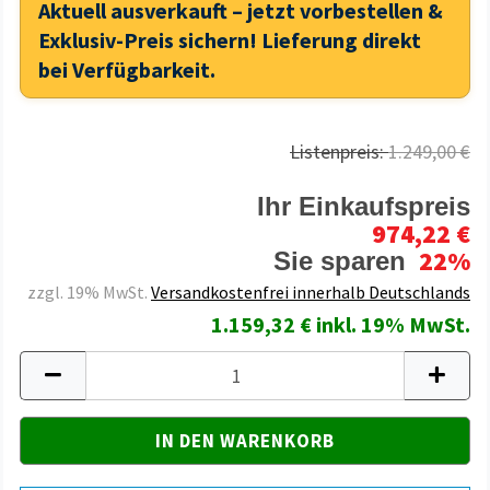
Aktuell ausverkauft – jetzt vorbestellen &
Exklusiv-Preis sichern! Lieferung direkt
bei Verfügbarkeit.
Listenpreis:
1.249,00 €
Ihr Einkaufspreis
974,22 €
22%
Sie sparen
zzgl. 19% MwSt.
Versandkostenfrei innerhalb Deutschlands
1.159,32 € inkl. 19% MwSt.