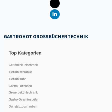
GASTROHOT GROSSKÜCHENTECHNIK
Top Kategorien
Getränkekühlschrank
Tiefkühlschränke
Tiefkühltruhe
Gastro Fritteusen
Gewerbekühlschrank
Gastro Geschirrspüler
Dunstabzugshauben