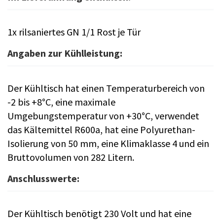
1x rilsaniertes GN 1/1 Rost je Tür
Angaben zur Kühlleistung:
Der Kühltisch hat einen Temperaturbereich von
-2 bis +8°C, eine maximale
Umgebungstemperatur von +30°C, verwendet
das Kältemittel R600a, hat eine Polyurethan-
Isolierung von 50 mm, eine Klimaklasse 4 und ein
Bruttovolumen von 282 Litern.
Anschlusswerte:
Der Kühltisch benötigt 230 Volt und hat eine