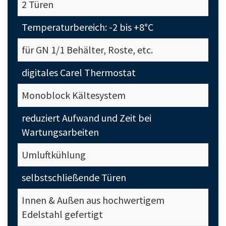
2 Türen
Temperaturbereich: -2 bis +8°C
für GN 1/1 Behälter, Roste, etc.
digitales Carel Thermostat
Monoblock Kältesystem
reduziert Aufwand und Zeit bei
Wartungsarbeiten
Umluftkühlung
selbstschließende Türen
Innen & Außen aus hochwertigem
Edelstahl gefertigt