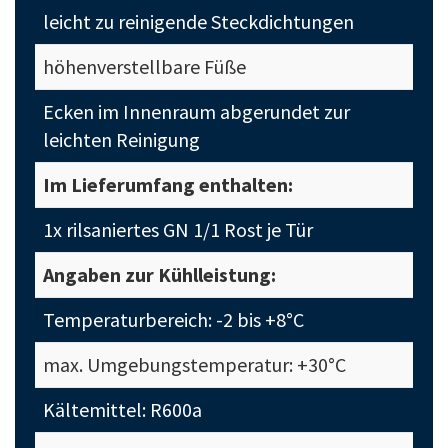
leicht zu reinigende Steckdichtungen
höhenverstellbare Füße
Ecken im Innenraum abgerundet zur
leichten Reinigung
Im Lieferumfang enthalten:
1x rilsaniertes GN 1/1 Rost je Tür
Angaben zur Kühlleistung:
Temperaturbereich: -2 bis +8°C
max. Umgebungstemperatur: +30°C
Kältemittel: R600a