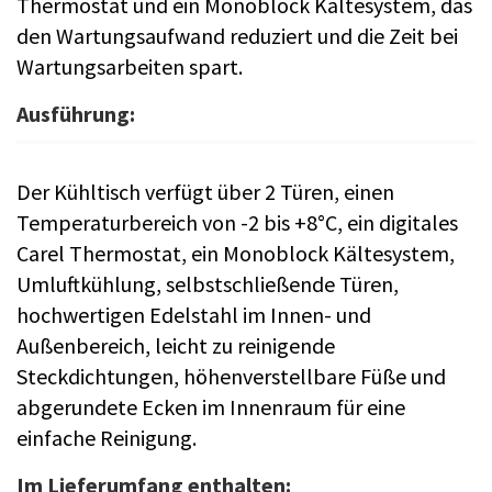
Thermostat und ein Monoblock Kältesystem, das
den Wartungsaufwand reduziert und die Zeit bei
Wartungsarbeiten spart.
Ausführung:
Der Kühltisch verfügt über 2 Türen, einen
Temperaturbereich von -2 bis +8°C, ein digitales
Carel Thermostat, ein Monoblock Kältesystem,
Umluftkühlung, selbstschließende Türen,
hochwertigen Edelstahl im Innen- und
Außenbereich, leicht zu reinigende
Steckdichtungen, höhenverstellbare Füße und
abgerundete Ecken im Innenraum für eine
einfache Reinigung.
Im Lieferumfang enthalten: