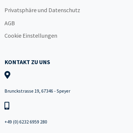
Privatsphäre und Datenschutz
AGB
Cookie Einstellungen
KONTAKT ZU UNS
Brunckstrasse 19, 67346 - Speyer
+49 (0) 6232 6959 280