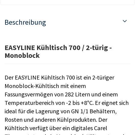
Beschreibung
EASYLINE Kühltisch 700 / 2-türig -
Monoblock
Der EASYLINE Kühltisch 700 ist ein 2-türiger
Monoblock-Kühltisch mit einem
Fassungsvermögen von 282 Litern und einem
Temperaturbereich von -2 bis +8°C. Er eignet sich
ideal für die Lagerung von GN 1/1 Behältern,
Rosten und anderen Kühlprodukten. Der
Kühltisch verfügt über ein digitales Carel