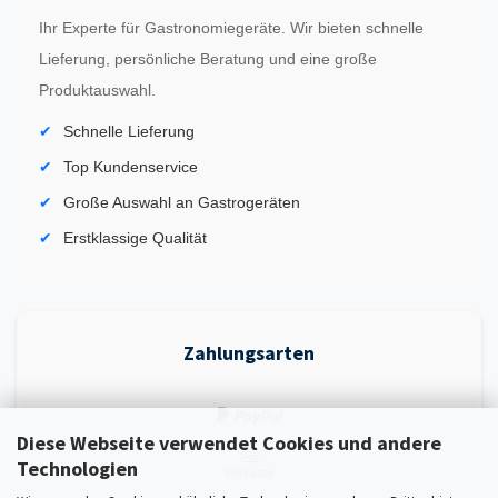
Ihr Experte für Gastronomiegeräte. Wir bieten schnelle
Lieferung, persönliche Beratung und eine große
Produktauswahl.
Schnelle Lieferung
Top Kundenservice
Große Auswahl an Gastrogeräten
Erstklassige Qualität
Zahlungsarten
Diese Webseite verwendet Cookies und andere
Technologien