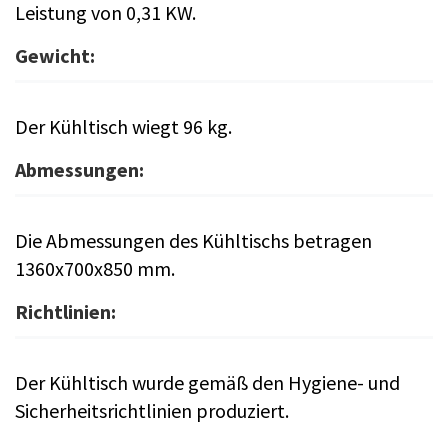
Leistung von 0,31 KW.
Gewicht:
Der Kühltisch wiegt 96 kg.
Abmessungen:
Die Abmessungen des Kühltischs betragen
1360x700x850 mm.
Richtlinien:
Der Kühltisch wurde gemäß den Hygiene- und
Sicherheitsrichtlinien produziert.