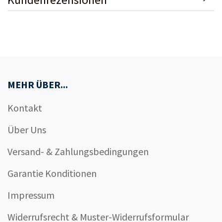
MEHR ÜBER...
Kontakt
Über Uns
Versand- & Zahlungsbedingungen
Garantie Konditionen
Impressum
Widerrufsrecht & Muster-Widerrufsformular