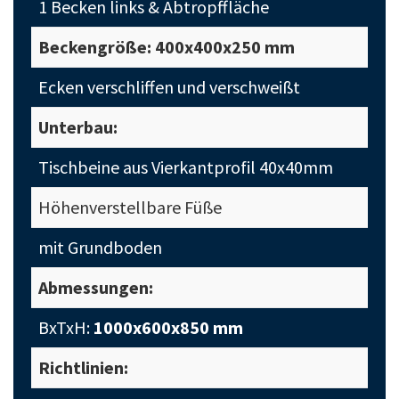
1 Becken links & Abtropffläche
Beckengröße: 400x400x250 mm
Ecken verschliffen und verschweißt
Unterbau:
Tischbeine aus Vierkantprofil 40x40mm
Höhenverstellbare Füße
mit Grundboden
Abmessungen:
BxTxH:
1000x600x850 mm
Richtlinien: