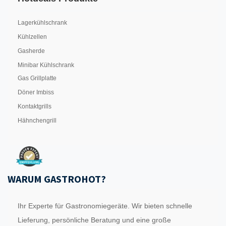
Lagerkühlschrank
Kühlzellen
Gasherde
Minibar Kühlschrank
Gas Grillplatte
Döner Imbiss
Kontaktgrills
Hähnchengrill
WARUM GASTROHOT?
Ihr Experte für Gastronomiegeräte. Wir bieten schnelle
Lieferung, persönliche Beratung und eine große