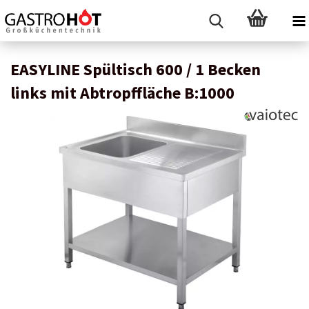
EASYLINE Spültisch 600 / 1 Becken
links mit Abtropffläche B:1000