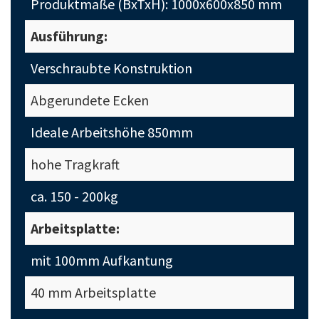
Produktmaße (BxTxH): 1000x600x850 mm
Ausführung:
Verschraubte Konstruktion
Abgerundete Ecken
Ideale Arbeitshöhe 850mm
hohe Tragkraft
ca. 150 - 200kg
Arbeitsplatte:
mit 100mm Aufkantung
40 mm Arbeitsplatte