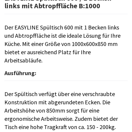
links mit Abtropffläche B:1000
Der EASYLINE Spültisch 600 mit 1 Becken links
und Abtropffläche ist die ideale Lösung für Ihre
Küche. Mit einer Größe von 1000x600x850 mm
bietet er ausreichend Platz für Ihre
Arbeitsabläufe.
Ausführung:
Der Spültisch verfügt über eine verschraubte
Konstruktion mit abgerundeten Ecken. Die
Arbeitshöhe von 850mm sorgt für eine
ergonomische Arbeitsweise. Zudem bietet der
Tisch eine hohe Tragkraft von ca. 150 - 200kg.