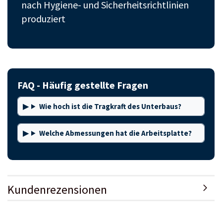
nach Hygiene- und Sicherheitsrichtlinien
produziert
FAQ - Häufig gestellte Fragen
Wie hoch ist die Tragkraft des Unterbaus?
Welche Abmessungen hat die Arbeitsplatte?
Kundenrezensionen