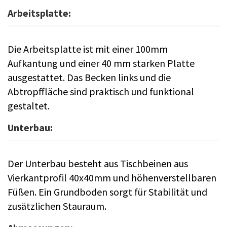
Arbeitsplatte:
Die Arbeitsplatte ist mit einer 100mm
Aufkantung und einer 40 mm starken Platte
ausgestattet. Das Becken links und die
Abtropffläche sind praktisch und funktional
gestaltet.
Unterbau:
Der Unterbau besteht aus Tischbeinen aus
Vierkantprofil 40x40mm und höhenverstellbaren
Füßen. Ein Grundboden sorgt für Stabilität und
zusätzlichen Stauraum.