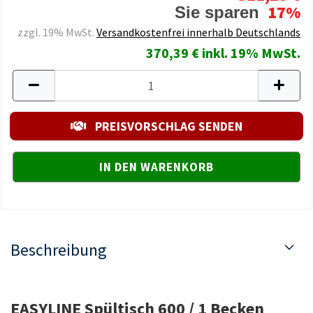
17%
Sie sparen
zzgl. 19% MwSt.
Versandkostenfrei innerhalb Deutschlands
370,39 € inkl. 19% MwSt.
PREISVORSCHLAG SENDEN
Beschreibung
EASYLINE Spültisch 600 / 1 Becken