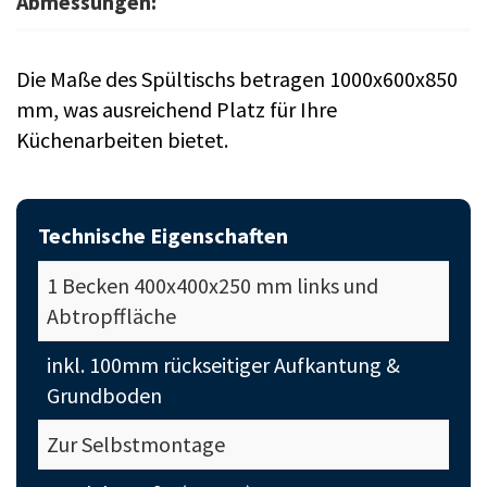
Abmessungen:
Die Maße des Spültischs betragen 1000x600x850
mm, was ausreichend Platz für Ihre
Küchenarbeiten bietet.
Technische Eigenschaften
1 Becken 400x400x250 mm links und
Abtropffläche
inkl. 100mm rückseitiger Aufkantung &
Grundboden
Zur Selbstmontage