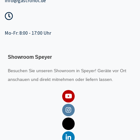
info@gastrohot.de
Mo-Fr: 8:00 - 17:00 Uhr
Showroom Speyer
Besuchen Sie unseren
Showroom
in Speyer! Geräte vor Ort
anschauen und direkt mitnehmen oder liefern lassen.