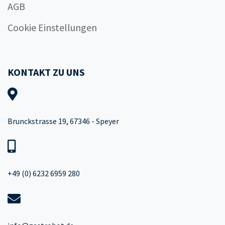
AGB
Cookie Einstellungen
KONTAKT ZU UNS
Brunckstrasse 19, 67346 - Speyer
+49 (0) 6232 6959 280