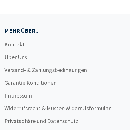
MEHR ÜBER...
Kontakt
Über Uns
Versand- & Zahlungsbedingungen
Garantie Konditionen
Impressum
Widerrufsrecht & Muster-Widerrufsformular
Privatsphäre und Datenschutz