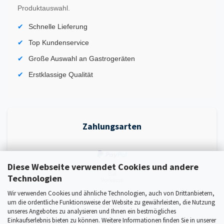
Produktauswahl.
Schnelle Lieferung
Top Kundenservice
Große Auswahl an Gastrogeräten
Erstklassige Qualität
Zahlungsarten
Diese Webseite verwendet Cookies und andere
Technologien
Wir verwenden Cookies und ähnliche Technologien, auch von Drittanbietern,
um die ordentliche Funktionsweise der Website zu gewährleisten, die Nutzung
unseres Angebotes zu analysieren und Ihnen ein bestmögliches
Einkaufserlebnis bieten zu können. Weitere Informationen finden Sie in unserer