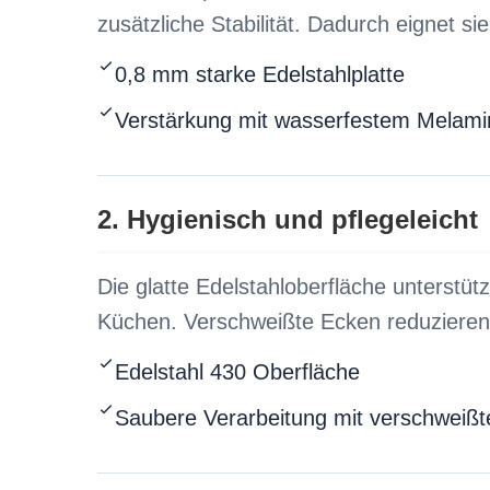
zusätzliche Stabilität. Dadurch eignet si
0,8 mm starke Edelstahlplatte
Verstärkung mit wasserfestem Melami
2. Hygienisch und pflegeleicht
Die glatte Edelstahloberfläche unterstütz
Küchen. Verschweißte Ecken reduzieren 
Edelstahl 430 Oberfläche
Saubere Verarbeitung mit verschweiß