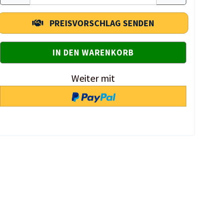
PREISVORSCHLAG SENDEN
Weiter mit