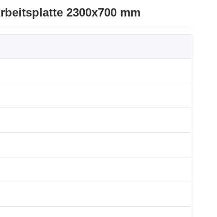
Arbeitsplatte 2300x700 mm