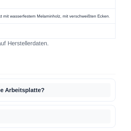
kt mit wasserfestem Melaminholz, mit verschweißten Ecken.
uf Herstellerdaten.
e Arbeitsplatte?