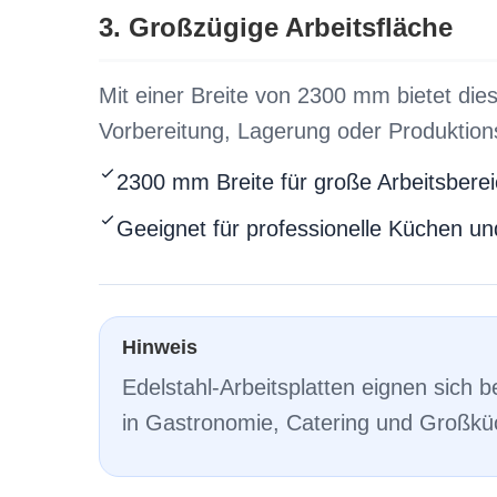
3. Großzügige Arbeitsfläche
Mit einer Breite von 2300 mm bietet dies
Vorbereitung, Lagerung oder Produktion
2300 mm Breite für große Arbeitsbere
Geeignet für professionelle Küchen un
Hinweis
Edelstahl-Arbeitsplatten eignen sich 
in Gastronomie, Catering und Großkü