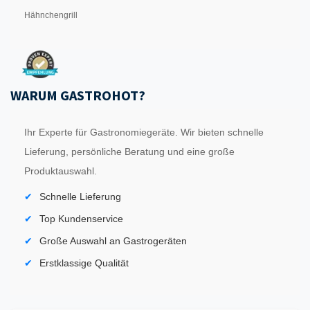
Hähnchengrill
WARUM GASTROHOT?
Ihr Experte für Gastronomiegeräte. Wir bieten schnelle
Lieferung, persönliche Beratung und eine große
Produktauswahl.
Schnelle Lieferung
Top Kundenservice
Große Auswahl an Gastrogeräten
Erstklassige Qualität