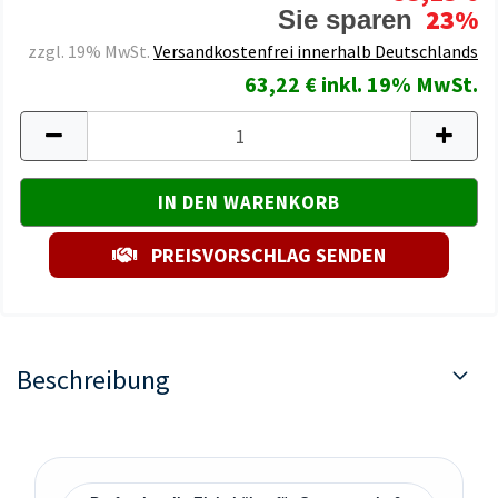
23%
Sie sparen
zzgl. 19% MwSt.
Versandkostenfrei innerhalb Deutschlands
63,22 € inkl. 19% MwSt.
PREISVORSCHLAG SENDEN
Beschreibung