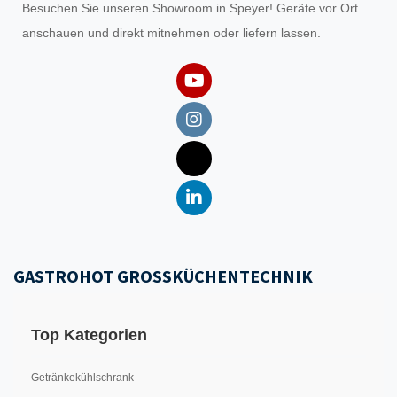
Besuchen Sie unseren
Showroom
in Speyer! Geräte vor Ort
anschauen und direkt mitnehmen oder liefern lassen.
GASTROHOT GROSSKÜCHENTECHNIK
Top Kategorien
Getränkekühlschrank