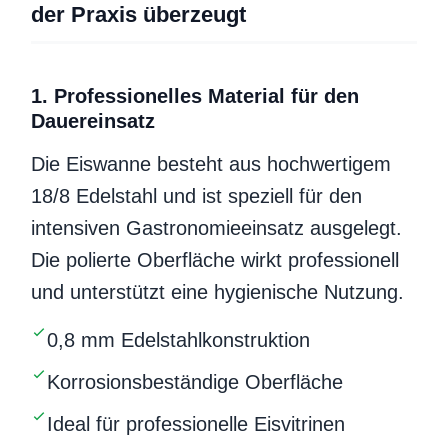
der Praxis überzeugt
1. Professionelles Material für den
Dauereinsatz
Die Eiswanne besteht aus hochwertigem
18/8 Edelstahl und ist speziell für den
intensiven Gastronomieeinsatz ausgelegt.
Die polierte Oberfläche wirkt professionell
und unterstützt eine hygienische Nutzung.
0,8 mm Edelstahlkonstruktion
Korrosionsbeständige Oberfläche
Ideal für professionelle Eisvitrinen