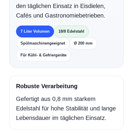
den täglichen Einsatz in Eisdielen,
Cafés und Gastronomiebetrieben.
7 Liter Volumen
18/8 Edelstahl
Spülmaschinengeeignet
Ø 200 mm
Für Kühl- & Gefriergeräte
Robuste Verarbeitung
Gefertigt aus 0,8 mm starkem
Edelstahl für hohe Stabilität und lange
Lebensdauer im täglichen Einsatz.