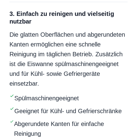
3. Einfach zu reinigen und vielseitig
nutzbar
Die glatten Oberflächen und abgerundeten
Kanten ermöglichen eine schnelle
Reinigung im täglichen Betrieb. Zusätzlich
ist die Eiswanne spülmaschinengeeignet
und für Kühl- sowie Gefriergeräte
einsetzbar.
Spülmaschinengeeignet
Geeignet für Kühl- und Gefrierschränke
Abgerundete Kanten für einfache
Reinigung