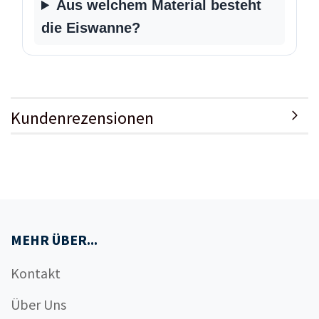
Aus welchem Material besteht
die Eiswanne?
Kundenrezensionen
MEHR ÜBER...
Kontakt
Über Uns