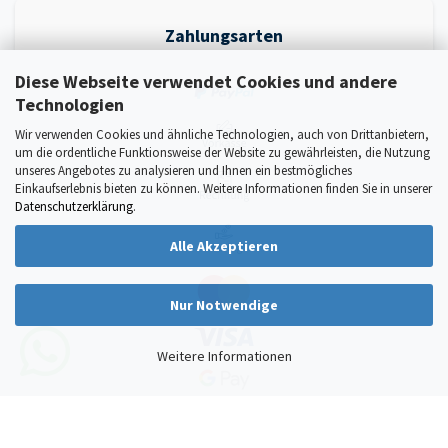
Zahlungsarten
Diese Webseite verwendet Cookies und andere
Technologien
Wir verwenden Cookies und ähnliche Technologien, auch von Drittanbietern,
um die ordentliche Funktionsweise der Website zu gewährleisten, die Nutzung
unseres Angebotes zu analysieren und Ihnen ein bestmögliches
Einkaufserlebnis bieten zu können. Weitere Informationen finden Sie in unserer
Datenschutzerklärung
.
Alle Akzeptieren
Nur Notwendige
Weitere Informationen