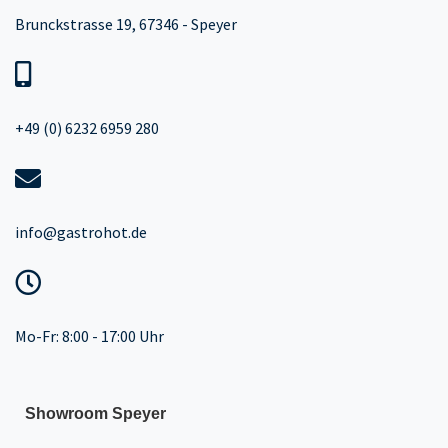
Brunckstrasse 19, 67346 - Speyer
+49 (0) 6232 6959 280
info@gastrohot.de
Mo-Fr: 8:00 - 17:00 Uhr
Showroom Speyer