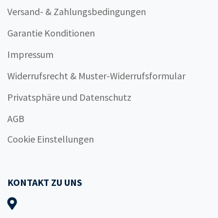
Versand- & Zahlungsbedingungen
Garantie Konditionen
Impressum
Widerrufsrecht & Muster-Widerrufsformular
Privatsphäre und Datenschutz
AGB
Cookie Einstellungen
KONTAKT ZU UNS