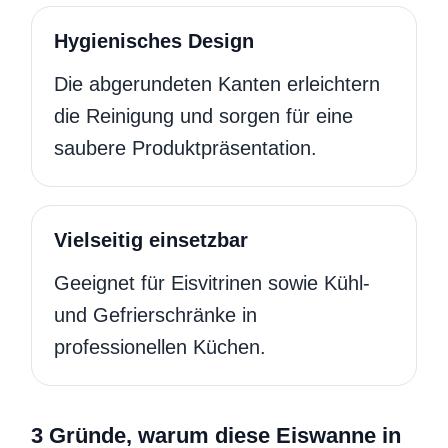
Hygienisches Design
Die abgerundeten Kanten erleichtern
die Reinigung und sorgen für eine
saubere Produktpräsentation.
Vielseitig einsetzbar
Geeignet für Eisvitrinen sowie Kühl-
und Gefrierschränke in
professionellen Küchen.
3 Gründe, warum diese Eiswanne in