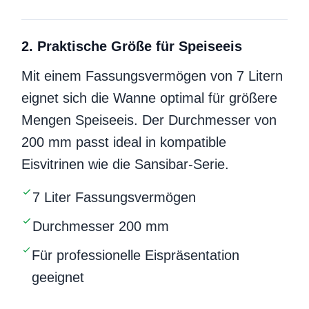
2. Praktische Größe für Speiseeis
Mit einem Fassungsvermögen von 7 Litern
eignet sich die Wanne optimal für größere
Mengen Speiseeis. Der Durchmesser von
200 mm passt ideal in kompatible
Eisvitrinen wie die Sansibar-Serie.
7 Liter Fassungsvermögen
Durchmesser 200 mm
Für professionelle Eispräsentation
geeignet