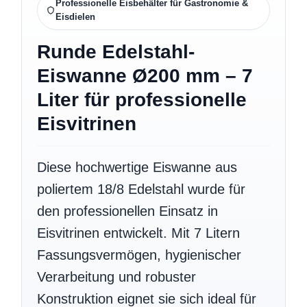
Professionelle Eisbehälter für Gastronomie &
Eisdielen
Runde Edelstahl-
Eiswanne Ø200 mm – 7
Liter für professionelle
Eisvitrinen
Diese hochwertige Eiswanne aus
poliertem 18/8 Edelstahl wurde für
den professionellen Einsatz in
Eisvitrinen entwickelt. Mit 7 Litern
Fassungsvermögen, hygienischer
Verarbeitung und robuster
Konstruktion eignet sie sich ideal für