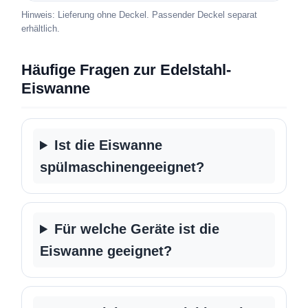
Hinweis: Lieferung ohne Deckel. Passender Deckel separat
erhältlich.
Häufige Fragen zur Edelstahl-
Eiswanne
Ist die Eiswanne
spülmaschinengeeignet?
Für welche Geräte ist die
Eiswanne geeignet?