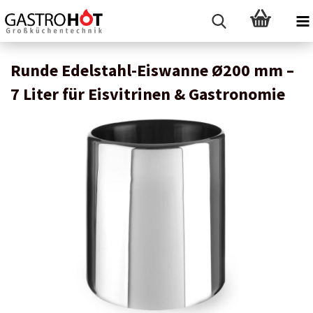
Runde Edelstahl-Eiswanne Ø200 mm –
7 Liter für Eisvitrinen & Gastronomie