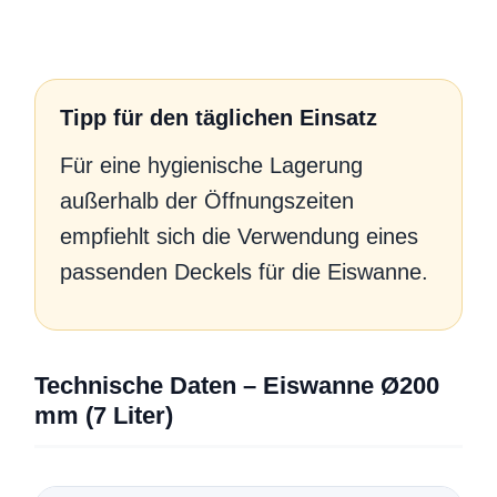
Tipp für den täglichen Einsatz
Für eine hygienische Lagerung
außerhalb der Öffnungszeiten
empfiehlt sich die Verwendung eines
passenden Deckels für die Eiswanne.
Technische Daten – Eiswanne Ø200
mm (7 Liter)