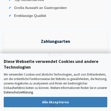
Große Auswahl an Gastrogeräten
Erstklassige Qualität
Zahlungsarten
Diese Webseite verwendet Cookies und andere
Technologien
Wir verwenden Cookies und ähnliche Technologien, auch von Drittanbietern,
um die ordentliche Funktionsweise der Website zu gewährleisten, die Nutzung
unseres Angebotes zu analysieren und Ihnen ein bestmögliches
Einkaufserlebnis bieten zu können. Weitere Informationen finden Sie in unserer
Datenschutzerklärung
.
Alle Akzeptieren