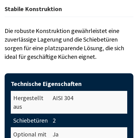
Stabile Konstruktion
Die robuste Konstruktion gewährleistet eine
zuverlässige Lagerung und die Schiebetüren
sorgen für eine platzsparende Lösung, die sich
ideal für geschäftige Küchen eignet.
Technische Eigenschaften
Hergestellt
AISI 304
aus
Schiebetüren
2
Optional mit
Ja