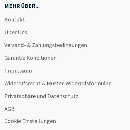
MEHR ÜBER...
Kontakt
Über Uns
Versand- & Zahlungsbedingungen
Garantie Konditionen
Impressum
Widerrufsrecht & Muster-Widerrufsformular
Privatsphäre und Datenschutz
AGB
Cookie Einstellungen