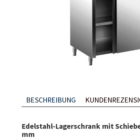
BESCHREIBUNG
KUNDENREZENS
Edelstahl-Lagerschrank mit Schieb
mm