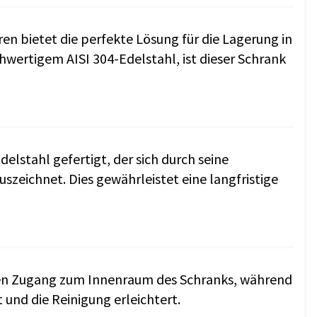
n bietet die perfekte Lösung für die Lagerung in
wertigem AISI 304-Edelstahl, ist dieser Schrank
elstahl gefertigt, der sich durch seine
szeichnet. Dies gewährleistet eine langfristige
hen Zugang zum Innenraum des Schranks, während
und die Reinigung erleichtert.