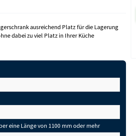
gerschrank ausreichend Platz für die Lagerung
hne dabei zu viel Platz in Ihrer Küche
 über eine Länge von 1100 mm oder mehr