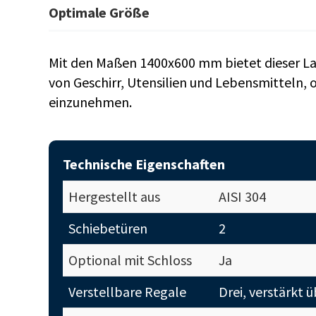
Optimale Größe
Mit den Maßen 1400x600 mm bietet dieser La
von Geschirr, Utensilien und Lebensmitteln, o
einzunehmen.
Technische Eigenschaften
Hergestellt aus
AISI 304
Schiebetüren
2
Optional mit Schloss
Ja
Verstellbare Regale
Drei, verstärkt