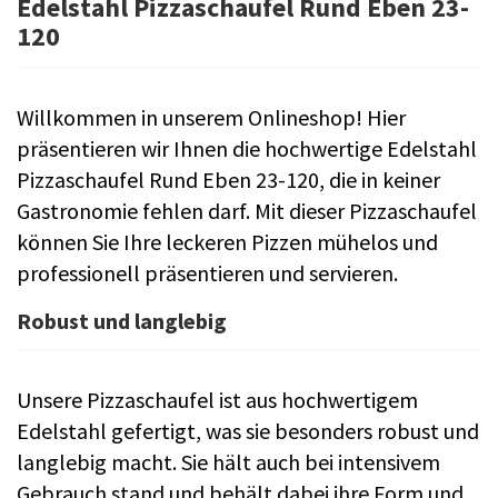
Edelstahl Pizzaschaufel Rund Eben 23-
120
Willkommen in unserem Onlineshop! Hier
präsentieren wir Ihnen die hochwertige Edelstahl
Pizzaschaufel Rund Eben 23-120, die in keiner
Gastronomie fehlen darf. Mit dieser Pizzaschaufel
können Sie Ihre leckeren Pizzen mühelos und
professionell präsentieren und servieren.
Robust und langlebig
Unsere Pizzaschaufel ist aus hochwertigem
Edelstahl gefertigt, was sie besonders robust und
langlebig macht. Sie hält auch bei intensivem
Gebrauch stand und behält dabei ihre Form und