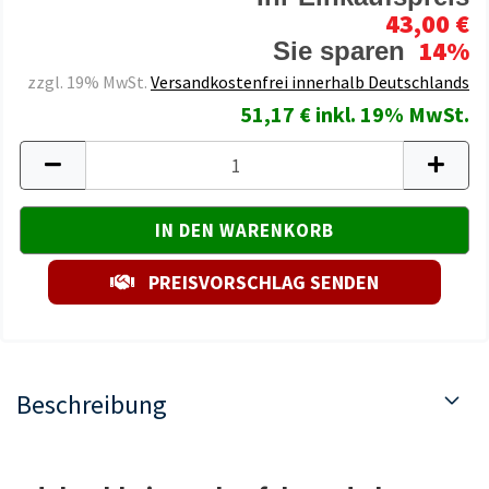
43,00 €
14%
Sie sparen
zzgl. 19% MwSt.
Versandkostenfrei innerhalb Deutschlands
51,17 € inkl. 19% MwSt.
PREISVORSCHLAG SENDEN
Beschreibung