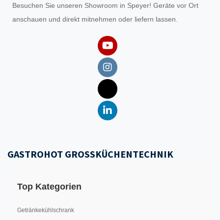
Besuchen Sie unseren
Showroom
in Speyer! Geräte vor Ort
anschauen und direkt mitnehmen oder liefern lassen.
GASTROHOT GROSSKÜCHENTECHNIK
Top Kategorien
Getränkekühlschrank