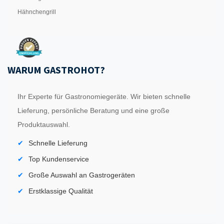
Hähnchengrill
WARUM GASTROHOT?
Ihr Experte für Gastronomiegeräte. Wir bieten schnelle
Lieferung, persönliche Beratung und eine große
Produktauswahl.
Schnelle Lieferung
Top Kundenservice
Große Auswahl an Gastrogeräten
Erstklassige Qualität