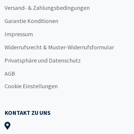
Versand- & Zahlungsbedingungen
Garantie Konditionen
Impressum
Widerrufsrecht & Muster-Widerrufsformular
Privatsphäre und Datenschutz
AGB
Cookie Einstellungen
KONTAKT ZU UNS