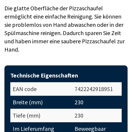
Die glatte Oberfläche der Pizzaschaufel
ermöglicht eine einfache Reinigung. Sie können
sie problemlos von Hand abwaschen oder in der
Spülmaschine reinigen. Dadurch sparen Sie Zeit
und haben immer eine saubere Pizzaschaufel zur
Hand.
Technische Eigenschaften
EAN code
7422242918951
Breite (mm)
230
Tiefe (mm)
230
Im Lieferumfang
Beweegbaar