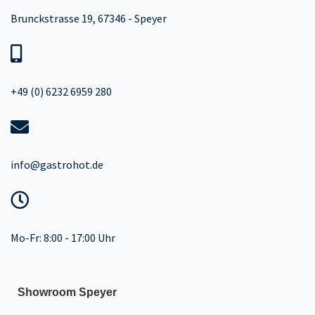
Brunckstrasse 19, 67346 - Speyer
+49 (0) 6232 6959 280
info@gastrohot.de
Mo-Fr: 8:00 - 17:00 Uhr
Showroom Speyer