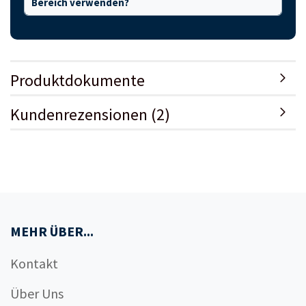
Bereich verwenden?
Produktdokumente
Kundenrezensionen (2)
MEHR ÜBER...
Kontakt
Über Uns