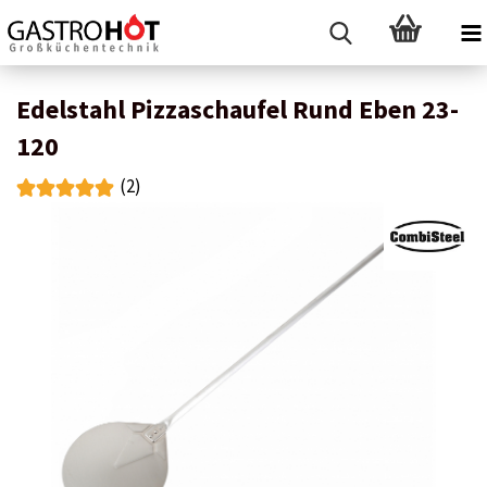
Edelstahl Pizzaschaufel Rund Eben 23-
120
(2)