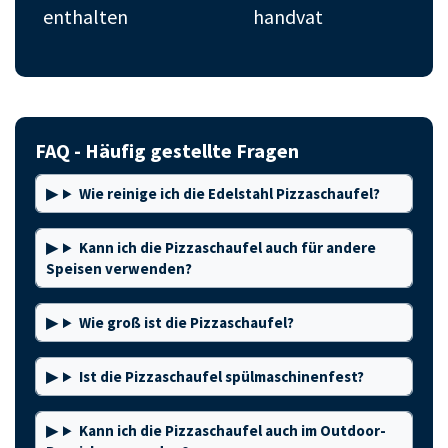
enthalten
handvat
FAQ - Häufig gestellte Fragen
Wie reinige ich die Edelstahl Pizzaschaufel?
Kann ich die Pizzaschaufel auch für andere
Speisen verwenden?
Wie groß ist die Pizzaschaufel?
Ist die Pizzaschaufel spülmaschinenfest?
Kann ich die Pizzaschaufel auch im Outdoor-