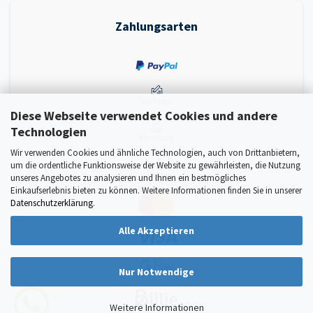
Zahlungsarten
Diese Webseite verwendet Cookies und andere
Technologien
Wir verwenden Cookies und ähnliche Technologien, auch von Drittanbietern,
um die ordentliche Funktionsweise der Website zu gewährleisten, die Nutzung
unseres Angebotes zu analysieren und Ihnen ein bestmögliches
Einkaufserlebnis bieten zu können. Weitere Informationen finden Sie in unserer
Datenschutzerklärung
.
Alle Akzeptieren
Nur Notwendige
Weitere Informationen