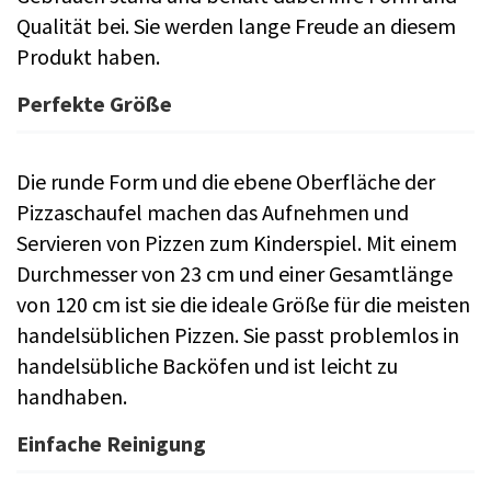
Qualität bei. Sie werden lange Freude an diesem
Produkt haben.
Perfekte Größe
Die runde Form und die ebene Oberfläche der
Pizzaschaufel machen das Aufnehmen und
Servieren von Pizzen zum Kinderspiel. Mit einem
Durchmesser von 23 cm und einer Gesamtlänge
von 120 cm ist sie die ideale Größe für die meisten
handelsüblichen Pizzen. Sie passt problemlos in
handelsübliche Backöfen und ist leicht zu
handhaben.
Einfache Reinigung