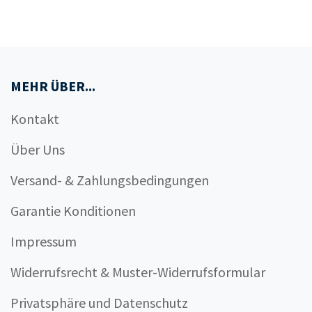
MEHR ÜBER...
Kontakt
Über Uns
Versand- & Zahlungsbedingungen
Garantie Konditionen
Impressum
Widerrufsrecht & Muster-Widerrufsformular
Privatsphäre und Datenschutz