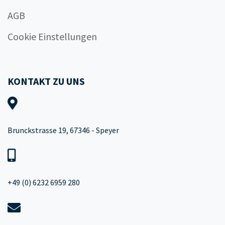
AGB
Cookie Einstellungen
KONTAKT ZU UNS
Brunckstrasse 19, 67346 - Speyer
+49 (0) 6232 6959 280