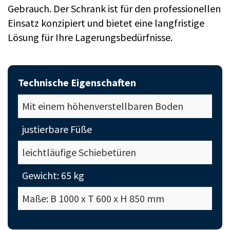
Gebrauch. Der Schrank ist für den professionellen
Einsatz konzipiert und bietet eine langfristige
Lösung für Ihre Lagerungsbedürfnisse.
Technische Eigenschaften
Mit einem höhenverstellbaren Boden
justierbare Füße
leichtläufige Schiebetüren
Gewicht: 65 kg
Maße: B 1000 x T 600 x H 850 mm