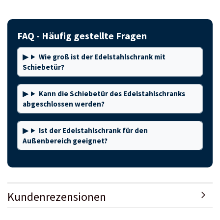
FAQ - Häufig gestellte Fragen
Wie groß ist der Edelstahlschrank mit
Schiebetür?
Kann die Schiebetür des Edelstahlschranks
abgeschlossen werden?
Ist der Edelstahlschrank für den
Außenbereich geeignet?
Kundenrezensionen