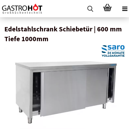
Edelstahlschrank Schiebetür | 600 mm
Tiefe 1000mm