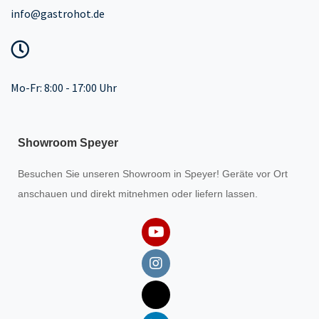
info@gastrohot.de
Mo-Fr: 8:00 - 17:00 Uhr
Showroom Speyer
Besuchen Sie unseren
Showroom
in Speyer! Geräte vor Ort
anschauen und direkt mitnehmen oder liefern lassen.