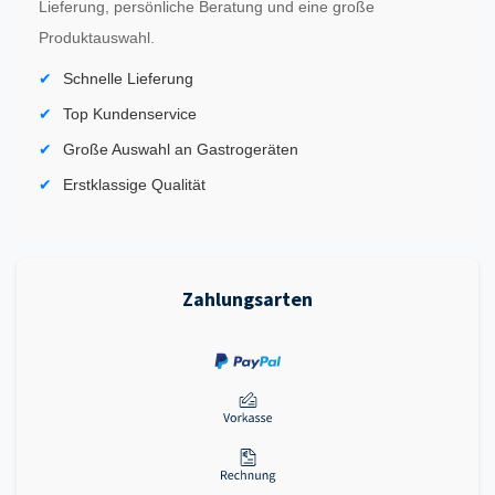
Lieferung, persönliche Beratung und eine große
Produktauswahl.
Schnelle Lieferung
Top Kundenservice
Große Auswahl an Gastrogeräten
Erstklassige Qualität
Zahlungsarten