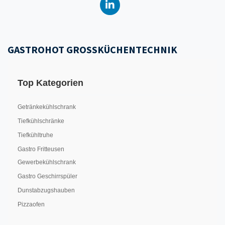
GASTROHOT GROSSKÜCHENTECHNIK
Top Kategorien
Getränkekühlschrank
Tiefkühlschränke
Tiefkühltruhe
Gastro Fritteusen
Gewerbekühlschrank
Gastro Geschirrspüler
Dunstabzugshauben
Pizzaofen