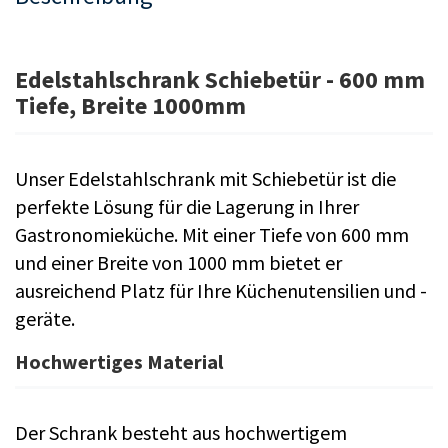
Edelstahlschrank Schiebetür - 600 mm
Tiefe, Breite 1000mm
Unser Edelstahlschrank mit Schiebetür ist die
perfekte Lösung für die Lagerung in Ihrer
Gastronomieküche. Mit einer Tiefe von 600 mm
und einer Breite von 1000 mm bietet er
ausreichend Platz für Ihre Küchenutensilien und -
geräte.
Hochwertiges Material
Der Schrank besteht aus hochwertigem