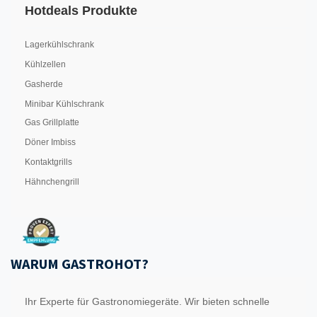
Hotdeals Produkte
Lagerkühlschrank
Kühlzellen
Gasherde
Minibar Kühlschrank
Gas Grillplatte
Döner Imbiss
Kontaktgrills
Hähnchengrill
WARUM GASTROHOT?
Ihr Experte für Gastronomiegeräte. Wir bieten schnelle