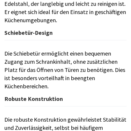
Edelstahl, der langlebig und leicht zu reinigen ist.
Er eignet sich ideal für den Einsatz in geschäftigen
Küchenumgebungen.
Schiebetür-Design
Die Schiebetür ermöglicht einen bequemen
Zugang zum Schrankinhalt, ohne zusätzlichen
Platz für das Öffnen von Türen zu benötigen. Dies
ist besonders vorteilhaft in beengten
Küchenbereichen.
Robuste Konstruktion
Die robuste Konstruktion gewährleistet Stabilität
und Zuverlässigkeit, selbst bei häufigem