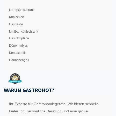
Lagerkühlschrank
Kühlzellen
Gasherde
Minibar Kühlschrank
Gas Grillplatte
Döner Imbiss
Kontaktgrills
Hähnchengrill
WARUM GASTROHOT?
Ihr Experte für Gastronomiegeräte. Wir bieten schnelle
Lieferung, persönliche Beratung und eine große