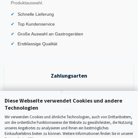
Produktauswahl.
Schnelle Lieferung
Top Kundenservice
Große Auswahl an Gastrogeräten
Erstklassige Qualität
Zahlungsarten
Diese Webseite verwendet Cookies und andere
Technologien
Wir verwenden Cookies und ähnliche Technologien, auch von Drittanbietern,
um die ordentliche Funktionsweise der Website zu gewährleisten, die Nutzung
unseres Angebotes zu analysieren und Ihnen ein bestmögliches
Einkaufserlebnis bieten zu können. Weitere Informationen finden Sie in unserer