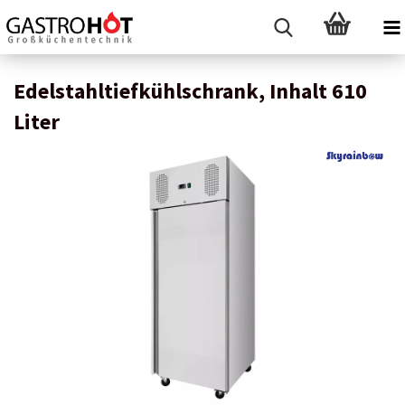
Edelstahltiefkühlschrank, Inhalt 610
Liter