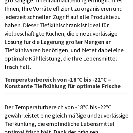
großzügige Innenraumaufteilung ermöglicht es
Ihnen, Ihre Vorräte effizient zu organisieren und
jederzeit schnellen Zugriff auf alle Produkte zu
haben. Dieser Tiefkühlschrank ist ideal für
vielbeschäftigte Küchen, die eine zuverlässige
Lösung für die Lagerung großer Mengen an
Tiefkühlwaren benötigen, und bietet dabei eine
optimale Kühlleistung, die Ihre Lebensmittel
frisch hält.
Temperaturbereich von -18°C bis -22°C –
Konstante Tiefkühlung für optimale Frische
Der Temperaturbereich von -18°C bis -22°C
gewährleistet eine gleichmäßige und zuverlässige
Tiefkühlung, die empfindliche Lebensmittel
optimal frisch hält. Dank der präzisen