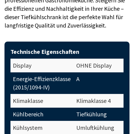
professionellen Gastronomieküche. Steigern Sie
die Effizienz und Nachhaltigkeit in Ihrer Küche –
dieser Tiefkühlschrank ist die perfekte Wahl für
langfristige Qualität und Zuverlässigkeit.
Technische Eigenschaften
Display
OHNE Display
Energie-Effizienzklasse
A
(2015/1094-IV)
Klimaklasse
Klimaklasse 4
Kühlbereich
Tiefkühlung
Kühlsystem
Umluftkühlung