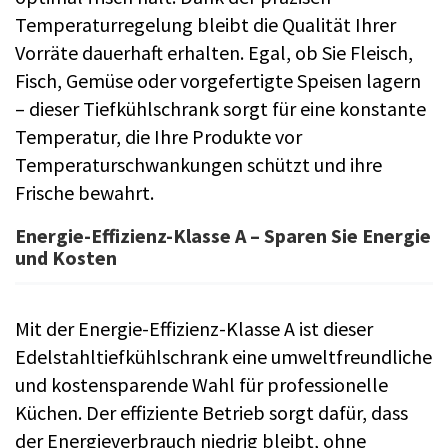
Temperaturregelung bleibt die Qualität Ihrer
Vorräte dauerhaft erhalten. Egal, ob Sie Fleisch,
Fisch, Gemüse oder vorgefertigte Speisen lagern
– dieser Tiefkühlschrank sorgt für eine konstante
Temperatur, die Ihre Produkte vor
Temperaturschwankungen schützt und ihre
Frische bewahrt.
Energie-Effizienz-Klasse A – Sparen Sie Energie
und Kosten
Mit der Energie-Effizienz-Klasse A ist dieser
Edelstahltiefkühlschrank eine umweltfreundliche
und kostensparende Wahl für professionelle
Küchen. Der effiziente Betrieb sorgt dafür, dass
der Energieverbrauch niedrig bleibt, ohne