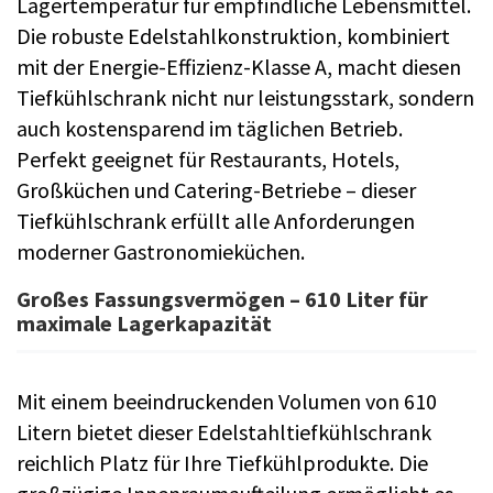
Lagertemperatur für empfindliche Lebensmittel.
Die robuste Edelstahlkonstruktion, kombiniert
mit der Energie-Effizienz-Klasse A, macht diesen
Tiefkühlschrank nicht nur leistungsstark, sondern
auch kostensparend im täglichen Betrieb.
Perfekt geeignet für Restaurants, Hotels,
Großküchen und Catering-Betriebe – dieser
Tiefkühlschrank erfüllt alle Anforderungen
moderner Gastronomieküchen.
Großes Fassungsvermögen – 610 Liter für
maximale Lagerkapazität
Mit einem beeindruckenden Volumen von 610
Litern bietet dieser Edelstahltiefkühlschrank
reichlich Platz für Ihre Tiefkühlprodukte. Die