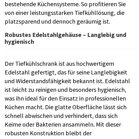
bestehende Küchensysteme. So profitieren Sie
von einer leistungsstarken Tiefkühllösung, die
platzsparend und dennoch geräumig ist.
Robustes Edelstahlgehäuse – Langlebig und
hygienisch
Der Tiefkühlschrank ist aus hochwertigem
Edelstahl gefertigt, das für seine Langlebigkeit
und Widerstandsfähigkeit bekannt ist. Edelstahl
ist leicht zu reinigen und besonders hygienisch,
was ihn ideal für den Einsatz in professionellen
Küchen macht. Die glatte Oberfläche lässt sich
schnell abwischen und verhindert, dass sich
Keime oder Bakterien ansammeln. Mit dieser
robusten Konstruktion bleibt der