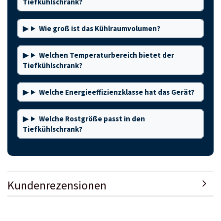
Tiefkühlschrank?
Wie groß ist das Kühlraumvolumen?
Welchen Temperaturbereich bietet der
Tiefkühlschrank?
Welche Energieeffizienzklasse hat das Gerät?
Welche Rostgröße passt in den
Tiefkühlschrank?
Kundenrezensionen