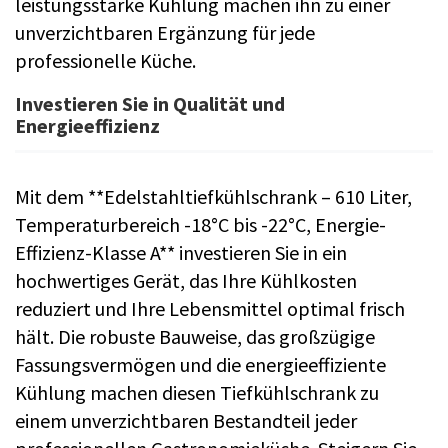
leistungsstarke Kühlung machen ihn zu einer
unverzichtbaren Ergänzung für jede
professionelle Küche.
Investieren Sie in Qualität und
Energieeffizienz
Mit dem **Edelstahltiefkühlschrank – 610 Liter,
Temperaturbereich -18°C bis -22°C, Energie-
Effizienz-Klasse A** investieren Sie in ein
hochwertiges Gerät, das Ihre Kühlkosten
reduziert und Ihre Lebensmittel optimal frisch
hält. Die robuste Bauweise, das großzügige
Fassungsvermögen und die energieeffiziente
Kühlung machen diesen Tiefkühlschrank zu
einem unverzichtbaren Bestandteil jeder