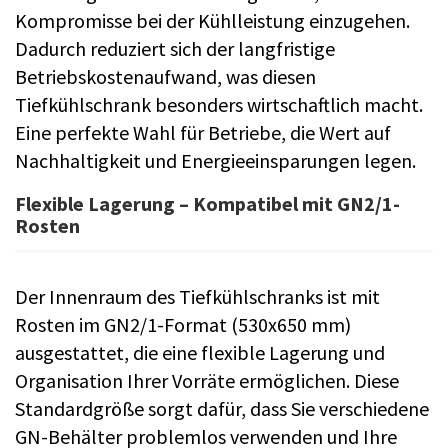
Kompromisse bei der Kühlleistung einzugehen.
Dadurch reduziert sich der langfristige
Betriebskostenaufwand, was diesen
Tiefkühlschrank besonders wirtschaftlich macht.
Eine perfekte Wahl für Betriebe, die Wert auf
Nachhaltigkeit und Energieeinsparungen legen.
Flexible Lagerung – Kompatibel mit GN2/1-
Rosten
Der Innenraum des Tiefkühlschranks ist mit
Rosten im GN2/1-Format (530x650 mm)
ausgestattet, die eine flexible Lagerung und
Organisation Ihrer Vorräte ermöglichen. Diese
Standardgröße sorgt dafür, dass Sie verschiedene
GN-Behälter problemlos verwenden und Ihre