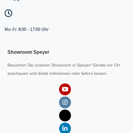
Mo-Fr: 8:00 - 17:00 Uhr
Showroom Speyer
Besuchen Sie unseren
Showroom
in Speyer! Geräte vor Ort
anschauen und direkt mitnehmen oder liefern lassen.