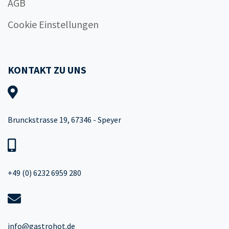
AGB
Cookie Einstellungen
KONTAKT ZU UNS
Brunckstrasse 19, 67346 - Speyer
+49 (0) 6232 6959 280
info@gastrohot.de