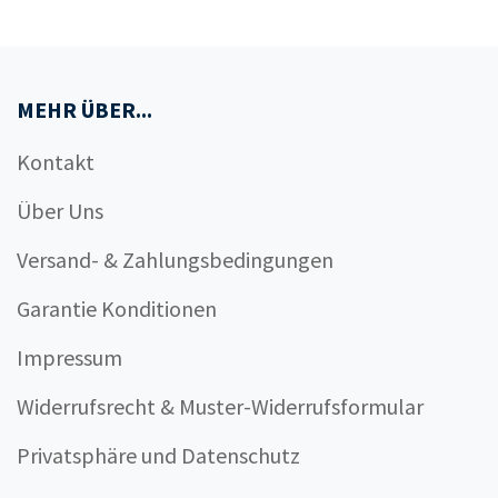
MEHR ÜBER...
Kontakt
Über Uns
Versand- & Zahlungsbedingungen
Garantie Konditionen
Impressum
Widerrufsrecht & Muster-Widerrufsformular
Privatsphäre und Datenschutz