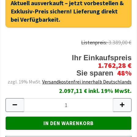
Aktuell ausverkauft – jetzt vorbestellen &
Exklusiv-Preis sichern! Lieferung direkt
bei Verfügbarkeit.
Listenpreis:
3.389,00 €
Ihr Einkaufspreis
1.762,28 €
48%
Sie sparen
zzgl. 19% MwSt.
Versandkostenfrei innerhalb Deutschlands
2.097,11 € inkl. 19% MwSt.