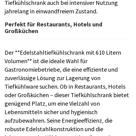
Tiefkühlschrank auch bei intensiver Nutzung
jahrelang in einwandfreiem Zustand.
Perfekt für Restaurants, Hotels und
Großküchen
Der **Edelstahltiefkühlschrank mit 610 Litern
Volumen** ist die ideale Wahl für
Gastronomiebetriebe, die eine effiziente und
zuverlässige Lösung zur Lagerung von
Tiefkühlware suchen. Ob in Restaurants, Hotels
oder Großküchen – dieser Tiefkühlschrank bietet
genügend Platz, um eine Vielzahl von
Lebensmitteln sicher und hygienisch
aufzubewahren. Seine Energieeffizienz, die
robuste Edelstahlkonstruktion und die