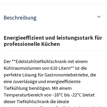
Beschreibung
Energieeffizient und leistungsstark für
professionelle Küchen
Der **Edelstahltiefkühlschrank mit einem
Kühlraumvolumen von 610 Litern** ist die
perfekte Lösung für Gastronomiebetriebe, die
eine zuverlässige und energieeffiziente
Tiefkühlung benötigen. Mit einem
Temperaturbereich von -18°C bis -22°C bietet
dieser Tiefkühlschrank die ideale