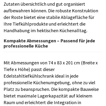
Zutaten übersichtlich und gut organisiert
aufbewahren können. Die robuste Konstruktion
der Roste bietet eine stabile Ablagefläche für
Ihre Tiefkühlprodukte und erleichtert die
Handhabung im hektischen Küchenalltag.
Kompakte Abmessungen – Passend für jede
professionelle Küche
Mit Abmessungen von 74 x 83 x 201 cm (Breite x
Tiefe x Höhe) passt dieser
Edelstahltiefkühlschrank ideal in jede
professionelle Küchenumgebung, ohne zu viel
Platz zu beanspruchen. Die kompakte Bauweise
bietet maximale Lagerkapazität auf kleinem
Raum und erleichtert die Integration in