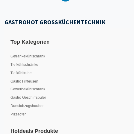
GASTROHOT GROSSKÜCHENTECHNIK
Top Kategorien
Getränkekühlschrank
Tiefkühlschränke
Tiefkühltruhe
Gastro Fritteusen
Gewerbekühlschrank
Gastro Geschirrspüler
Dunstabzugshauben
Pizzaofen
Hotdeals Produkte