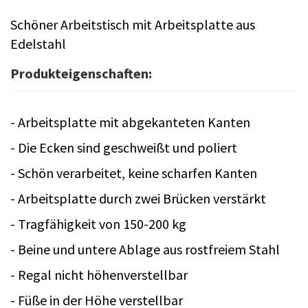
Schöner Arbeitstisch mit Arbeitsplatte aus
Edelstahl
Produkteigenschaften:
- Arbeitsplatte mit abgekanteten Kanten
- Die Ecken sind geschweißt und poliert
- Schön verarbeitet, keine scharfen Kanten
- Arbeitsplatte durch zwei Brücken verstärkt
- Tragfähigkeit von 150-200 kg
- Beine und untere Ablage aus rostfreiem Stahl
- Regal nicht höhenverstellbar
- Füße in der Höhe verstellbar