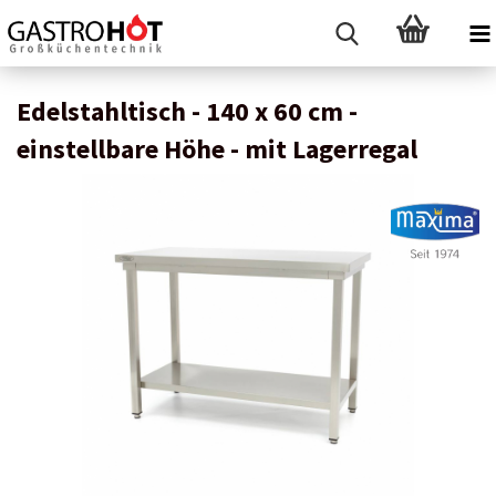
Edelstahltisch - 140 x 60 cm -
einstellbare Höhe - mit Lagerregal