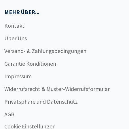
MEHR ÜBER...
Kontakt
Über Uns
Versand- & Zahlungsbedingungen
Garantie Konditionen
Impressum
Widerrufsrecht & Muster-Widerrufsformular
Privatsphäre und Datenschutz
AGB
Cookie Einstellungen