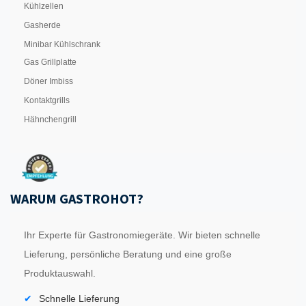
Kühlzellen
Gasherde
Minibar Kühlschrank
Gas Grillplatte
Döner Imbiss
Kontaktgrills
Hähnchengrill
WARUM GASTROHOT?
Ihr Experte für Gastronomiegeräte. Wir bieten schnelle
Lieferung, persönliche Beratung und eine große
Produktauswahl.
Schnelle Lieferung