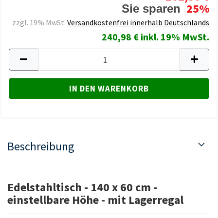
25%
Sie sparen
zzgl. 19% MwSt.
Versandkostenfrei innerhalb Deutschlands
240,98 € inkl. 19% MwSt.
Beschreibung
Edelstahltisch - 140 x 60 cm -
einstellbare Höhe - mit Lagerregal