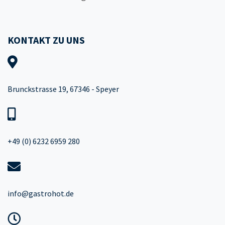
KONTAKT ZU UNS
Brunckstrasse 19, 67346 - Speyer
+49 (0) 6232 6959 280
info@gastrohot.de