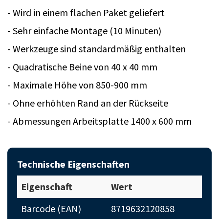
- Wird in einem flachen Paket geliefert
- Sehr einfache Montage (10 Minuten)
- Werkzeuge sind standardmäßig enthalten
- Quadratische Beine von 40 x 40 mm
- Maximale Höhe von 850-900 mm
- Ohne erhöhten Rand an der Rückseite
- Abmessungen Arbeitsplatte 1400 x 600 mm
Technische Eigenschaften
Eigenschaft
Wert
Barcode (EAN)
8719632120858