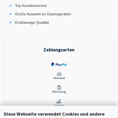
Top Kundenservice
Große Auswahl an Gastrogeräten
Erstklassige Qualität
Zahlungsarten
Diese Webseite verwendet Cookies und andere