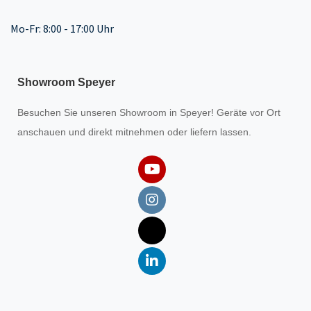
Mo-Fr: 8:00 - 17:00 Uhr
Showroom Speyer
Besuchen Sie unseren
Showroom
in Speyer! Geräte vor Ort
anschauen und direkt mitnehmen oder liefern lassen.