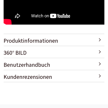
Produktinformationen
360° BILD
Benutzerhandbuch
Kundenrezensionen