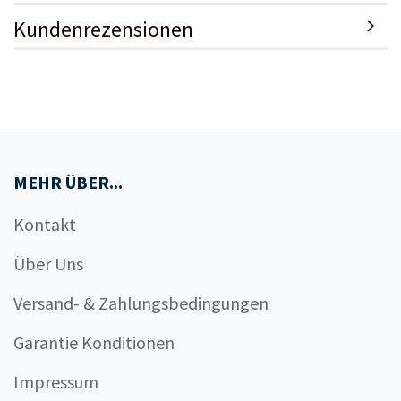
Kundenrezensionen
MEHR ÜBER...
Kontakt
Über Uns
Versand- & Zahlungsbedingungen
Garantie Konditionen
Impressum