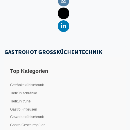
GASTROHOT GROSSKÜCHENTECHNIK
Top Kategorien
Getränkekühlschrank
Tiefkühlschränke
Tiefkühltruhe
Gastro Fritteusen
Gewerbekühlschrank
Gastro Geschirrspüler