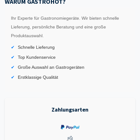
WARUM GASTROHOT?
Ihr Experte für Gastronomiegeräte. Wir bieten schnelle
Lieferung, persönliche Beratung und eine große
Produktauswahl.
Schnelle Lieferung
Top Kundenservice
Große Auswahl an Gastrogeräten
Erstklassige Qualität
Zahlungsarten