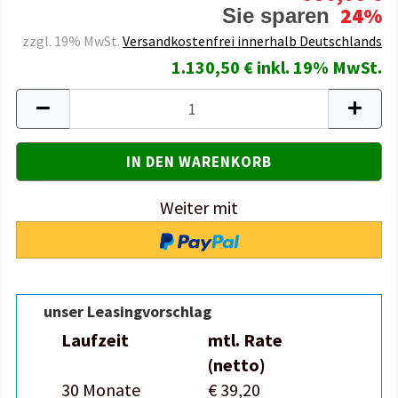
24%
Sie sparen
zzgl. 19% MwSt.
Versandkostenfrei innerhalb Deutschlands
1.130,50 € inkl. 19% MwSt.
Weiter mit
unser Leasingvorschlag
Laufzeit
mtl. Rate
(netto)
30 Monate
€ 39,20