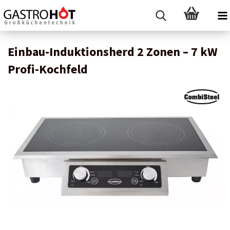
Einbau-Induktionsherd 2 Zonen – 7 kW
Profi-Kochfeld