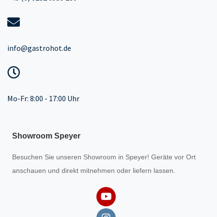
info@gastrohot.de
Mo-Fr: 8:00 - 17:00 Uhr
Showroom Speyer
Besuchen Sie unseren
Showroom
in Speyer! Geräte vor Ort
anschauen und direkt mitnehmen oder liefern lassen.