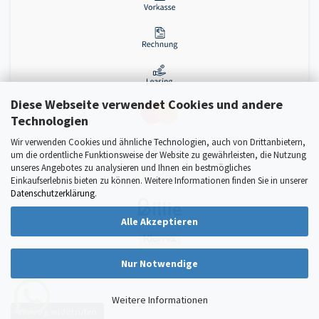
Diese Webseite verwendet Cookies und andere
Technologien
Wir verwenden Cookies und ähnliche Technologien, auch von Drittanbietern,
um die ordentliche Funktionsweise der Website zu gewährleisten, die Nutzung
unseres Angebotes zu analysieren und Ihnen ein bestmögliches
Einkaufserlebnis bieten zu können. Weitere Informationen finden Sie in unserer
Datenschutzerklärung
.
Alle Akzeptieren
Nur Notwendige
Weitere Informationen
Vertrag widerrufen