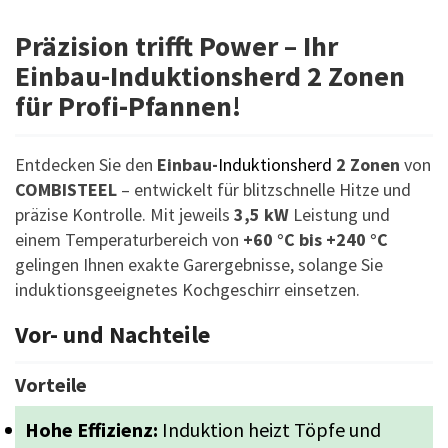
Präzision trifft Power – Ihr
Einbau-Induktionsherd 2 Zonen
für Profi-Pfannen!
Entdecken Sie den
Einbau-
Induktionsherd
2 Zonen
von
COMBISTEEL
– entwickelt für blitzschnelle Hitze und
präzise Kontrolle. Mit jeweils
3,5 kW
Leistung und
einem Temperaturbereich von
+60 °C bis +240 °C
gelingen Ihnen exakte Garergebnisse, solange Sie
induktionsgeeignetes Kochgeschirr einsetzen.
Vor- und Nachteile
Vorteile
Hohe Effizienz:
Induktion heizt Töpfe und