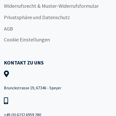
Widerrufsrecht & Muster-Widerrufsformular
Privatsphäre und Datenschutz
AGB
Cookie Einstellungen
KONTAKT ZU UNS
Brunckstrasse 19, 67346 - Speyer
+49 (0) 6232 6959 280