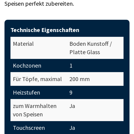
Speisen perfekt zubereiten.
Technische Eigenschaften
Material
Boden Kunstoff /
Platte Glass
Kochzonen
1
Für Töpfe, maximal
200 mm
Heizstufen
9
zum Warmhalten
Ja
von Speisen
Touchscreen
Ja