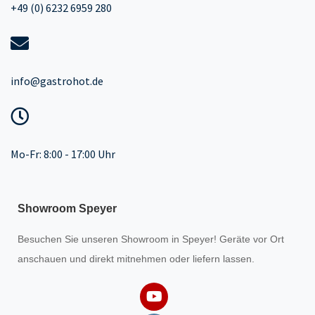
+49 (0) 6232 6959 280
info@gastrohot.de
Mo-Fr: 8:00 - 17:00 Uhr
Showroom Speyer
Besuchen Sie unseren
Showroom
in Speyer! Geräte vor Ort
anschauen und direkt mitnehmen oder liefern lassen.