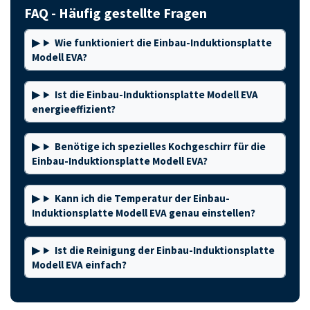
FAQ - Häufig gestellte Fragen
Wie funktioniert die Einbau-Induktionsplatte
Modell EVA?
Ist die Einbau-Induktionsplatte Modell EVA
energieeffizient?
Benötige ich spezielles Kochgeschirr für die
Einbau-Induktionsplatte Modell EVA?
Kann ich die Temperatur der Einbau-
Induktionsplatte Modell EVA genau einstellen?
Ist die Reinigung der Einbau-Induktionsplatte
Modell EVA einfach?