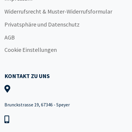
Widerrufsrecht & Muster-Widerrufsformular
Privatsphäre und Datenschutz
AGB
Cookie Einstellungen
KONTAKT ZU UNS
Brunckstrasse 19, 67346 - Speyer