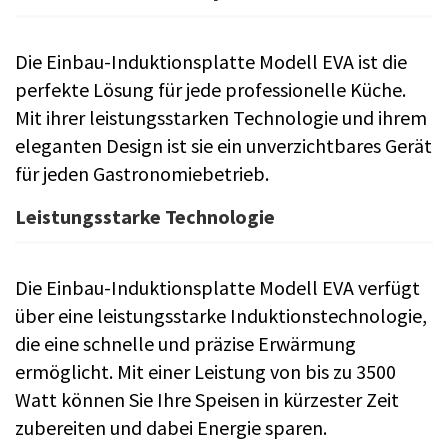
Die Einbau-Induktionsplatte Modell EVA ist die
perfekte Lösung für jede professionelle Küche.
Mit ihrer leistungsstarken Technologie und ihrem
eleganten Design ist sie ein unverzichtbares Gerät
für jeden Gastronomiebetrieb.
Leistungsstarke Technologie
Die Einbau-Induktionsplatte Modell EVA verfügt
über eine leistungsstarke Induktionstechnologie,
die eine schnelle und präzise Erwärmung
ermöglicht. Mit einer Leistung von bis zu 3500
Watt können Sie Ihre Speisen in kürzester Zeit
zubereiten und dabei Energie sparen.