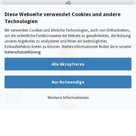
Diese Webseite verwendet Cookies und andere
Technologien
Wir verwenden Cookies und ähnliche Technologien, auch von Drittanbietern,
um die ordentliche Funktionsweise der Website zu gewährleisten, die Nutzung
unseres Angebotes zu analysieren und Ihnen ein bestmögliches
Einkaufserlebnis bieten zu können. Weitere Informationen finden Sie in unserer
Datenschutzerklärung
.
Alle Akzeptieren
Nur Notwendige
Weitere Informationen