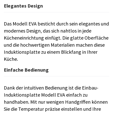
Elegantes Design
Das Modell EVA besticht durch sein elegantes und
modernes Design, das sich nahtlos in jede
Kücheneinrichtung einfügt. Die glatte Oberfläche
und die hochwertigen Materialien machen diese
Induktionsplatte zu einem Blickfang in Ihrer
Küche.
Einfache Bedienung
Dank der intuitiven Bedienung ist die Einbau-
Induktionsplatte Modell EVA einfach zu
handhaben. Mit nur wenigen Handgriffen können
Sie die Temperatur präzise einstellen und Ihre