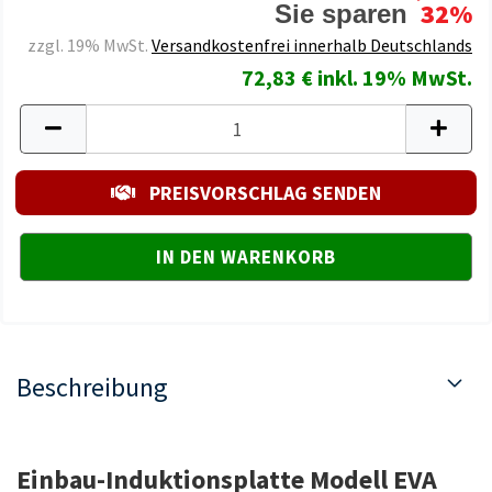
32%
Sie sparen
zzgl. 19% MwSt.
Versandkostenfrei innerhalb Deutschlands
72,83 € inkl. 19% MwSt.
PREISVORSCHLAG SENDEN
Beschreibung
Einbau-Induktionsplatte Modell EVA