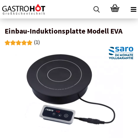
Einbau-Induktionsplatte Modell EVA
(1)