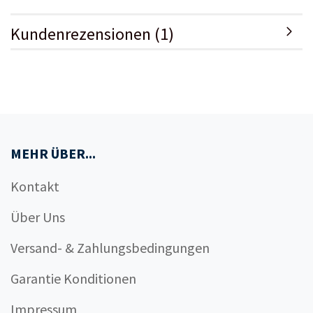
Kundenrezensionen (1)
MEHR ÜBER...
Kontakt
Über Uns
Versand- & Zahlungsbedingungen
Garantie Konditionen
Impressum