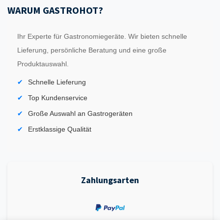
WARUM GASTROHOT?
Ihr Experte für Gastronomiegeräte. Wir bieten schnelle
Lieferung, persönliche Beratung und eine große
Produktauswahl.
Schnelle Lieferung
Top Kundenservice
Große Auswahl an Gastrogeräten
Erstklassige Qualität
Zahlungsarten