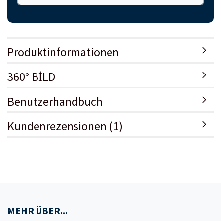
Produktinformationen
360° BİLD
Benutzerhandbuch
Kundenrezensionen (1)
MEHR ÜBER...