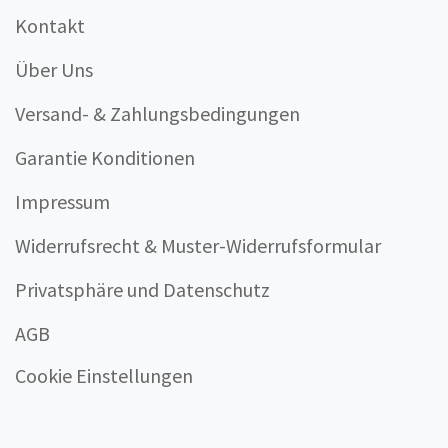
Kontakt
Über Uns
Versand- & Zahlungsbedingungen
Garantie Konditionen
Impressum
Widerrufsrecht & Muster-Widerrufsformular
Privatsphäre und Datenschutz
AGB
Cookie Einstellungen