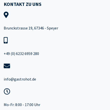
KONTAKT ZU UNS
Brunckstrasse 19, 67346 - Speyer
+49 (0) 6232 6959 280
info@gastrohot.de
Mo-Fr: 8:00 - 17:00 Uhr