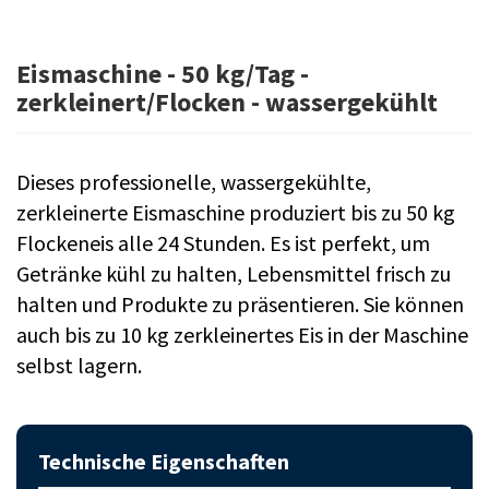
Eismaschine - 50 kg/Tag -
zerkleinert/Flocken - wassergekühlt
Dieses professionelle, wassergekühlte,
zerkleinerte Eismaschine produziert bis zu 50 kg
Flockeneis alle 24 Stunden. Es ist perfekt, um
Getränke kühl zu halten, Lebensmittel frisch zu
halten und Produkte zu präsentieren. Sie können
auch bis zu 10 kg zerkleinertes Eis in der Maschine
selbst lagern.
Technische Eigenschaften