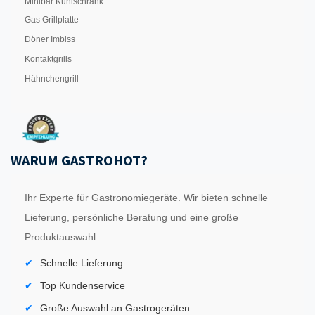
Minibar Kühlschrank
Gas Grillplatte
Döner Imbiss
Kontaktgrills
Hähnchengrill
WARUM GASTROHOT?
Ihr Experte für Gastronomiegeräte. Wir bieten schnelle
Lieferung, persönliche Beratung und eine große
Produktauswahl.
Schnelle Lieferung
Top Kundenservice
Große Auswahl an Gastrogeräten