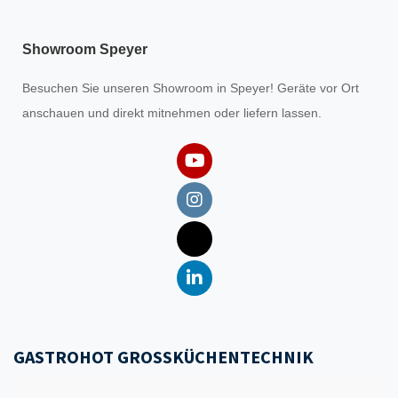
Showroom Speyer
Besuchen Sie unseren
Showroom
in Speyer! Geräte vor Ort
anschauen und direkt mitnehmen oder liefern lassen.
GASTROHOT GROSSKÜCHENTECHNIK