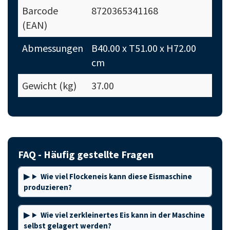
Barcode
8720365341168
(EAN)
Abmessungen
B40.00 x T51.00 x H72.00
cm
Gewicht (kg)
37.00
FAQ - Häufig gestellte Fragen
Wie viel Flockeneis kann diese Eismaschine
produzieren?
Wie viel zerkleinertes Eis kann in der Maschine
selbst gelagert werden?