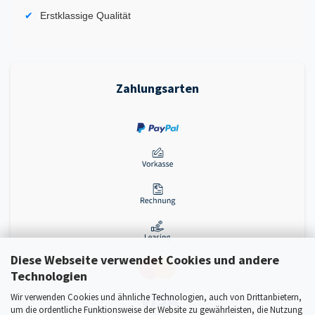
Erstklassige Qualität
Zahlungsarten
Diese Webseite verwendet Cookies und andere
Technologien
Wir verwenden Cookies und ähnliche Technologien, auch von Drittanbietern,
um die ordentliche Funktionsweise der Website zu gewährleisten, die Nutzung