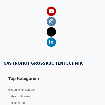
GASTROHOT GROSSKÜCHENTECHNIK
Top Kategorien
Getränkekühlschrank
Tiefkühlschränke
Tiefkühltruhe