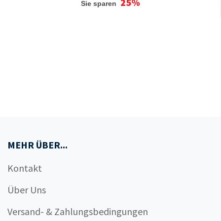
25%
Sie sparen
MEHR ÜBER...
Kontakt
Über Uns
Versand- & Zahlungsbedingungen