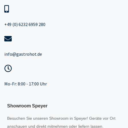
+49 (0) 6232 6959 280
info@gastrohot.de
Mo-Fr: 8:00 - 17:00 Uhr
Showroom Speyer
Besuchen Sie unseren
Showroom
in Speyer! Geräte vor Ort
anschauen und direkt mitnehmen oder liefern lassen.