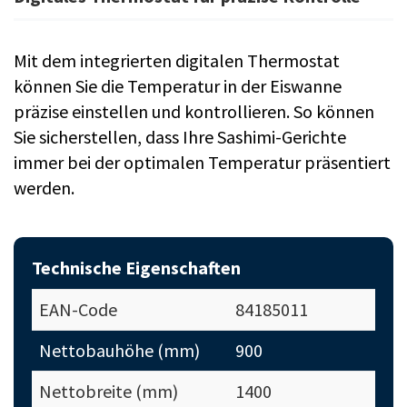
Mit dem integrierten digitalen Thermostat
können Sie die Temperatur in der Eiswanne
präzise einstellen und kontrollieren. So können
Sie sicherstellen, dass Ihre Sashimi-Gerichte
immer bei der optimalen Temperatur präsentiert
werden.
Technische Eigenschaften
EAN-Code
84185011
Nettobauhöhe (mm)
900
Nettobreite (mm)
1400