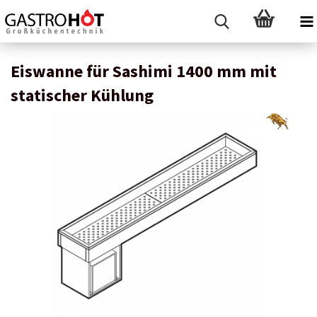
Eiswanne für Sashimi 1400 mm mit
statischer Kühlung