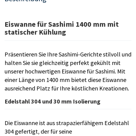
Eiswanne für Sashimi 1400 mm mit
statischer Kühlung
Präsentieren Sie Ihre Sashimi-Gerichte stilvoll und
halten Sie sie gleichzeitig perfekt gekühlt mit
unserer hochwertigen Eiswanne für Sashimi. Mit
einer Länge von 1400 mm bietet diese Eiswanne
ausreichend Platz für Ihre köstlichen Kreationen.
Edelstahl 304 und 30 mm Isolierung
Die Eiswanne ist aus strapazierfähigem Edelstahl
304 gefertigt, der für seine