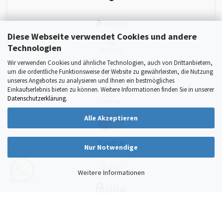
Diese Webseite verwendet Cookies und andere
Technologien
Wir verwenden Cookies und ähnliche Technologien, auch von Drittanbietern,
um die ordentliche Funktionsweise der Website zu gewährleisten, die Nutzung
unseres Angebotes zu analysieren und Ihnen ein bestmögliches
Einkaufserlebnis bieten zu können. Weitere Informationen finden Sie in unserer
Datenschutzerklärung
.
Alle Akzeptieren
Nur Notwendige
Weitere Informationen