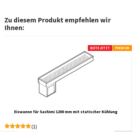
Zu diesem Produkt empfehlen wir
Ihnen:
BIETE JETZT
PREMIUM
Eiswanne für Sashimi 1200 mm mit statischer Kühlung
(1)