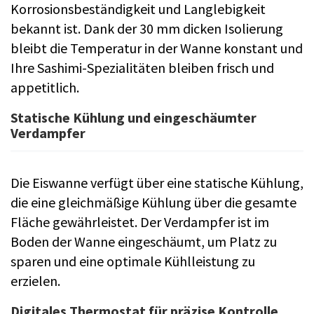
Korrosionsbeständigkeit und Langlebigkeit
bekannt ist. Dank der 30 mm dicken Isolierung
bleibt die Temperatur in der Wanne konstant und
Ihre Sashimi-Spezialitäten bleiben frisch und
appetitlich.
Statische Kühlung und eingeschäumter
Verdampfer
Die Eiswanne verfügt über eine statische Kühlung,
die eine gleichmäßige Kühlung über die gesamte
Fläche gewährleistet. Der Verdampfer ist im
Boden der Wanne eingeschäumt, um Platz zu
sparen und eine optimale Kühlleistung zu
erzielen.
Digitales Thermostat für präzise Kontrolle