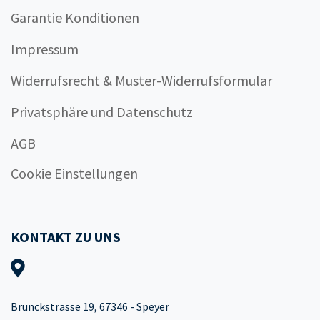
Garantie Konditionen
Impressum
Widerrufsrecht & Muster-Widerrufsformular
Privatsphäre und Datenschutz
AGB
Cookie Einstellungen
KONTAKT ZU UNS
Brunckstrasse 19, 67346 - Speyer