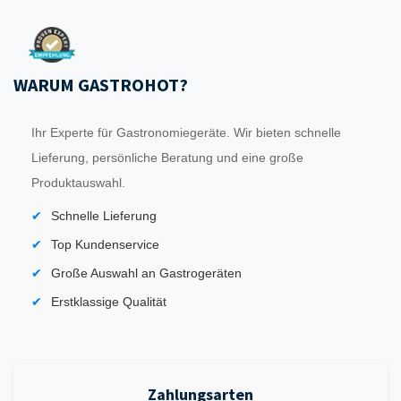
WARUM GASTROHOT?
Ihr Experte für Gastronomiegeräte. Wir bieten schnelle
Lieferung, persönliche Beratung und eine große
Produktauswahl.
Schnelle Lieferung
Top Kundenservice
Große Auswahl an Gastrogeräten
Erstklassige Qualität
Zahlungsarten