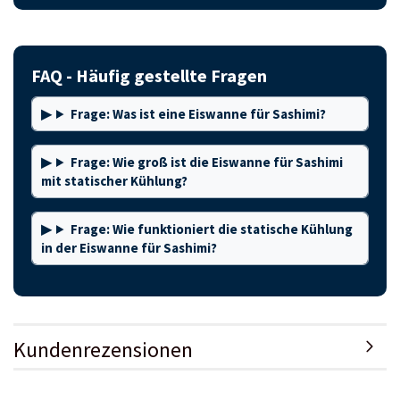
FAQ - Häufig gestellte Fragen
Frage: Was ist eine Eiswanne für Sashimi?
Frage: Wie groß ist die Eiswanne für Sashimi
mit statischer Kühlung?
Frage: Wie funktioniert die statische Kühlung
in der Eiswanne für Sashimi?
Kundenrezensionen