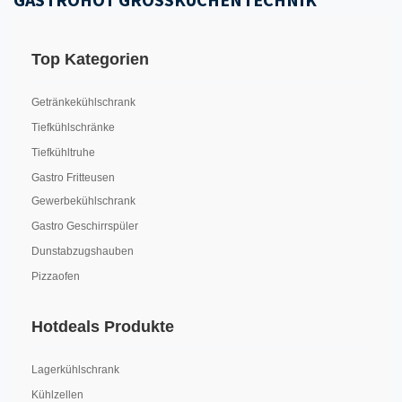
Top Kategorien
Getränkekühlschrank
Tiefkühlschränke
Tiefkühltruhe
Gastro Fritteusen
Gewerbekühlschrank
Gastro Geschirrspüler
Dunstabzugshauben
Pizzaofen
Hotdeals Produkte
Lagerkühlschrank
Kühlzellen