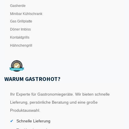
Gasherde
Minibar Kühlschrank
Gas Grillplatte
Döner Imbiss
Kontaktgrills
Hähnchengrill
WARUM GASTROHOT?
Ihr Experte für Gastronomiegeräte. Wir bieten schnelle
Lieferung, persönliche Beratung und eine große
Produktauswahl.
Schnelle Lieferung