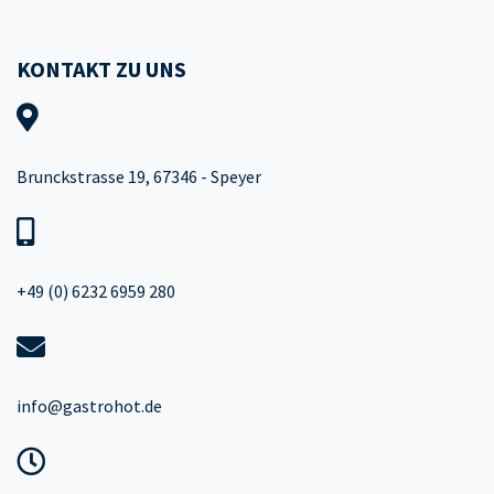
KONTAKT ZU UNS
Brunckstrasse 19, 67346 - Speyer
+49 (0) 6232 6959 280
info@gastrohot.de