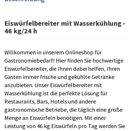
Eiswürfelbereiter mit Wasserkühlung -
46 kg/24 h
Willkommen in unserem Onlineshop für
Gastronomiebedarf! Hier finden Sie hochwertige
Eiswürfelbereiter, die Ihnen dabei helfen, Ihren
Gästen immer frische und gekühlte Getränke
anzubieten. Unser Eiswürfelbereiter mit
Wasserkühlung ist die perfekte Lösung für
Restaurants, Bars, Hotels und andere
gastronomische Betriebe, die täglich eine große
Menge an Eiswürfeln benötigen. Mit einer
Leistung von 46 kg Eiswürfeln pro Tag werden Sie