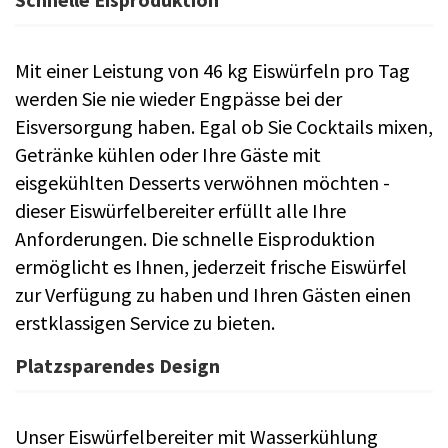
Mit einer Leistung von 46 kg Eiswürfeln pro Tag
werden Sie nie wieder Engpässe bei der
Eisversorgung haben. Egal ob Sie Cocktails mixen,
Getränke kühlen oder Ihre Gäste mit
eisgekühlten Desserts verwöhnen möchten -
dieser Eiswürfelbereiter erfüllt alle Ihre
Anforderungen. Die schnelle Eisproduktion
ermöglicht es Ihnen, jederzeit frische Eiswürfel
zur Verfügung zu haben und Ihren Gästen einen
erstklassigen Service zu bieten.
Platzsparendes Design
Unser Eiswürfelbereiter mit Wasserkühlung