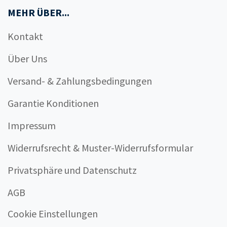
MEHR ÜBER...
Kontakt
Über Uns
Versand- & Zahlungsbedingungen
Garantie Konditionen
Impressum
Widerrufsrecht & Muster-Widerrufsformular
Privatsphäre und Datenschutz
AGB
Cookie Einstellungen