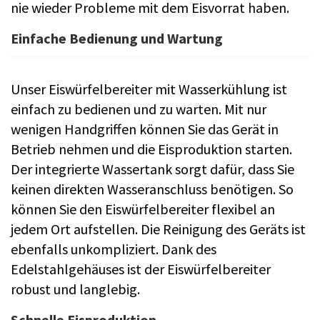
nie wieder Probleme mit dem Eisvorrat haben.
Einfache Bedienung und Wartung
Unser Eiswürfelbereiter mit Wasserkühlung ist
einfach zu bedienen und zu warten. Mit nur
wenigen Handgriffen können Sie das Gerät in
Betrieb nehmen und die Eisproduktion starten.
Der integrierte Wassertank sorgt dafür, dass Sie
keinen direkten Wasseranschluss benötigen. So
können Sie den Eiswürfelbereiter flexibel an
jedem Ort aufstellen. Die Reinigung des Geräts ist
ebenfalls unkompliziert. Dank des
Edelstahlgehäuses ist der Eiswürfelbereiter
robust und langlebig.
Schnelle Eisproduktion