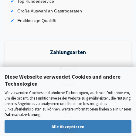
Top Kundenservice
Große Auswahl an Gastrogeräten
Erstklassige Qualität
Zahlungsarten
Diese Webseite verwendet Cookies und andere
Technologien
Wir verwenden Cookies und ähnliche Technologien, auch von Drittanbietern,
um die ordentliche Funktionsweise der Website zu gewährleisten, die Nutzung
unseres Angebotes zu analysieren und Ihnen ein bestmögliches
Einkaufserlebnis bieten zu können. Weitere Informationen finden Sie in unserer
Datenschutzerklärung
.
Alle Akzeptieren