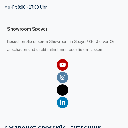
Mo-Fr: 8:00 - 17:00 Uhr
Showroom Speyer
Besuchen Sie unseren
Showroom
in Speyer! Geräte vor Ort
anschauen und direkt mitnehmen oder liefern lassen.
GASTROHOT GROSSKÜCHENTECHNIK