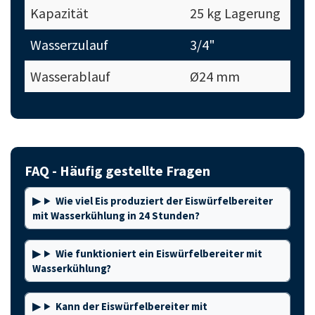
Kapazität
25 kg Lagerung
Wasserzulauf
3/4"
Wasserablauf
Ø24 mm
FAQ - Häufig gestellte Fragen
Wie viel Eis produziert der Eiswürfelbereiter
mit Wasserkühlung in 24 Stunden?
Wie funktioniert ein Eiswürfelbereiter mit
Wasserkühlung?
Kann der Eiswürfelbereiter mit