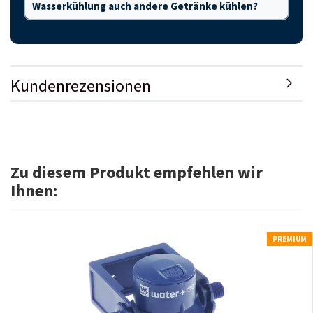
Wasserkühlung auch andere Getränke kühlen?
Kundenrezensionen
Zu diesem Produkt empfehlen wir
Ihnen:
PREMIUM