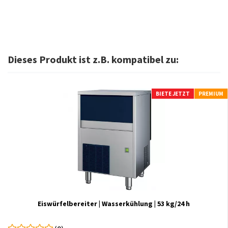
Dieses Produkt ist z.B. kompatibel zu:
BIETE JETZT
PREMIUM
Eiswürfelbereiter | Wasserkühlung | 53 kg/24 h