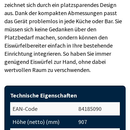
zeichnet sich durch ein platzsparendes Design
aus. Dank der kompakten Abmessungen passt
das Gerät problemlos in jede Küche oder Bar. Sie
müssen sich keine Gedanken über den
Platzbedarf machen, sondern können den
Eiswürfelbereiter einfach in Ihre bestehende
Einrichtung integrieren. So haben Sie immer
genügend Eiswürfel zur Hand, ohne dabei
wertvollen Raum zu verschwenden.
Technische Eigenschaften
EAN-Code
84185090
Höhe (netto) (mm)
907