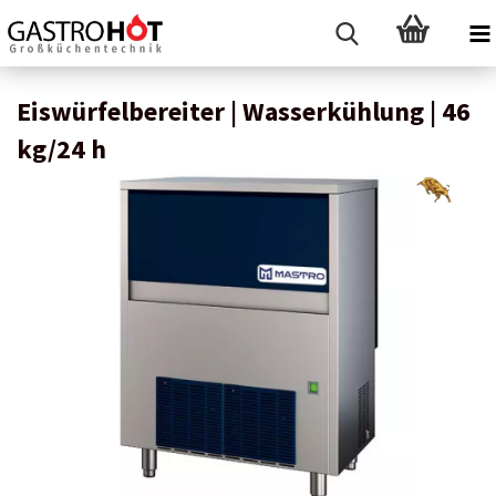
Eiswürfelbereiter | Wasserkühlung | 46
kg/24 h