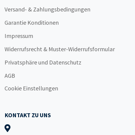
Versand- & Zahlungsbedingungen
Garantie Konditionen
Impressum
Widerrufsrecht & Muster-Widerrufsformular
Privatsphäre und Datenschutz
AGB
Cookie Einstellungen
KONTAKT ZU UNS