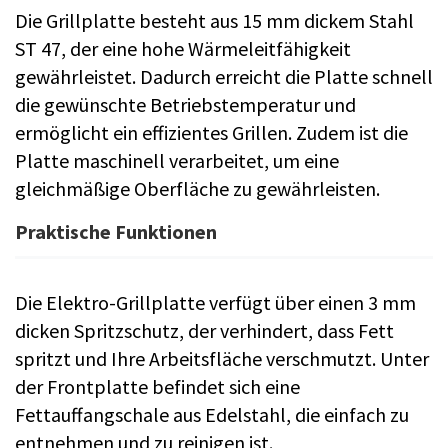
Die Grillplatte besteht aus 15 mm dickem Stahl
ST 47, der eine hohe Wärmeleitfähigkeit
gewährleistet. Dadurch erreicht die Platte schnell
die gewünschte Betriebstemperatur und
ermöglicht ein effizientes Grillen. Zudem ist die
Platte maschinell verarbeitet, um eine
gleichmäßige Oberfläche zu gewährleisten.
Praktische Funktionen
Die Elektro-Grillplatte verfügt über einen 3 mm
dicken Spritzschutz, der verhindert, dass Fett
spritzt und Ihre Arbeitsfläche verschmutzt. Unter
der Frontplatte befindet sich eine
Fettauffangschale aus Edelstahl, die einfach zu
entnehmen und zu reinigen ist.