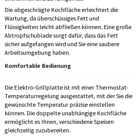
Die abgeschrägte Kochfläche erleichtert die
Wartung, da überschüssiges Fett und
Flüssigkeiten leicht abfließen können. Eine große
Abtropfschublade sorgt dafür, dass das Fett
sicher aufgefangen wird und Sie eine saubere
Arbeitsumgebung haben.
Komfortable Bedienung
Die Elektro-Grillplatte ist mit einer Thermostat-
Temperaturregelung ausgestattet, mit der Sie die
gewünschte Temperatur präzise einstellen
können. Die doppelte unabhängige Kochfläche
ermöglicht es Ihnen, verschiedene Speisen
gleichzeitig zuzubereiten.