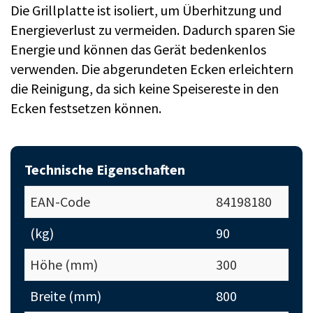
Die Grillplatte ist isoliert, um Überhitzung und
Energieverlust zu vermeiden. Dadurch sparen Sie
Energie und können das Gerät bedenkenlos
verwenden. Die abgerundeten Ecken erleichtern
die Reinigung, da sich keine Speisereste in den
Ecken festsetzen können.
Technische Eigenschaften
EAN-Code
84198180
(kg)
90
Höhe (mm)
300
Breite (mm)
800