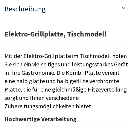
Beschreibung
Elektro-Grillplatte, Tischmodell
Mit der Elektro-Grillplatte im Tischmodell holen
Sie sich ein vielseitiges und leistungsstarkes Gerät
in Ihre Gastronomie. Die Kombi-Platte vereint
eine halb glatte und halb gerillte verchromte
Platte, die für eine gleichmäßige Hitzeverteilung
sorgt und Ihnen verschiedene
Zubereitungsmöglichkeiten bietet.
Hochwertige Verarbeitung