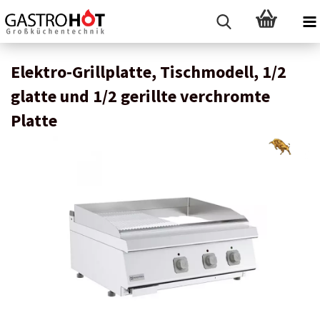
Elektro-Grillplatte, Tischmodell, 1/2
glatte und 1/2 gerillte verchromte
Platte