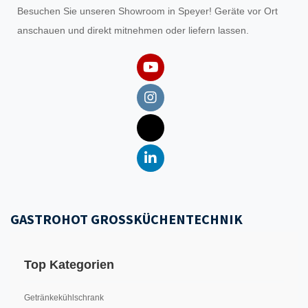
Besuchen Sie unseren
Showroom
in Speyer! Geräte vor Ort
anschauen und direkt mitnehmen oder liefern lassen.
GASTROHOT GROSSKÜCHENTECHNIK
Top Kategorien
Getränkekühlschrank