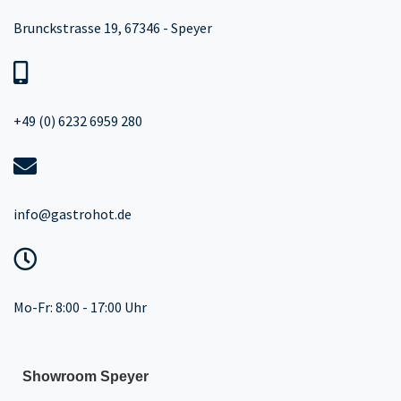
Brunckstrasse 19, 67346 - Speyer
+49 (0) 6232 6959 280
info@gastrohot.de
Mo-Fr: 8:00 - 17:00 Uhr
Showroom Speyer