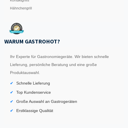
Kontaktgrills
Hähnchengrill
WARUM GASTROHOT?
Ihr Experte für Gastronomiegeräte. Wir bieten schnelle
Lieferung, persönliche Beratung und eine große
Produktauswahl.
Schnelle Lieferung
Top Kundenservice
Große Auswahl an Gastrogeräten
Erstklassige Qualität