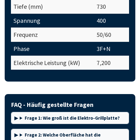
Tiefe (mm)
730
Spannung
400
Frequenz
50/60
Phase
3F+N
Elektrische Leistung (kW)
7,200
FAQ - Häufig gestellte Fragen
Frage 1: Wie groß ist die Elektro-Grillplatte?
Frage 2: Welche Oberfläche hat die