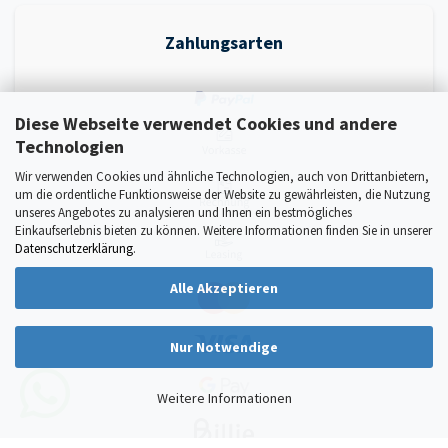
Zahlungsarten
Diese Webseite verwendet Cookies und andere
Technologien
Wir verwenden Cookies und ähnliche Technologien, auch von Drittanbietern,
um die ordentliche Funktionsweise der Website zu gewährleisten, die Nutzung
unseres Angebotes zu analysieren und Ihnen ein bestmögliches
Einkaufserlebnis bieten zu können. Weitere Informationen finden Sie in unserer
Datenschutzerklärung
.
Alle Akzeptieren
Nur Notwendige
Weitere Informationen