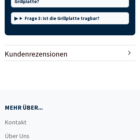
Grillplatte?
Frage 3: Ist die Grillplatte tragbar?
Kundenrezensionen
MEHR ÜBER...
Kontakt
Über Uns