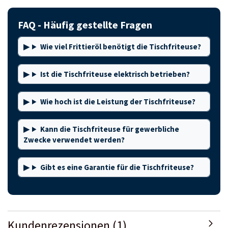
FAQ - Häufig gestellte Fragen
Wie viel Frittieröl benötigt die Tischfriteuse?
Ist die Tischfriteuse elektrisch betrieben?
Wie hoch ist die Leistung der Tischfriteuse?
Kann die Tischfriteuse für gewerbliche
Zwecke verwendet werden?
Gibt es eine Garantie für die Tischfriteuse?
Kundenrezensionen (1)