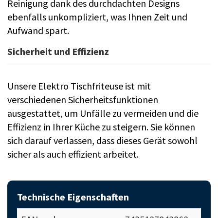
Reinigung dank des durchdachten Designs
ebenfalls unkompliziert, was Ihnen Zeit und
Aufwand spart.
Sicherheit und Effizienz
Unsere Elektro Tischfriteuse ist mit
verschiedenen Sicherheitsfunktionen
ausgestattet, um Unfälle zu vermeiden und die
Effizienz in Ihrer Küche zu steigern. Sie können
sich darauf verlassen, dass dieses Gerät sowohl
sicher als auch effizient arbeitet.
Technische Eigenschaften