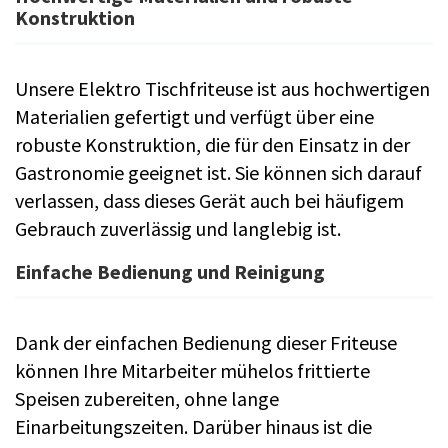
Konstruktion
Unsere Elektro Tischfriteuse ist aus hochwertigen
Materialien gefertigt und verfügt über eine
robuste Konstruktion, die für den Einsatz in der
Gastronomie geeignet ist. Sie können sich darauf
verlassen, dass dieses Gerät auch bei häufigem
Gebrauch zuverlässig und langlebig ist.
Einfache Bedienung und Reinigung
Dank der einfachen Bedienung dieser Friteuse
können Ihre Mitarbeiter mühelos frittierte
Speisen zubereiten, ohne lange
Einarbeitungszeiten. Darüber hinaus ist die