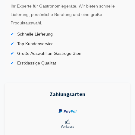
Ihr Experte für Gastronomiegeräte. Wir bieten schnelle
Lieferung, persönliche Beratung und eine große
Produktauswahl.
Schnelle Lieferung
Top Kundenservice
Große Auswahl an Gastrogeräten
Erstklassige Qualität
Zahlungsarten