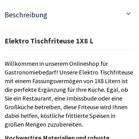
Beschreibung
Elektro Tischfriteuse 1X8 L
Willkommen in unserem Onlineshop für
Gastronomiebedarf! Unsere Elektro Tischfriteuse
mit einem Fassungsvermögen von 1X8 Litern ist
die perfekte Ergänzung für Ihre Küche. Egal, ob
Sie ein Restaurant, eine Imbissbude oder eine
Großküche betreiben, diese Friteuse wird Ihnen
dabei helfen, köstliche frittierte Speisen in
großen Mengen zuzubereiten.
Hochwertige Materialien und robuste