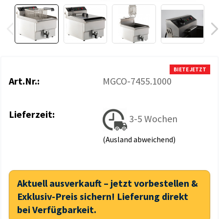
BIETE JETZT
Art.Nr.:
MGCO-7455.1000
Lieferzeit:
3-5 Wochen
(Ausland abweichend)
Aktuell ausverkauft – jetzt vorbestellen &
Exklusiv-Preis sichern! Lieferung direkt
bei Verfügbarkeit.