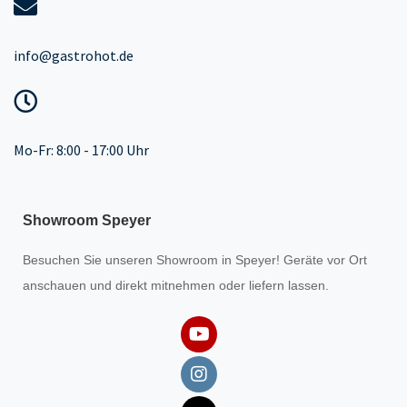
info@gastrohot.de
Mo-Fr: 8:00 - 17:00 Uhr
Showroom Speyer
Besuchen Sie unseren
Showroom
in Speyer! Geräte vor Ort
anschauen und direkt mitnehmen oder liefern lassen.