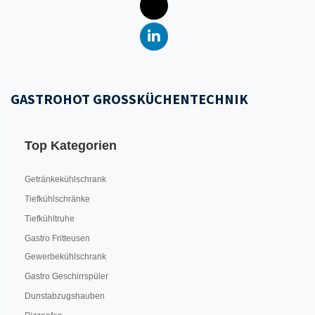
GASTROHOT GROSSKÜCHENTECHNIK
Top Kategorien
Getränkekühlschrank
Tiefkühlschränke
Tiefkühltruhe
Gastro Fritteusen
Gewerbekühlschrank
Gastro Geschirrspüler
Dunstabzugshauben