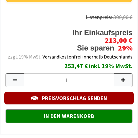
Listenpreis:
300,00 €
Ihr Einkaufspreis
213,00 €
29%
Sie sparen
zzgl. 19% MwSt.
Versandkostenfrei innerhalb Deutschlands
253,47 € inkl. 19% MwSt.
PREISVORSCHLAG SENDEN