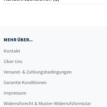
MEHR ÜBER...
Kontakt
Über Uns
Versand- & Zahlungsbedingungen
Garantie Konditionen
Impressum
Widerrufsrecht & Muster-Widerrufsformular