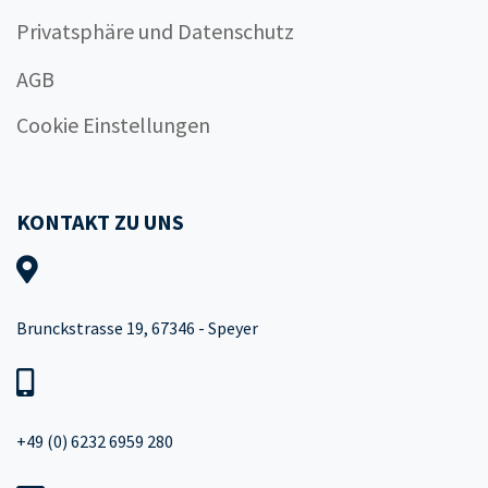
Privatsphäre und Datenschutz
AGB
Cookie Einstellungen
KONTAKT ZU UNS
Brunckstrasse 19, 67346 - Speyer
+49 (0) 6232 6959 280