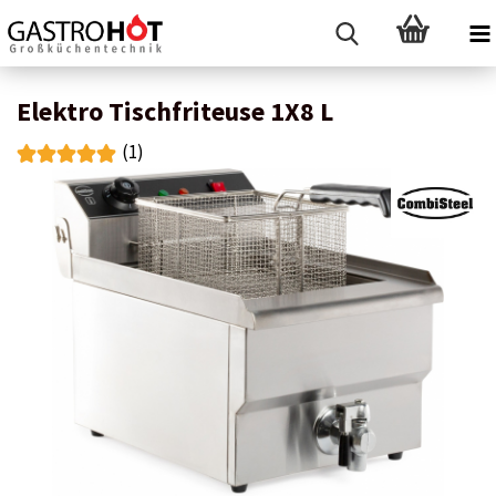
Elektro Tischfriteuse 1X8 L
(1)