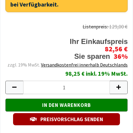
bei Verfügbarkeit.
Listenpreis:
129,00 €
Ihr Einkaufspreis
82,56 €
36%
Sie sparen
zzgl. 19% MwSt.
Versandkostenfrei innerhalb Deutschlands
98,25 € inkl. 19% MwSt.
PREISVORSCHLAG SENDEN