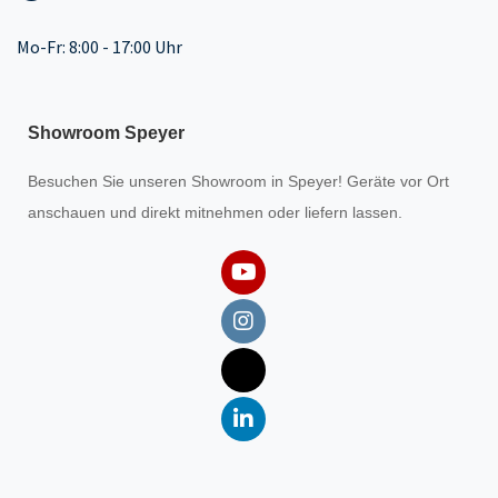
Mo-Fr: 8:00 - 17:00 Uhr
Showroom Speyer
Besuchen Sie unseren
Showroom
in Speyer! Geräte vor Ort
anschauen und direkt mitnehmen oder liefern lassen.