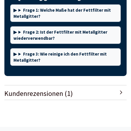
Frage 1: Welche Maße hat der Fettfilter mit
Metallgitter?
Frage 2: Ist der Fettfilter mit Metallgitter
wiederverwendbar?
Frage 3: Wie reinige ich den Fettfilter mit
Metallgitter?
Kundenrezensionen (1)