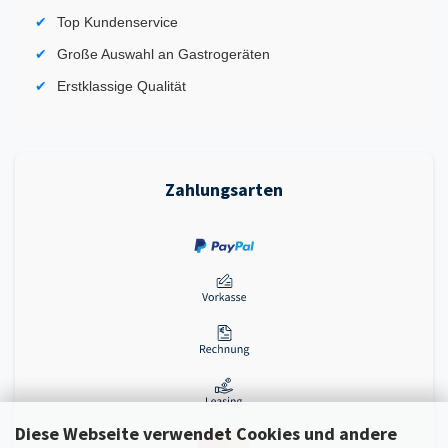
Top Kundenservice
Große Auswahl an Gastrogeräten
Erstklassige Qualität
Zahlungsarten
Diese Webseite verwendet Cookies und andere