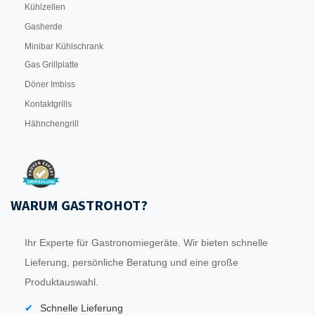
Kühlzellen
Gasherde
Minibar Kühlschrank
Gas Grillplatte
Döner Imbiss
Kontaktgrills
Hähnchengrill
WARUM GASTROHOT?
Ihr Experte für Gastronomiegeräte. Wir bieten schnelle
Lieferung, persönliche Beratung und eine große
Produktauswahl.
Schnelle Lieferung