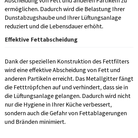
Abscheidung von Fett und anderen Partikeln zu
ermöglichen. Dadurch wird die Belastung Ihrer
Dunstabzugshaube und Ihrer Lüftungsanlage
reduziert und die Lebensdauer erhöht.
Effektive Fettabscheidung
Dank der speziellen Konstruktion des Fettfilters
wird eine effektive Abscheidung von Fett und
anderen Partikeln erreicht. Das Metallgitter fängt
die Fetttröpfchen auf und verhindert, dass sie in
die Lüftungsanlage gelangen. Dadurch wird nicht
nur die Hygiene in Ihrer Küche verbessert,
sondern auch die Gefahr von Fettablagerungen
und Bränden minimiert.