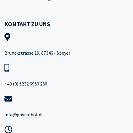
KONTAKT ZU UNS
Brunckstrasse 19, 67346 - Speyer
+49 (0) 6232 6959 280
info@gastrohot.de