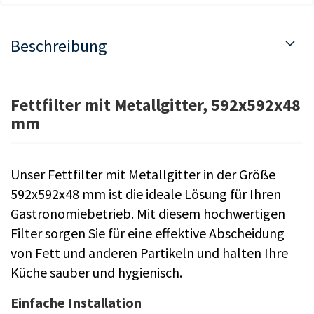
Beschreibung
Fettfilter mit Metallgitter, 592x592x48
mm
Unser Fettfilter mit Metallgitter in der Größe
592x592x48 mm ist die ideale Lösung für Ihren
Gastronomiebetrieb. Mit diesem hochwertigen
Filter sorgen Sie für eine effektive Abscheidung
von Fett und anderen Partikeln und halten Ihre
Küche sauber und hygienisch.
Einfache Installation