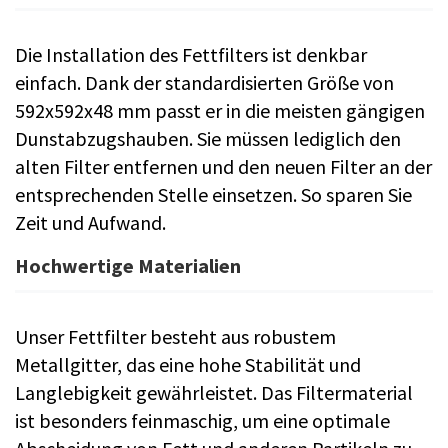
Die Installation des Fettfilters ist denkbar
einfach. Dank der standardisierten Größe von
592x592x48 mm passt er in die meisten gängigen
Dunstabzugshauben. Sie müssen lediglich den
alten Filter entfernen und den neuen Filter an der
entsprechenden Stelle einsetzen. So sparen Sie
Zeit und Aufwand.
Hochwertige Materialien
Unser Fettfilter besteht aus robustem
Metallgitter, das eine hohe Stabilität und
Langlebigkeit gewährleistet. Das Filtermaterial
ist besonders feinmaschig, um eine optimale