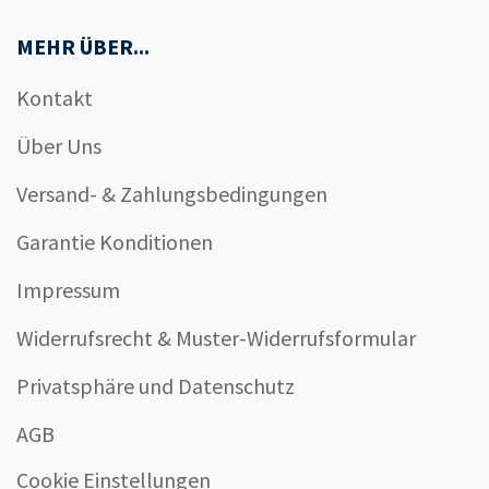
MEHR ÜBER...
Kontakt
Über Uns
Versand- & Zahlungsbedingungen
Garantie Konditionen
Impressum
Widerrufsrecht & Muster-Widerrufsformular
Privatsphäre und Datenschutz
AGB
Cookie Einstellungen