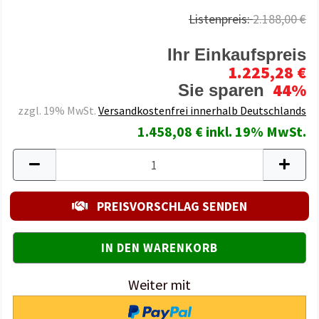
Listenpreis:
2.188,00 €
Ihr Einkaufspreis
1.225,28 €
44%
Sie sparen
zzgl. 19% MwSt.
Versandkostenfrei innerhalb Deutschlands
1.458,08 € inkl. 19% MwSt.
PREISVORSCHLAG SENDEN
Weiter mit