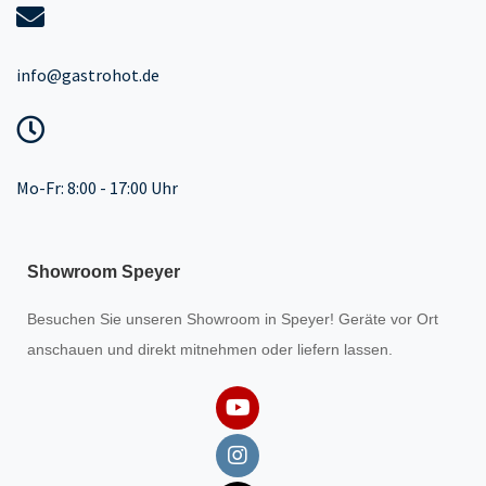
info@gastrohot.de
Mo-Fr: 8:00 - 17:00 Uhr
Showroom Speyer
Besuchen Sie unseren
Showroom
in Speyer! Geräte vor Ort
anschauen und direkt mitnehmen oder liefern lassen.