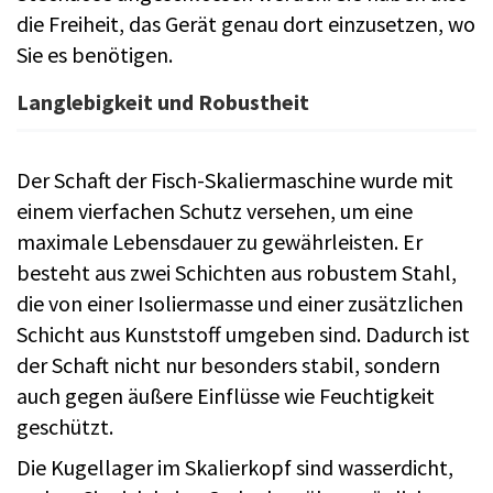
die Freiheit, das Gerät genau dort einzusetzen, wo
Sie es benötigen.
Langlebigkeit und Robustheit
Der Schaft der Fisch-Skaliermaschine wurde mit
einem vierfachen Schutz versehen, um eine
maximale Lebensdauer zu gewährleisten. Er
besteht aus zwei Schichten aus robustem Stahl,
die von einer Isoliermasse und einer zusätzlichen
Schicht aus Kunststoff umgeben sind. Dadurch ist
der Schaft nicht nur besonders stabil, sondern
auch gegen äußere Einflüsse wie Feuchtigkeit
geschützt.
Die Kugellager im Skalierkopf sind wasserdicht,