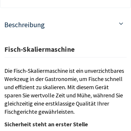
Beschreibung
Fisch-Skaliermaschine
Die Fisch-Skaliermaschine ist ein unverzichtbares
Werkzeug in der Gastronomie, um Fische schnell
und effizient zu skalieren. Mit diesem Gerät
sparen Sie wertvolle Zeit und Mühe, während Sie
gleichzeitig eine erstklassige Qualität Ihrer
Fischgerichte gewährleisten.
Sicherheit steht an erster Stelle