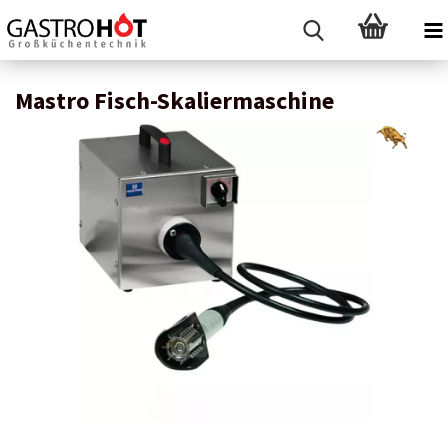
Mastro Fisch-Skaliermaschine