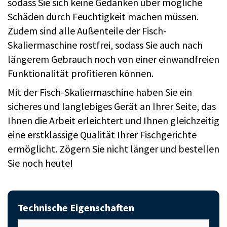
sodass Sie sich keine Gedanken über mögliche
Schäden durch Feuchtigkeit machen müssen.
Zudem sind alle Außenteile der Fisch-
Skaliermaschine rostfrei, sodass Sie auch nach
längerem Gebrauch noch von einer einwandfreien
Funktionalität profitieren können.
Mit der Fisch-Skaliermaschine haben Sie ein
sicheres und langlebiges Gerät an Ihrer Seite, das
Ihnen die Arbeit erleichtert und Ihnen gleichzeitig
eine erstklassige Qualität Ihrer Fischgerichte
ermöglicht. Zögern Sie nicht länger und bestellen
Sie noch heute!
Technische Eigenschaften