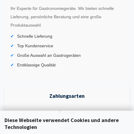
Ihr Experte für Gastronomiegeräte. Wir bieten schnelle
Lieferung, persönliche Beratung und eine große
Produktauswahl.
Schnelle Lieferung
Top Kundenservice
Große Auswahl an Gastrogeräten
Erstklassige Qualität
Zahlungsarten
Diese Webseite verwendet Cookies und andere
Technologien