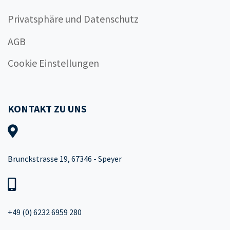
Privatsphäre und Datenschutz
AGB
Cookie Einstellungen
KONTAKT ZU UNS
Brunckstrasse 19, 67346 - Speyer
+49 (0) 6232 6959 280