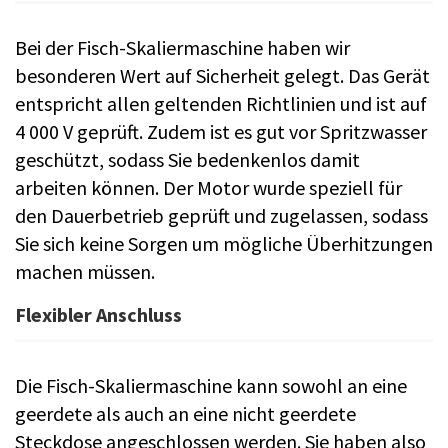
Bei der Fisch-Skaliermaschine haben wir
besonderen Wert auf Sicherheit gelegt. Das Gerät
entspricht allen geltenden Richtlinien und ist auf
4 000 V geprüft. Zudem ist es gut vor Spritzwasser
geschützt, sodass Sie bedenkenlos damit
arbeiten können. Der Motor wurde speziell für
den Dauerbetrieb geprüft und zugelassen, sodass
Sie sich keine Sorgen um mögliche Überhitzungen
machen müssen.
Flexibler Anschluss
Die Fisch-Skaliermaschine kann sowohl an eine
geerdete als auch an eine nicht geerdete
Steckdose angeschlossen werden. Sie haben also