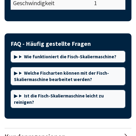
Geschwindigkeit
1
FAQ - Häufig gestellte Fragen
Wie funktioniert die Fisch-Skaliermaschine?
Welche Fischarten können mit der Fisch-
Skaliermaschine bearbeitet werden?
Ist die Fisch-Skaliermaschine leicht zu
reinigen?