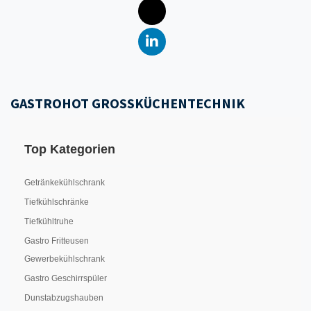
GASTROHOT GROSSKÜCHENTECHNIK
Top Kategorien
Getränkekühlschrank
Tiefkühlschränke
Tiefkühltruhe
Gastro Fritteusen
Gewerbekühlschrank
Gastro Geschirrspüler
Dunstabzugshauben