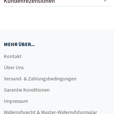
Kundenrezensionen
MEHR ÜBER...
Kontakt
Über Uns
Versand- & Zahlungsbedingungen
Garantie Konditionen
Impressum
Widerrufsrecht & Muster-Widerrufsformular