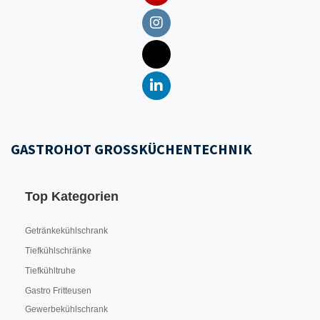
GASTROHOT GROSSKÜCHENTECHNIK
Top Kategorien
Getränkekühlschrank
Tiefkühlschränke
Tiefkühltruhe
Gastro Fritteusen
Gewerbekühlschrank