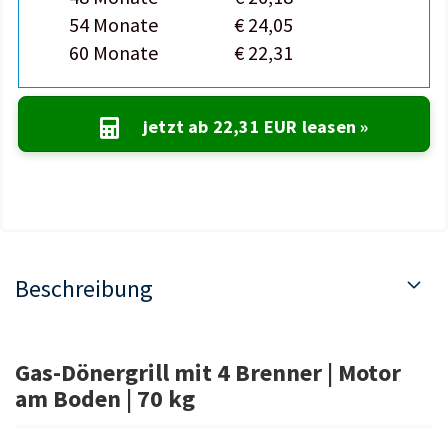
54 Monate
€ 24,05
60 Monate
€ 22,31
jetzt ab
22,31 EUR
leasen »
Beschreibung
Gas-Dönergrill mit 4 Brenner | Motor
am Boden | 70 kg