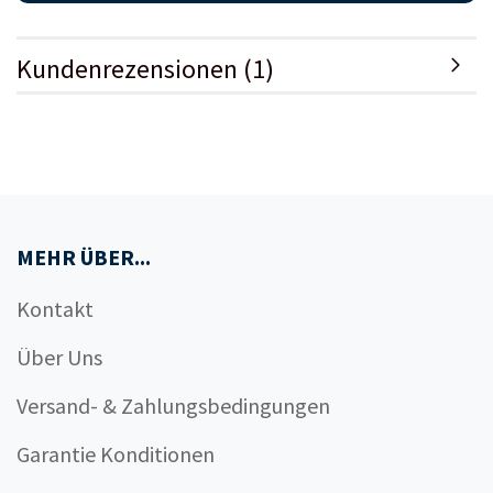
Kundenrezensionen (1)
MEHR ÜBER...
Kontakt
Über Uns
Versand- & Zahlungsbedingungen
Garantie Konditionen