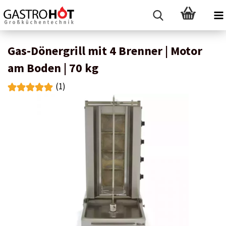
Gas-Dönergrill mit 4 Brenner | Motor
am Boden | 70 kg
(1)