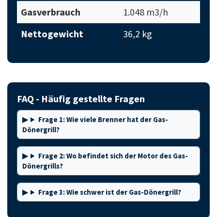
Gasverbrauch
1.048 m3/h
Nettogewicht
36,2 kg
FAQ - Häufig gestellte Fragen
Frage 1: Wie viele Brenner hat der Gas-
Dönergrill?
Frage 2: Wo befindet sich der Motor des Gas-
Dönergrills?
Frage 3: Wie schwer ist der Gas-Dönergrill?