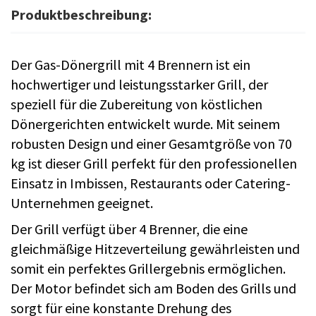
Produktbeschreibung:
Der Gas-Dönergrill mit 4 Brennern ist ein
hochwertiger und leistungsstarker Grill, der
speziell für die Zubereitung von köstlichen
Dönergerichten entwickelt wurde. Mit seinem
robusten Design und einer Gesamtgröße von 70
kg ist dieser Grill perfekt für den professionellen
Einsatz in Imbissen, Restaurants oder Catering-
Unternehmen geeignet.
Der Grill verfügt über 4 Brenner, die eine
gleichmäßige Hitzeverteilung gewährleisten und
somit ein perfektes Grillergebnis ermöglichen.
Der Motor befindet sich am Boden des Grills und
sorgt für eine konstante Drehung des