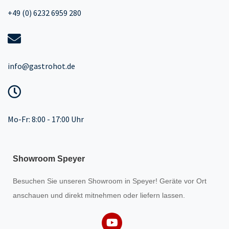
+49 (0) 6232 6959 280
info@gastrohot.de
Mo-Fr: 8:00 - 17:00 Uhr
Showroom Speyer
Besuchen Sie unseren
Showroom
in Speyer! Geräte vor Ort
anschauen und direkt mitnehmen oder liefern lassen.