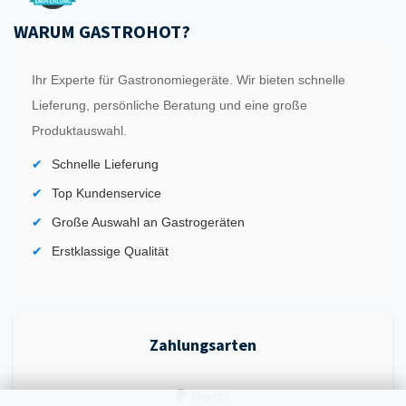
WARUM GASTROHOT?
Ihr Experte für Gastronomiegeräte. Wir bieten schnelle
Lieferung, persönliche Beratung und eine große
Produktauswahl.
Schnelle Lieferung
Top Kundenservice
Große Auswahl an Gastrogeräten
Erstklassige Qualität
Zahlungsarten