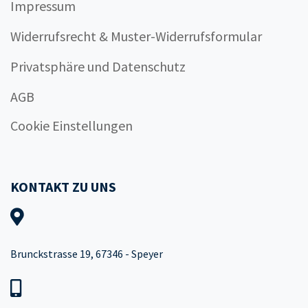
Impressum
Widerrufsrecht & Muster-Widerrufsformular
Privatsphäre und Datenschutz
AGB
Cookie Einstellungen
KONTAKT ZU UNS
Brunckstrasse 19, 67346 - Speyer