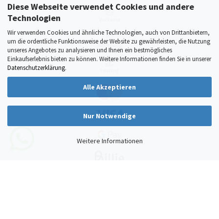
Diese Webseite verwendet Cookies und andere
Technologien
Wir verwenden Cookies und ähnliche Technologien, auch von Drittanbietern,
um die ordentliche Funktionsweise der Website zu gewährleisten, die Nutzung
unseres Angebotes zu analysieren und Ihnen ein bestmögliches
Einkaufserlebnis bieten zu können. Weitere Informationen finden Sie in unserer
Datenschutzerklärung
.
Alle Akzeptieren
Nur Notwendige
Weitere Informationen