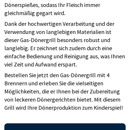
Dönerspießes, sodass Ihr Fleisch immer
gleichmäßig gegart wird.
Dank der hochwertigen Verarbeitung und der
Verwendung von langlebigen Materialien ist
dieser Gas-Dönergrill besonders robust und
langlebig. Er zeichnet sich zudem durch eine
einfache Bedienung und Reinigung aus, was Ihnen
viel Zeit und Aufwand erspart.
Bestellen Sie jetzt den Gas-Dönergrill mit 4
Brennern und erleben Sie die vielseitigen
Möglichkeiten, die er Ihnen bei der Zubereitung
von leckeren Dönergerichten bietet. Mit diesem
Grill wird Ihre Dönerproduktion zum Kinderspiel!