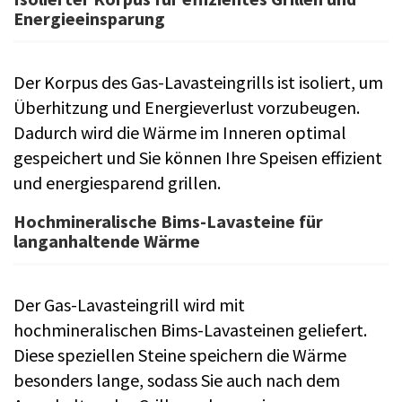
Energieeinsparung
Der Korpus des Gas-Lavasteingrills ist isoliert, um
Überhitzung und Energieverlust vorzubeugen.
Dadurch wird die Wärme im Inneren optimal
gespeichert und Sie können Ihre Speisen effizient
und energiesparend grillen.
Hochmineralische Bims-Lavasteine für
langanhaltende Wärme
Der Gas-Lavasteingrill wird mit
hochmineralischen Bims-Lavasteinen geliefert.
Diese speziellen Steine speichern die Wärme
besonders lange, sodass Sie auch nach dem