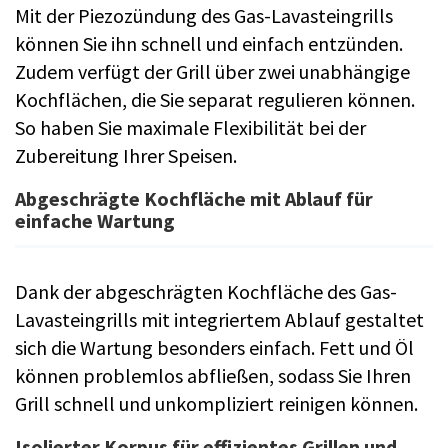
Mit der Piezozündung des Gas-Lavasteingrills
können Sie ihn schnell und einfach entzünden.
Zudem verfügt der Grill über zwei unabhängige
Kochflächen, die Sie separat regulieren können.
So haben Sie maximale Flexibilität bei der
Zubereitung Ihrer Speisen.
Abgeschrägte Kochfläche mit Ablauf für
einfache Wartung
Dank der abgeschrägten Kochfläche des Gas-
Lavasteingrills mit integriertem Ablauf gestaltet
sich die Wartung besonders einfach. Fett und Öl
können problemlos abfließen, sodass Sie Ihren
Grill schnell und unkompliziert reinigen können.
Isolierter Korpus für effizientes Grillen und