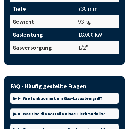
Tiefe
730 mm
Gewicht
93 kg
Gasleistung
18.000 kW
Gasversorgung
1/2"
FAQ - Häufig gestellte Fragen
Wie funktioniert ein Gas-Lavasteingrill?
Was sind die Vorteile eines Tischmodells?