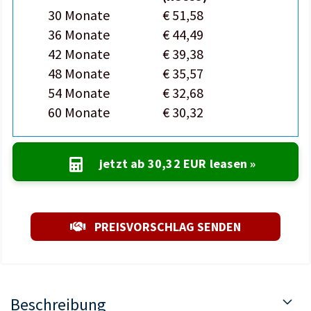
30 Monate
€ 51,58
36 Monate
€ 44,49
42 Monate
€ 39,38
48 Monate
€ 35,57
54 Monate
€ 32,68
60 Monate
€ 30,32
jetzt ab
30,32 EUR
leasen »
PREISVORSCHLAG SENDEN
Beschreibung