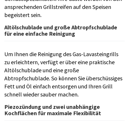
ansprechenden Grillstreifen auf den Speisen
begeistert sein.
Altölschublade und große Abtropfschublade
für eine einfache Reinigung
Um Ihnen die Reinigung des Gas-Lavasteingrills
zu erleichtern, verfügt er über eine praktische
Altölschublade und eine große
Abtropfschublade. So können Sie überschüssiges
Fett und Öl einfach entsorgen und Ihren Grill
schnell wieder sauber machen.
Piezozündung und zwei unabhängige
Kochflächen für maximale Flexibilität