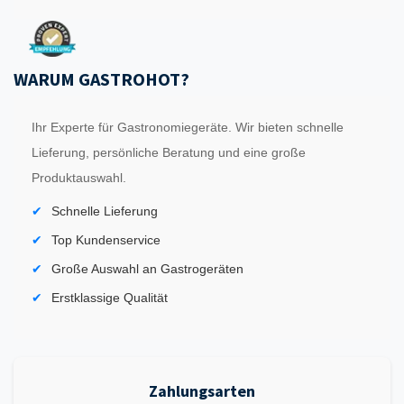
WARUM GASTROHOT?
Ihr Experte für Gastronomiegeräte. Wir bieten schnelle
Lieferung, persönliche Beratung und eine große
Produktauswahl.
Schnelle Lieferung
Top Kundenservice
Große Auswahl an Gastrogeräten
Erstklassige Qualität
Zahlungsarten