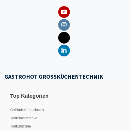
GASTROHOT GROSSKÜCHENTECHNIK
Top Kategorien
Getränkekühlschrank
Tiefkühlschränke
Tiefkühltruhe