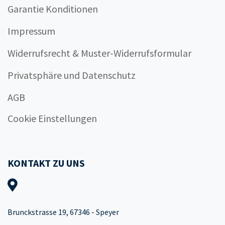
Garantie Konditionen
Impressum
Widerrufsrecht & Muster-Widerrufsformular
Privatsphäre und Datenschutz
AGB
Cookie Einstellungen
KONTAKT ZU UNS
Brunckstrasse 19, 67346 - Speyer