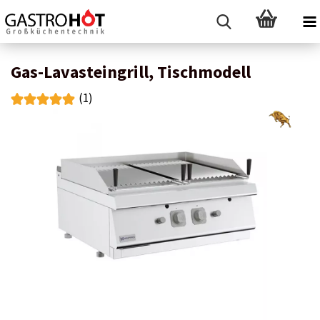
Gas-Lavasteingrill, Tischmodell
(1)