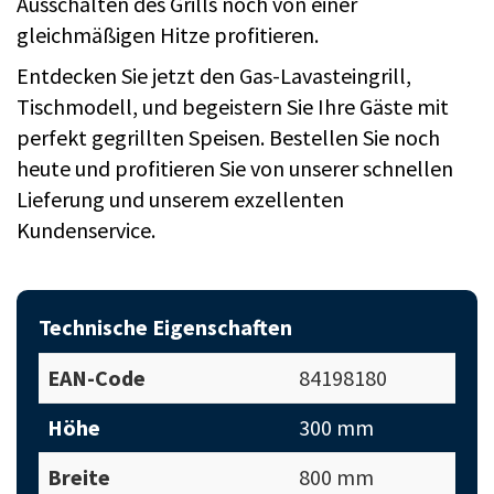
Ausschalten des Grills noch von einer
gleichmäßigen Hitze profitieren.
Entdecken Sie jetzt den Gas-Lavasteingrill,
Tischmodell, und begeistern Sie Ihre Gäste mit
perfekt gegrillten Speisen. Bestellen Sie noch
heute und profitieren Sie von unserer schnellen
Lieferung und unserem exzellenten
Kundenservice.
Technische Eigenschaften
EAN-Code
84198180
Höhe
300 mm
Breite
800 mm