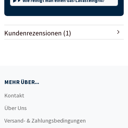
Wie reinigt man einen Gas-Lavasteingrill?
Kundenrezensionen (1)
MEHR ÜBER...
Kontakt
Über Uns
Versand- & Zahlungsbedingungen