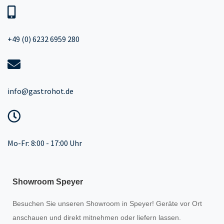
+49 (0) 6232 6959 280
info@gastrohot.de
Mo-Fr: 8:00 - 17:00 Uhr
Showroom Speyer
Besuchen Sie unseren
Showroom
in Speyer! Geräte vor Ort
anschauen und direkt mitnehmen oder liefern lassen.