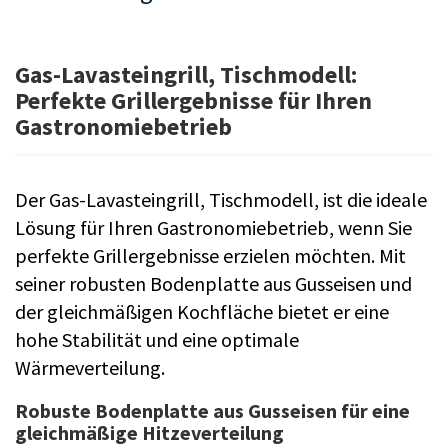
Gas-Lavasteingrill, Tischmodell:
Perfekte Grillergebnisse für Ihren
Gastronomiebetrieb
Der Gas-Lavasteingrill, Tischmodell, ist die ideale
Lösung für Ihren Gastronomiebetrieb, wenn Sie
perfekte Grillergebnisse erzielen möchten. Mit
seiner robusten Bodenplatte aus Gusseisen und
der gleichmäßigen Kochfläche bietet er eine
hohe Stabilität und eine optimale
Wärmeverteilung.
Robuste Bodenplatte aus Gusseisen für eine
gleichmäßige Hitzeverteilung