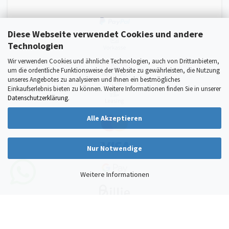
Diese Webseite verwendet Cookies und andere
Technologien
Wir verwenden Cookies und ähnliche Technologien, auch von Drittanbietern,
um die ordentliche Funktionsweise der Website zu gewährleisten, die Nutzung
unseres Angebotes zu analysieren und Ihnen ein bestmögliches
Einkaufserlebnis bieten zu können. Weitere Informationen finden Sie in unserer
Datenschutzerklärung
.
Alle Akzeptieren
Nur Notwendige
Weitere Informationen