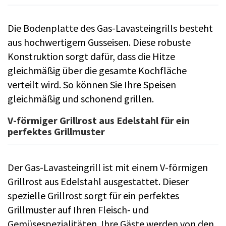
Die Bodenplatte des Gas-Lavasteingrills besteht
aus hochwertigem Gusseisen. Diese robuste
Konstruktion sorgt dafür, dass die Hitze
gleichmäßig über die gesamte Kochfläche
verteilt wird. So können Sie Ihre Speisen
gleichmäßig und schonend grillen.
V-förmiger Grillrost aus Edelstahl für ein
perfektes Grillmuster
Der Gas-Lavasteingrill ist mit einem V-förmigen
Grillrost aus Edelstahl ausgestattet. Dieser
spezielle Grillrost sorgt für ein perfektes
Grillmuster auf Ihren Fleisch- und
Gemüsespezialitäten. Ihre Gäste werden von den