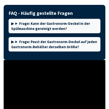
FAQ - Häufig gestellte Fragen
Frage: Kann der Gastronorm-Deckel in der
Spülmaschine gereinigt werden?
Frage: Passt der Gastronorm-Deckel auf jeden
Gastronorm-Behälter derselben Größe?