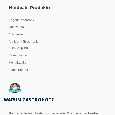
Hotdeals Produkte
Lagerkühlschrank
Kühlzellen
Gasherde
Minibar Kühlschrank
Gas Grillplatte
Döner Imbiss
Kontaktgrills
Hähnchengrill
WARUM GASTROHOT?
Ihr Experte für Gastronomiegeräte. Wir bieten schnelle