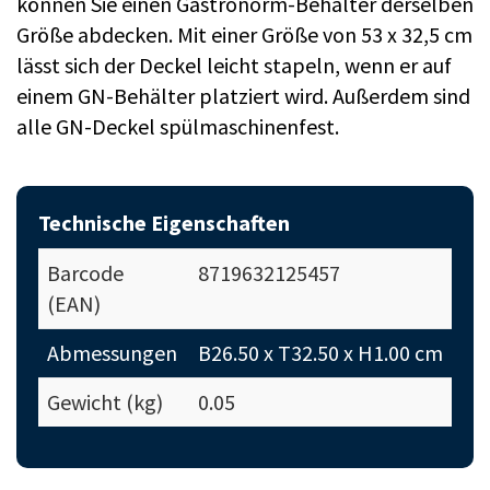
können Sie einen Gastronorm-Behälter derselben
Größe abdecken. Mit einer Größe von 53 x 32,5 cm
lässt sich der Deckel leicht stapeln, wenn er auf
einem GN-Behälter platziert wird. Außerdem sind
alle GN-Deckel spülmaschinenfest.
Technische Eigenschaften
Barcode
8719632125457
(EAN)
Abmessungen
B26.50 x T32.50 x H1.00 cm
Gewicht (kg)
0.05