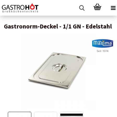
Gastronorm-Deckel - 1/1 GN - Edelstahl