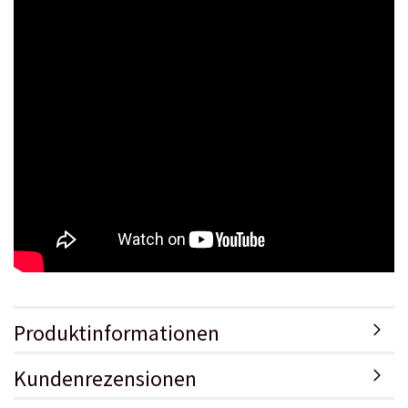
Produktinformationen
Kundenrezensionen