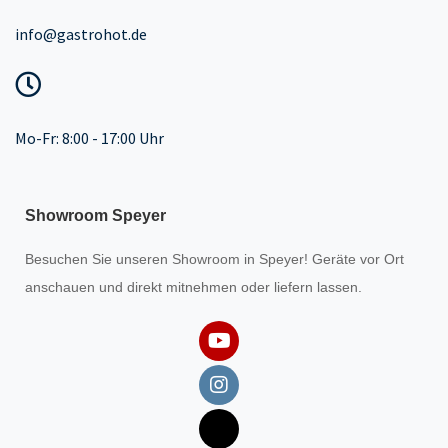
info@gastrohot.de
Mo-Fr: 8:00 - 17:00 Uhr
Showroom Speyer
Besuchen Sie unseren
Showroom
in Speyer! Geräte vor Ort
anschauen und direkt mitnehmen oder liefern lassen.