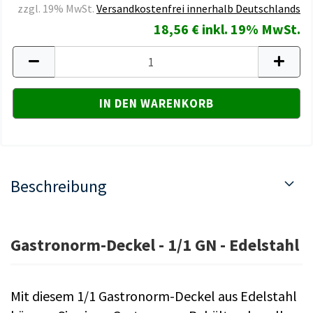
zzgl. 19% MwSt.
Versandkostenfrei innerhalb Deutschlands
18,56 € inkl. 19% MwSt.
Beschreibung
Gastronorm-Deckel - 1/1 GN - Edelstahl
Mit diesem 1/1 Gastronorm-Deckel aus Edelstahl