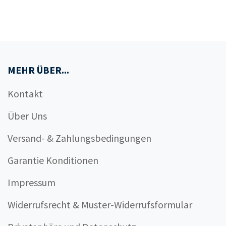
MEHR ÜBER...
Kontakt
Über Uns
Versand- & Zahlungsbedingungen
Garantie Konditionen
Impressum
Widerrufsrecht & Muster-Widerrufsformular