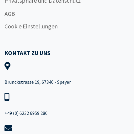
Privatsphäre und Datenschutz
AGB
Cookie Einstellungen
KONTAKT ZU UNS
Brunckstrasse 19, 67346 - Speyer
+49 (0) 6232 6959 280