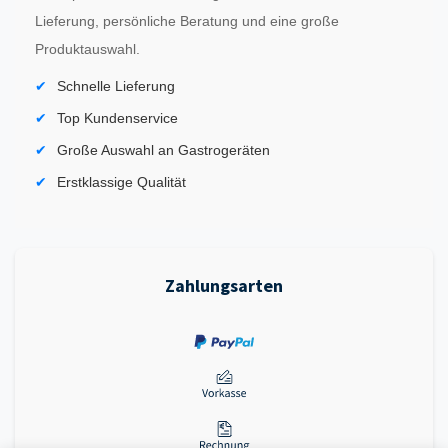
Lieferung, persönliche Beratung und eine große
Produktauswahl.
Schnelle Lieferung
Top Kundenservice
Große Auswahl an Gastrogeräten
Erstklassige Qualität
Zahlungsarten